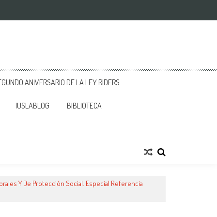
GUNDO ANIVERSARIO DE LA LEY RIDERS
IUSLABLOG
BIBLIOTECA
rales Y De Protección Social. Especial Referencia