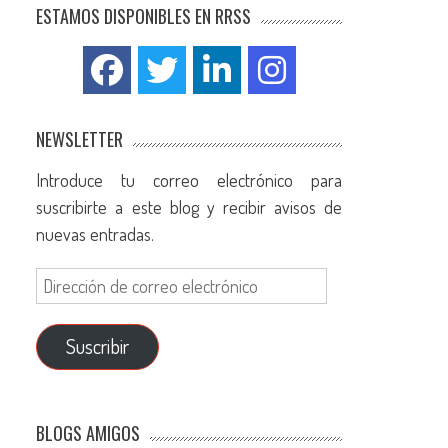
ESTAMOS DISPONIBLES EN RRSS
NEWSLETTER
Introduce tu correo electrónico para
suscribirte a este blog y recibir avisos de
nuevas entradas.
Suscribir
BLOGS AMIGOS