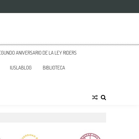
GUNDO ANIVERSARIO DE LA LEY RIDERS
IUSLABLOG
BIBLIOTECA