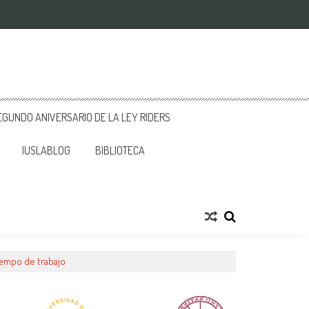
GUNDO ANIVERSARIO DE LA LEY RIDERS
IUSLABLOG
BIBLIOTECA
iempo de trabajo