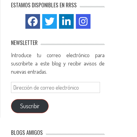
ESTAMOS DISPONIBLES EN RRSS
NEWSLETTER
Introduce tu correo electrónico para
suscribirte a este blog y recibir avisos de
nuevas entradas.
Suscribir
BLOGS AMIGOS