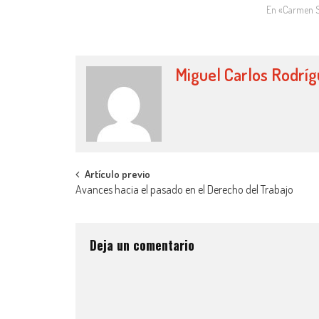
En «Carmen S
Miguel Carlos Rodrí
Artículo previo
Avances hacia el pasado en el Derecho del Trabajo
Deja un comentario