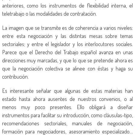
anteriores, como los instrumentos de flexibilidad interna, el
teletrabajo o las modalidades de contratación.
La imagen que se transmite es de coherencia a varios niveles:
entre esta negociación y las distintas mesas sobre temas
sectoriales; y entre el legislador y los interlocutores sociales.
Parece que el Derecho del Trabajo español avanza en unas
direcciones muy marcadas, y que lo que se pretende ahora es
que la negociación colectiva se alinee con éstas y haga su
contribución.
Es interesante señalar que algunas de estas materias han
estado hasta ahora ausentes de nuestros convenios, o al
menos muy poco presentes. Ello obligará a diseñar
instrumentos para facilitar su introducción, como cláusulas-tipo,
recomendaciones sectoriales, manuales de negociación,
formación para negociadores, asesoramiento especializado…