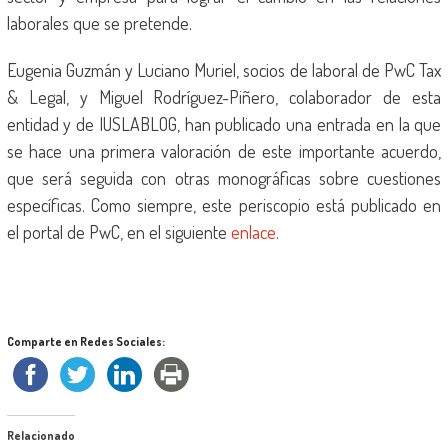
laborales que se pretende.
Eugenia Guzmán y Luciano Muriel, socios de laboral de PwC Tax
& Legal, y Miguel Rodríguez-Piñero, colaborador de esta
entidad y de IUSLABLOG, han publicado una entrada en la que
se hace una primera valoración de este importante acuerdo,
que será seguida con otras monográficas sobre cuestiones
específicas. Como siempre, este periscopio está publicado en
el portal de PwC, en el siguiente
enlace
.
Comparte en Redes Sociales:
Relacionado