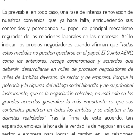
Es previsible, en todo caso, una fase de intensa renovación de
nuestros convenios, que ya hace falta, enriqueciendo sus
contenidos y potenciando su papel de principal mecanismo
regulador de las relaciones laborales en las empresas. Así lo
indican los propios negociadores cuando afirman que “
todas
estas medidas no pueden quedarse en el papel. El Quinto AENC,
como los anteriores, recoge compromisos y acuerdos que
deberán desarrollarse en miles de procesos negociadores de
miles de ámbitos diversos, de sector y de empresa. Porque la
potencia y la riqueza del diálogo social bipartito y de su principal
instrumento, que es la negociación colectiva, no está solo en los
grandes acuerdos generales; lo más importante es que sus
contenidos penetren en todos los ámbitos y se adapten a las
distintas realidades”
. Tras la firma de este acuerdo, tan
esperado, empieza la hora de la verdad, la de negociar en cada
sector y empresa para lograr el cambio en las relaciones