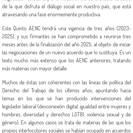
de la que disfruta el diálogo social en nuestro país, que está
atravesando una fase enormemente productiva.
Este Quinto AENC tendrá una vigencia de tres años (2023-
2025), y sus firmantes se han comprometido a reunirse tres
meses antes de la finalización del año 2025, al objeto de iniciar
las negociaciones de un nuevo acuerdo que lo sustituya. Es un
texto mucho más extenso que los AENC anteriores, tratando
más materias con mayor detalle.
Muchos de éstas son coherentes con las líneas de política del
Derecho del Trabajo de los últimos años, apuntando hacia
temas en los que se han producido intervenciones del
legislador laboral (desconexión digital, igualdad entre mujeres y
hombres, diversidad y derechos LGTBI, violencia sexual y de
género). En algunos casos se trata de materias de las que los
propios interlocutores sociales se habían ocupado en acuerdos