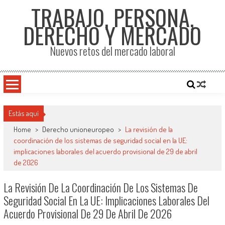
TRABAJO, PERSONA,
DERECHO Y MERCADO
Nuevos retos del mercado laboral
Estás aquí
Home
>
Derecho unioneuropeo
>
La revisión de la
coordinación de los sistemas de seguridad social en la UE:
implicaciones laborales del acuerdo provisional de 29 de abril
de 2026
La Revisión De La Coordinación De Los Sistemas De
Seguridad Social En La UE: Implicaciones Laborales Del
Acuerdo Provisional De 29 De Abril De 2026