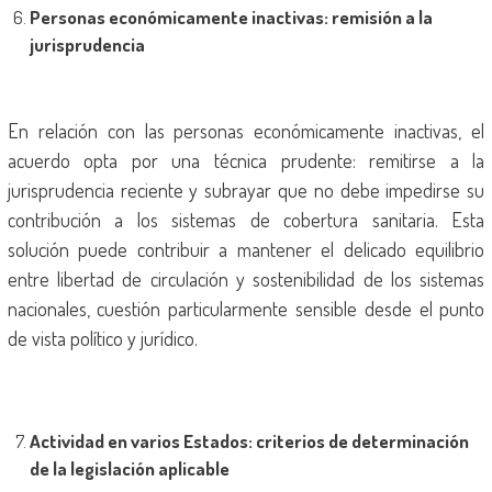
Personas económicamente inactivas: remisión a la
jurisprudencia
En relación con las personas económicamente inactivas, el
acuerdo opta por una técnica prudente: remitirse a la
jurisprudencia reciente y subrayar que no debe impedirse su
contribución a los sistemas de cobertura sanitaria. Esta
solución puede contribuir a mantener el delicado equilibrio
entre libertad de circulación y sostenibilidad de los sistemas
nacionales, cuestión particularmente sensible desde el punto
de vista político y jurídico.
Actividad en varios Estados: criterios de determinación
de la legislación aplicable