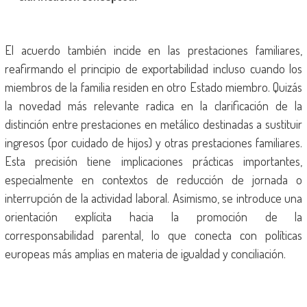
El acuerdo también incide en las prestaciones familiares,
reafirmando el principio de exportabilidad incluso cuando los
miembros de la familia residen en otro Estado miembro. Quizás
la novedad más relevante radica en la clarificación de la
distinción entre prestaciones en metálico destinadas a sustituir
ingresos (por cuidado de hijos) y otras prestaciones familiares.
Esta precisión tiene implicaciones prácticas importantes,
especialmente en contextos de reducción de jornada o
interrupción de la actividad laboral. Asimismo, se introduce una
orientación explícita hacia la promoción de la
corresponsabilidad parental, lo que conecta con políticas
europeas más amplias en materia de igualdad y conciliación.