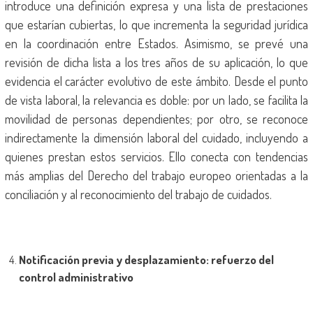
introduce una definición expresa y una lista de prestaciones
que estarían cubiertas, lo que incrementa la seguridad jurídica
en la coordinación entre Estados. Asimismo, se prevé una
revisión de dicha lista a los tres años de su aplicación, lo que
evidencia el carácter evolutivo de este ámbito. Desde el punto
de vista laboral, la relevancia es doble: por un lado, se facilita la
movilidad de personas dependientes; por otro, se reconoce
indirectamente la dimensión laboral del cuidado, incluyendo a
quienes prestan estos servicios. Ello conecta con tendencias
más amplias del Derecho del trabajo europeo orientadas a la
conciliación y al reconocimiento del trabajo de cuidados.
Notificación previa y desplazamiento: refuerzo del
control administrativo