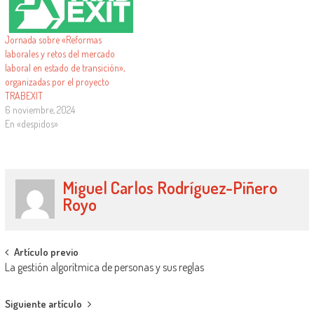
Jornada sobre «Reformas
laborales y retos del mercado
laboral en estado de transición»,
organizadas por el proyecto
TRABEXIT
6 noviembre, 2024
En «despidos»
Miguel Carlos Rodríguez-Piñero
Royo
Artículo previo
La gestión algorítmica de personas y sus reglas
Siguiente artículo