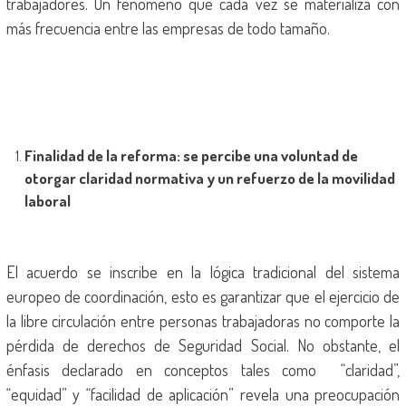
trabajadores. Un fenómeno que cada vez se materializa con
más frecuencia entre las empresas de todo tamaño.
Finalidad de la reforma: se percibe una voluntad de
otorgar claridad normativa y un refuerzo de la movilidad
laboral
El acuerdo se inscribe en la lógica tradicional del sistema
europeo de coordinación, esto es garantizar que el ejercicio de
la libre circulación entre personas trabajadoras no comporte la
pérdida de derechos de Seguridad Social. No obstante, el
énfasis declarado en conceptos tales como “claridad”,
“equidad” y “facilidad de aplicación” revela una preocupación