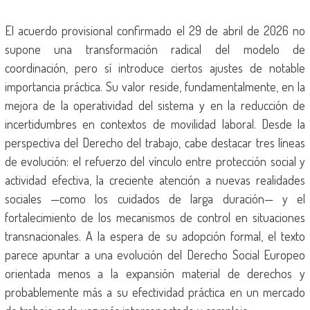
El acuerdo provisional confirmado el 29 de abril de 2026 no
supone una transformación radical del modelo de
coordinación, pero sí introduce ciertos ajustes de notable
importancia práctica. Su valor reside, fundamentalmente, en la
mejora de la operatividad del sistema y en la reducción de
incertidumbres en contextos de movilidad laboral. Desde la
perspectiva del Derecho del trabajo, cabe destacar tres líneas
de evolución: el refuerzo del vínculo entre protección social y
actividad efectiva, la creciente atención a nuevas realidades
sociales —como los cuidados de larga duración— y el
fortalecimiento de los mecanismos de control en situaciones
transnacionales. A la espera de su adopción formal, el texto
parece apuntar a una evolución del Derecho Social Europeo
orientada menos a la expansión material de derechos y
probablemente más a su efectividad práctica en un mercado