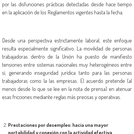
por las disfunciones prácticas detectadas desde hace tiempo
en la aplicación de los Reglamentos vigentes hasta la fecha.
Desde una perspectiva estrictamente laboral, este enfoque
resulta especialmente significativo. La movilidad de personas
trabajadoras dentro de la Unión ha puesto de manifiesto
tensiones entre sistemas nacionales muy heterogéneos entre
sí, generando inseguridad jurídica tanto para las personas
trabajadoras como la las empresas. El acuerdo pretende (al
menos desde lo que se lee en la nota de prensa) en atenuar
esas fricciones mediante reglas más precisas y operativas.
Prestaciones por desempleo: hacia una mayor
portabilidad y conexión con la actividad efectiva