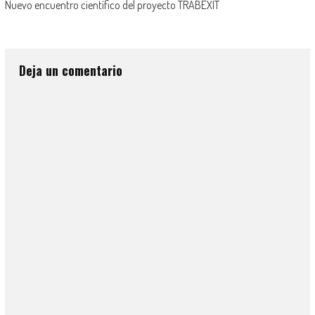
Nuevo encuentro científico del proyecto TRABEXIT
Deja un comentario