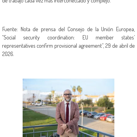
de trabajo cada vez más interconectado y complejo.
Fuente: Nota de prensa del Consejo de la Unión Europea,
“Social security coordination: EU member states’
representatives confirm provisional agreement”, 29 de abril de
2026.