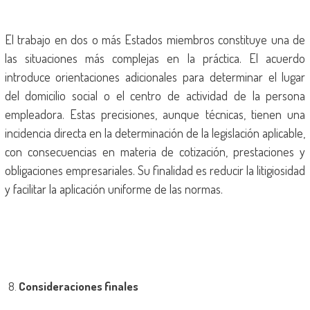
El trabajo en dos o más Estados miembros constituye una de
las situaciones más complejas en la práctica. El acuerdo
introduce orientaciones adicionales para determinar el lugar
del domicilio social o el centro de actividad de la persona
empleadora. Estas precisiones, aunque técnicas, tienen una
incidencia directa en la determinación de la legislación aplicable,
con consecuencias en materia de cotización, prestaciones y
obligaciones empresariales. Su finalidad es reducir la litigiosidad
y facilitar la aplicación uniforme de las normas.
Consideraciones finales