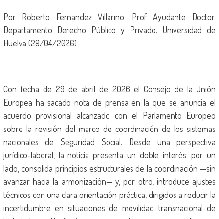
Por Roberto Fernandez Villarino. Prof Ayudante Doctor.
Departamento Derecho Público y Privado. Universidad de
Huelva (29/04/2026)
Con fecha de 29 de abril de 2026 el Consejo de la Unión
Europea ha sacado nota de prensa en la que se anuncia el
acuerdo provisional alcanzado con el Parlamento Europeo
sobre la revisión del marco de coordinación de los sistemas
nacionales de Seguridad Social. Desde una perspectiva
jurídico-laboral, la noticia presenta un doble interés: por un
lado, consolida principios estructurales de la coordinación —sin
avanzar hacia la armonización— y, por otro, introduce ajustes
técnicos con una clara orientación práctica, dirigidos a reducir la
incertidumbre en situaciones de movilidad transnacional de