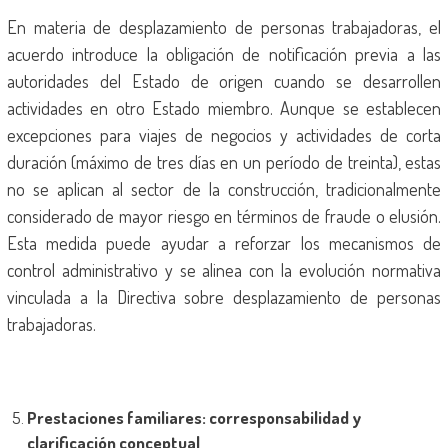
En materia de desplazamiento de personas trabajadoras, el
acuerdo introduce la obligación de notificación previa a las
autoridades del Estado de origen cuando se desarrollen
actividades en otro Estado miembro. Aunque se establecen
excepciones para viajes de negocios y actividades de corta
duración (máximo de tres días en un período de treinta), estas
no se aplican al sector de la construcción, tradicionalmente
considerado de mayor riesgo en términos de fraude o elusión.
Esta medida puede ayudar a reforzar los mecanismos de
control administrativo y se alinea con la evolución normativa
vinculada a la Directiva sobre desplazamiento de personas
trabajadoras.
Prestaciones familiares: corresponsabilidad y
clarificación conceptual