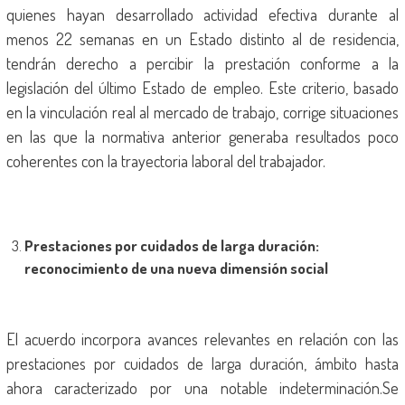
quienes hayan desarrollado actividad efectiva durante al
menos 22 semanas en un Estado distinto al de residencia,
tendrán derecho a percibir la prestación conforme a la
legislación del último Estado de empleo. Este criterio, basado
en la vinculación real al mercado de trabajo, corrige situaciones
en las que la normativa anterior generaba resultados poco
coherentes con la trayectoria laboral del trabajador.
Prestaciones por cuidados de larga duración:
reconocimiento de una nueva dimensió
n social
El acuerdo incorpora avances relevantes en relación con las
prestaciones por cuidados de larga duración, ámbito hasta
ahora caracterizado por una notable indeterminación.Se