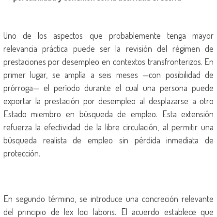
Uno de los aspectos que probablemente tenga mayor
relevancia práctica puede ser la revisión del régimen de
prestaciones por desempleo en contextos transfronterizos. En
primer lugar, se amplía a seis meses —con posibilidad de
prórroga— el período durante el cual una persona puede
exportar la prestación por desempleo al desplazarse a otro
Estado miembro en búsqueda de empleo. Esta extensión
refuerza la efectividad de la libre circulación, al permitir una
búsqueda realista de empleo sin pérdida inmediata de
protección.
En segundo término, se introduce una concreción relevante
del principio de lex loci laboris. El acuerdo establece que