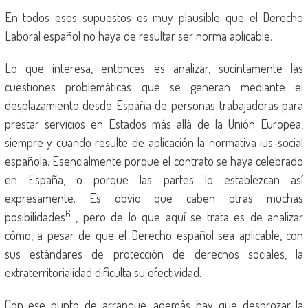
En todos esos supuestos es muy plausible que el Derecho
Laboral español no haya de resultar ser norma aplicable.
Lo que interesa, entonces es analizar, sucintamente las
cuestiones problemáticas que se generan mediante el
desplazamiento desde España de personas trabajadoras para
prestar servicios en Estados más allá de la Unión Europea,
siempre y cuando resulte de aplicación la normativa ius-social
española. Esencialmente porque el contrato se haya celebrado
en España, o porque las partes lo establezcan así
expresamente. Es obvio que caben otras muchas
6
posibilidades
, pero de lo que aquí se trata es de analizar
cómo, a pesar de que el Derecho español sea aplicable, con
sus estándares de protección de derechos sociales, la
extraterritorialidad dificulta su efectividad.
Con ese punto de arranque, además hay que desbrozar la