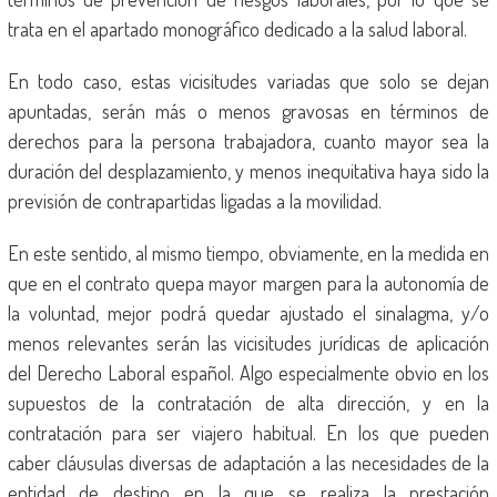
trata en el apartado monográfico dedicado a la salud laboral.
En todo caso, estas vicisitudes variadas que solo se dejan
apuntadas, serán más o menos gravosas en términos de
derechos para la persona trabajadora, cuanto mayor sea la
duración del desplazamiento, y menos inequitativa haya sido la
previsión de contrapartidas ligadas a la movilidad.
En este sentido, al mismo tiempo, obviamente, en la medida en
que en el contrato quepa mayor margen para la autonomía de
la voluntad, mejor podrá quedar ajustado el sinalagma, y/o
menos relevantes serán las vicisitudes jurídicas de aplicación
del Derecho Laboral español. Algo especialmente obvio en los
supuestos de la contratación de alta dirección, y en la
contratación para ser viajero habitual. En los que pueden
caber cláusulas diversas de adaptación a las necesidades de la
entidad de destino en la que se realiza la prestación