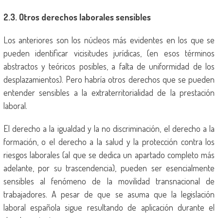
2.3. Otros derechos laborales sensibles
Los anteriores son los núcleos más evidentes en los que se
pueden identificar vicisitudes jurídicas, (en esos términos
abstractos y teóricos posibles, a falta de uniformidad de los
desplazamientos). Pero habría otros derechos que se pueden
entender sensibles a la extraterritorialidad de la prestación
laboral.
El derecho a la igualdad y la no discriminación, el derecho a la
formación, o el derecho a la salud y la protección contra los
riesgos laborales (al que se dedica un apartado completo más
adelante, por su trascendencia), pueden ser esencialmente
sensibles al fenómeno de la movilidad transnacional de
trabajadores. A pesar de que se asuma que la legislación
laboral española sigue resultando de aplicación durante el