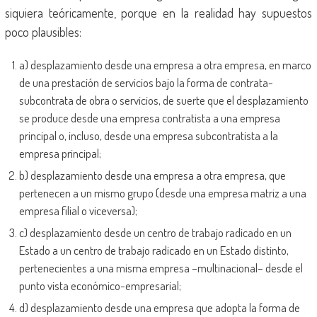
siquiera teóricamente, porque en la realidad hay supuestos
poco plausibles:
a) desplazamiento desde una empresa a otra empresa, en marco
de una prestación de servicios bajo la forma de contrata-
subcontrata de obra o servicios, de suerte que el desplazamiento
se produce desde una empresa contratista a una empresa
principal o, incluso, desde una empresa subcontratista a la
empresa principal;
b) desplazamiento desde una empresa a otra empresa, que
pertenecen a un mismo grupo (desde una empresa matriz a una
empresa filial o viceversa);
c) desplazamiento desde un centro de trabajo radicado en un
Estado a un centro de trabajo radicado en un Estado distinto,
pertenecientes a una misma empresa –multinacional– desde el
punto vista económico-empresarial;
d) desplazamiento desde una empresa que adopta la forma de