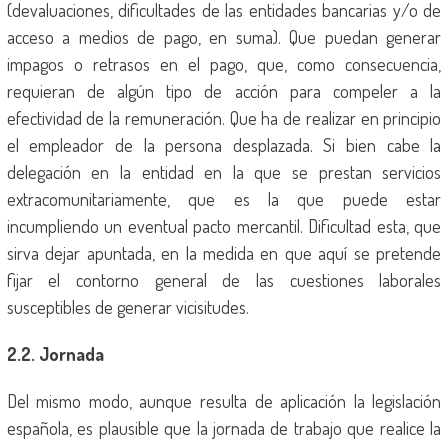
(devaluaciones, dificultades de las entidades bancarias y/o de
acceso a medios de pago, en suma). Que puedan generar
impagos o retrasos en el pago, que, como consecuencia,
requieran de algún tipo de acción para compeler a la
efectividad de la remuneración. Que ha de realizar en principio
el empleador de la persona desplazada. Si bien cabe la
delegación en la entidad en la que se prestan servicios
extracomunitariamente, que es la que puede estar
incumpliendo un eventual pacto mercantil. Dificultad esta, que
sirva dejar apuntada, en la medida en que aquí se pretende
fijar el contorno general de las cuestiones laborales
susceptibles de generar vicisitudes.
2.2. Jornada
Del mismo modo, aunque resulta de aplicación la legislación
española, es plausible que la jornada de trabajo que realice la