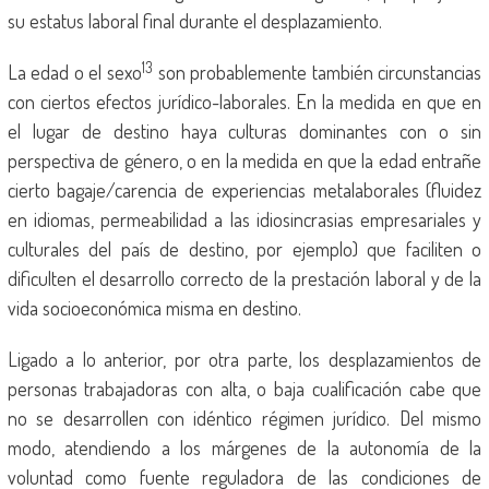
su estatus laboral final durante el desplazamiento.
13
La edad o el sexo
son probablemente también circunstancias
con ciertos efectos jurídico-laborales. En la medida en que en
el lugar de destino haya culturas dominantes con o sin
perspectiva de género, o en la medida en que la edad entrañe
cierto bagaje/carencia de experiencias metalaborales (fluidez
en idiomas, permeabilidad a las idiosincrasias empresariales y
culturales del país de destino, por ejemplo) que faciliten o
dificulten el desarrollo correcto de la prestación laboral y de la
vida socioeconómica misma en destino.
Ligado a lo anterior, por otra parte, los desplazamientos de
personas trabajadoras con alta, o baja cualificación cabe que
no se desarrollen con idéntico régimen jurídico. Del mismo
modo, atendiendo a los márgenes de la autonomía de la
voluntad como fuente reguladora de las condiciones de