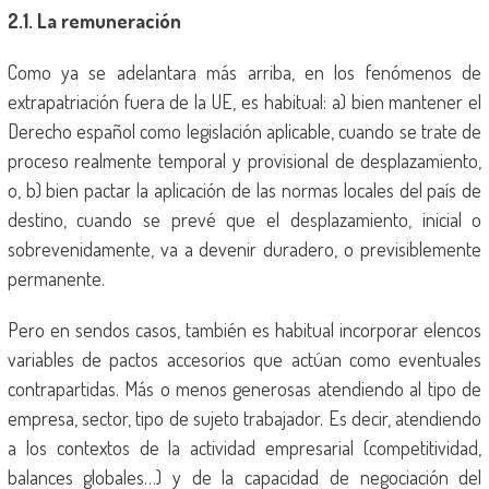
2.1. La remuneración
Como ya se adelantara más arriba, en los fenómenos de
extrapatriación fuera de la UE, es habitual: a) bien mantener el
Derecho español como legislación aplicable, cuando se trate de
proceso realmente temporal y provisional de desplazamiento,
o, b) bien pactar la aplicación de las normas locales del país de
destino, cuando se prevé que el desplazamiento, inicial o
sobrevenidamente, va a devenir duradero, o previsiblemente
permanente.
Pero en sendos casos, también es habitual incorporar elencos
variables de pactos accesorios que actúan como eventuales
contrapartidas. Más o menos generosas atendiendo al tipo de
empresa, sector, tipo de sujeto trabajador. Es decir, atendiendo
a los contextos de la actividad empresarial (competitividad,
balances globales…) y de la capacidad de negociación del