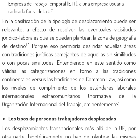
Empresa de Trabajo Temporal (ETT), a una empresa usuaria
radicada fuera de la UE.
En la clasificación de la tipología de desplazamiento puede ser
relevante, a efecto de resolver las eventuales vicisitudes
jurídico-laborales que se puedan plantear, la zona de geografía
12
de destino
. Porque eso permitiría deslindar aquellas áreas
con tradiciones jurídicas semejantes de aquellas sin similitudes
o con pocas similitudes. Entendiendo en este sentido como
válidas las categorizaciones en torno a las tradiciones
continentales versus las tradiciones de Common Law, así como
los niveles de cumplimiento de los estándares laborales
internacionales extracomunitarios (normativa de la
Organización Internacional del Trabajo, eminentemente).
Los tipos de personas trabajadoras desplazadas
Los desplazamientos transnacionales más allá de la UE, por
otra parte, hipotéticamente no han de plantear las mismas