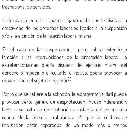
trasnacional de servicios.
El desplazamiento transnacional igualmente puede disolver la
efectividad de los derechos laborales ligados a la suspensión
y/o a la extinción de la relación laboral misma.
En el caso de las suspensiones –pero cabría extenderlo
también a las interrupciones de la prestación laboral– la
extraterritorialidad podría disuadir del ejercicio mismo del
derecho o impedir o dificultarlo; e incluso, podría provocar la
20
repatriación del sujeto trabajador
.
Por lo que se refiere a la extinción, la extraterritorialidad puede
provocar cierto género de desprotección, incluso indefensión,
tanto si se trata de una extinción a instancia del empresario
cuanto de la persona trabajadora. Porque los centros de
imputación están separados, de un modo más o menos