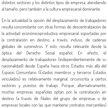
distintos sectores y los distintos tipos de empresa, atendiendo
al tamaño, pero también a la cultura empresarial dominante.
En la actualidad la opción del desplazamiento de trabajadores
resulta concomitante con otras formas de descentralización de
la actividad económicoproductiva empresarial soportadas por
la contratación en destino, a través, incluso, de cadenas
globales de suministros. Y esto resulta relevante desde la
óptica del Derecho Social español. En efecto, el
desplazamiento de trabajadores (independientemente de su
nacionalidad) desde España hacia otros Estados más allá del
Espacio Comunitario (Estados miembros y terceros Estados
vinculados) es relativamente marginal, circunscrita a ciertos
sectores y puestos de trabajo. Porque, alternativamente,
muchas empresas españolas optan por la contratación en
destino (a través de filiales del grupo de empresas o de
empresas locales con las que mantiene contratos mercantiles)