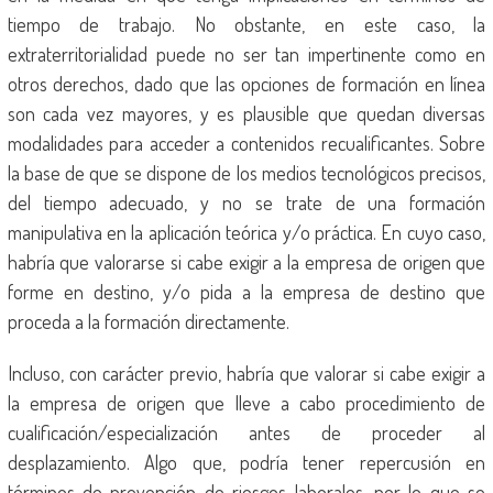
tiempo de trabajo. No obstante, en este caso, la
extraterritorialidad puede no ser tan impertinente como en
otros derechos, dado que las opciones de formación en línea
son cada vez mayores, y es plausible que quedan diversas
modalidades para acceder a contenidos recualificantes. Sobre
la base de que se dispone de los medios tecnológicos precisos,
del tiempo adecuado, y no se trate de una formación
manipulativa en la aplicación teórica y/o práctica. En cuyo caso,
habría que valorarse si cabe exigir a la empresa de origen que
forme en destino, y/o pida a la empresa de destino que
proceda a la formación directamente.
Incluso, con carácter previo, habría que valorar si cabe exigir a
la empresa de origen que lleve a cabo procedimiento de
cualificación/especialización antes de proceder al
desplazamiento. Algo que, podría tener repercusión en
términos de prevención de riesgos laborales, por lo que se