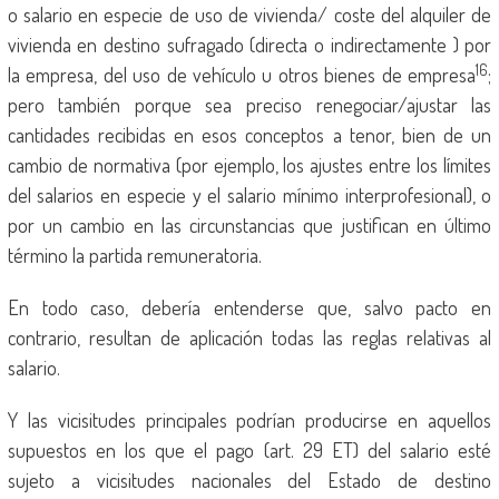
o salario en especie de uso de vivienda/ coste del alquiler de
vivienda en destino sufragado (directa o indirectamente ) por
16
la empresa, del uso de vehículo u otros bienes de empresa
;
pero también porque sea preciso renegociar/ajustar las
cantidades recibidas en esos conceptos a tenor, bien de un
cambio de normativa (por ejemplo, los ajustes entre los límites
del salarios en especie y el salario mínimo interprofesional), o
por un cambio en las circunstancias que justifican en último
término la partida remuneratoria.
En todo caso, debería entenderse que, salvo pacto en
contrario, resultan de aplicación todas las reglas relativas al
salario.
Y las vicisitudes principales podrían producirse en aquellos
supuestos en los que el pago (art. 29 ET) del salario esté
sujeto a vicisitudes nacionales del Estado de destino