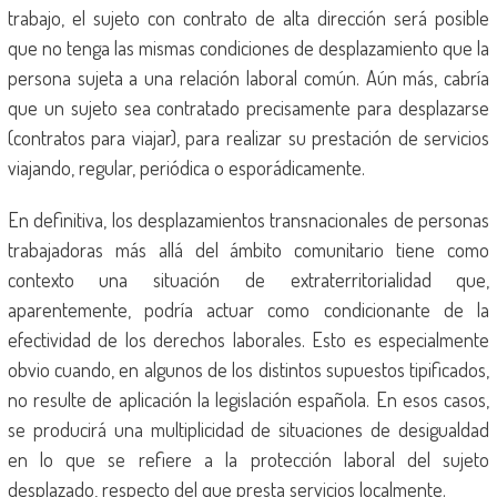
trabajo, el sujeto con contrato de alta dirección será posible
que no tenga las mismas condiciones de desplazamiento que la
persona sujeta a una relación laboral común. Aún más, cabría
que un sujeto sea contratado precisamente para desplazarse
(contratos para viajar), para realizar su prestación de servicios
viajando, regular, periódica o esporádicamente.
En definitiva, los desplazamientos transnacionales de personas
trabajadoras más allá del ámbito comunitario tiene como
contexto una situación de extraterritorialidad que,
aparentemente, podría actuar como condicionante de la
efectividad de los derechos laborales. Esto es especialmente
obvio cuando, en algunos de los distintos supuestos tipificados,
no resulte de aplicación la legislación española. En esos casos,
se producirá una multiplicidad de situaciones de desigualdad
en lo que se refiere a la protección laboral del sujeto
desplazado, respecto del que presta servicios localmente.