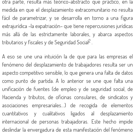
otra parte, resulta más teórico-abstracto que práctico, en la
medida en que el desplazamiento extracomunitario no resulta
fácil de parametrizar, y se desarrolla en torno a una figura
extrajurídica –la expatriación– que tiene repercusiones jurídicas
más allá de las estrictamente laborales, y abarca aspectos
2
tributarios y fiscales y de Seguridad Social
.
A eso se une una intuición la de que para las empresas el
fenómeno del desplazamiento de trabajadores resulta ser un
aspecto competitivo sensible, lo que genera una falta de datos
como punto de partida. A lo anterior se une que falta una
unificación de fuentes (de empleo y de seguridad social, de
Hacienda y tributos, de oficinas consulares, de sindicatos y
asociaciones empresariales…) de recogida de elementos
cuantitativos y cualitativos ligados al desplazamiento
internacional de personas trabajadoras. Este hecho impide
deslindar la envergadura de esta manifestación del fenómeno