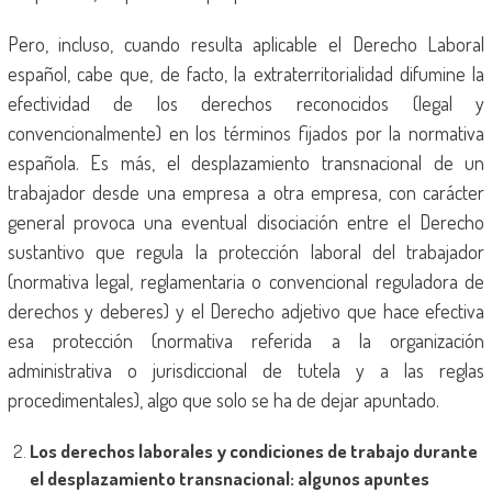
Pero, incluso, cuando resulta aplicable el Derecho Laboral
español, cabe que, de facto, la extraterritorialidad difumine la
efectividad de los derechos reconocidos (legal y
convencionalmente) en los términos fijados por la normativa
española. Es más, el desplazamiento transnacional de un
trabajador desde una empresa a otra empresa, con carácter
general provoca una eventual disociación entre el Derecho
sustantivo que regula la protección laboral del trabajador
(normativa legal, reglamentaria o convencional reguladora de
derechos y deberes) y el Derecho adjetivo que hace efectiva
esa protección (normativa referida a la organización
administrativa o jurisdiccional de tutela y a las reglas
procedimentales), algo que solo se ha de dejar apuntado.
Los derechos laborales y condiciones de trabajo durante
el desplazamiento transnacional: algunos apuntes