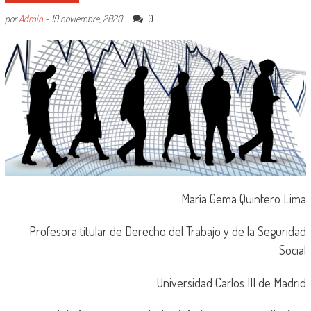
0
por
Admin
-
19 noviembre, 2020
María Gema Quintero Lima
Profesora titular de Derecho del Trabajo y de la Seguridad
Social
Universidad Carlos III de Madrid