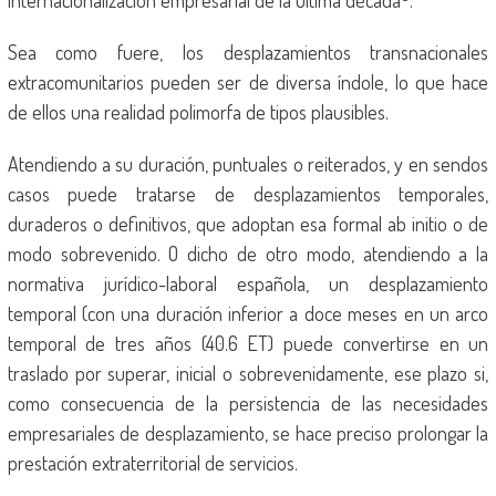
internacionalización empresarial de la Última década
.
Sea como fuere, los desplazamientos transnacionales
extracomunitarios pueden ser de diversa índole, lo que hace
de ellos una realidad polimorfa de tipos plausibles.
Atendiendo a su duración, puntuales o reiterados, y en sendos
casos puede tratarse de desplazamientos temporales,
duraderos o definitivos, que adoptan esa formal ab initio o de
modo sobrevenido. O dicho de otro modo, atendiendo a la
normativa jurídico-laboral española, un desplazamiento
temporal (con una duración inferior a doce meses en un arco
temporal de tres años (40.6 ET) puede convertirse en un
traslado por superar, inicial o sobrevenidamente, ese plazo si,
como consecuencia de la persistencia de las necesidades
empresariales de desplazamiento, se hace preciso prolongar la
prestación extraterritorial de servicios.