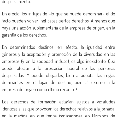
desplazamiento.
En efecto, los influjos de –lo que se puede denominar– el de
facto pueden volver ineficaces ciertos derechos. A menos que
haya una acción suplementaria de la empresa de origen, en la
garantía de los derechos.
En determinados destinos, en efecto, la igualdad entre
géneros y la aceptación y promoción de la diversidad en las
empresas (y en la sociedad, incluso), es algo inexistente. Que
puede afectar a la prestación laboral de las personas
desplazadas. Y puede obligarles, bien a adoptar las reglas
dominantes en el lugar de destino, bien al retorno a la
19
empresa de origen como último recurso.
Los derechos de formación estarían sujetos a vicisitudes
idénticas a las que provocan los derechos relativos a la jornada,
en la medida en que tenga implicaciones en términos de