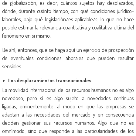
de globalización, es decir, cuántos sujetos hay desplazados,
dónde, durante cuánto tiempo, con qué condiciones jurídico-
laborales, bajo qué legislación/es aplicable/s; lo que no hace
posible estimar la relevancia-cuantitativa y cualitativa ultima del
fenómeno en sí mismo.
De ahí, entonces, que se haga aquí un ejercicio de prospección
de eventuales condiciones laborales que pueden resultar
sensibles.
Los desplazamientos transnacionales
La movilidad internacional de los recursos humanos no es algo
novedoso, pero sí es algo sujeto a novedades continuas
ligadas, eminentemente, al modo en que las empresas se
adaptan a las necesidades del mercado y en consecuencia
deciden gestionar sus recursos humanos. Algo que no es
omnímodo, sino que responde a las particularidades de los