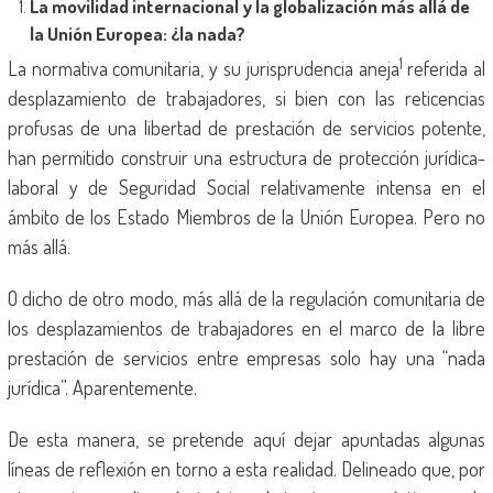
La movilidad internacional y la globalización más allá de
la Unión Europea: ¿la nada?
1
La normativa comunitaria, y su jurisprudencia aneja
referida al
desplazamiento de trabajadores, si bien con las reticencias
profusas de una libertad de prestación de servicios potente,
han permitido construir una estructura de protección jurídica-
laboral y de Seguridad Social relativamente intensa en el
ámbito de los Estado Miembros de la Unión Europea. Pero no
más allá.
O dicho de otro modo, más allá de la regulación comunitaria de
los desplazamientos de trabajadores en el marco de la libre
prestación de servicios entre empresas solo hay una “nada
jurídica”. Aparentemente.
De esta manera, se pretende aquí dejar apuntadas algunas
líneas de reflexión en torno a esta realidad. Delineado que, por