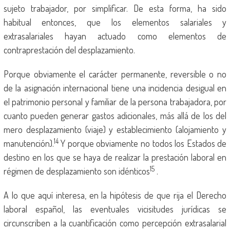
sujeto trabajador, por simplificar. De esta forma, ha sido
habitual entonces, que los elementos salariales y
extrasalariales hayan actuado como elementos de
contraprestación del desplazamiento.
Porque obviamente el carácter permanente, reversible o no
de la asignación internacional tiene una incidencia desigual en
el patrimonio personal y familiar de la persona trabajadora, por
cuanto pueden generar gastos adicionales, más allá de los del
mero desplazamiento (viaje) y establecimiento (alojamiento y
14
manutención).
Y porque obviamente no todos los Estados de
destino en los que se haya de realizar la prestación laboral en
15
régimen de desplazamiento son idénticos
.
A lo que aquí interesa, en la hipótesis de que rija el Derecho
laboral español, las eventuales vicisitudes jurídicas se
circunscriben a la cuantificación como percepción extrasalarial