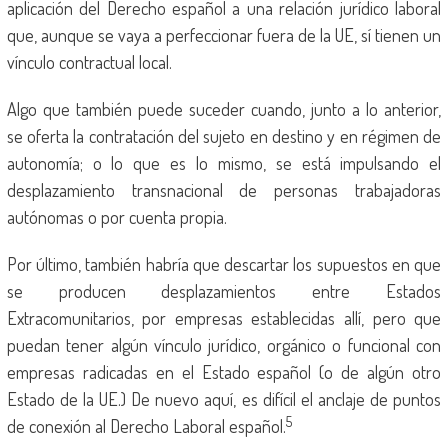
aplicación del Derecho español a una relación jurídico laboral
que, aunque se vaya a perfeccionar fuera de la UE, sí tienen un
vínculo contractual local.
Algo que también puede suceder cuando, junto a lo anterior,
se oferta la contratación del sujeto en destino y en régimen de
autonomía; o lo que es lo mismo, se está impulsando el
desplazamiento transnacional de personas trabajadoras
autónomas o por cuenta propia.
Por último, también habría que descartar los supuestos en que
se producen desplazamientos entre Estados
Extracomunitarios, por empresas establecidas allí, pero que
puedan tener algún vínculo jurídico, orgánico o funcional con
empresas radicadas en el Estado español (o de algún otro
Estado de la UE.) De nuevo aquí, es difícil el anclaje de puntos
5
de conexión al Derecho Laboral español.