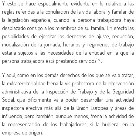
Y esto se hace especialmente evidente en lo relativo a las
reglas referidas a la conciliación de la vida laboral y familiar de
la legislación española, cuando la persona trabajadora haya
desplazado consigo a los miembros de su familia. En efecto las
posibilidades de ejercitar los derechos de ajuste, reducción,
modalización de la jornada, horarios y regímenes de trabajo
estaría sujetos a las necesidades de la entidad en la que la
18
persona trabajadora está prestando servicios
.
Y aquí, como en los demás derechos de los que se va a tratar,
la extraterritorialidad frena la vis protectora de la intervención
administrativa de la Inspección de Trabajo y de la Seguridad
Social, que difícilmente va a poder desarrollar una actividad
inspectora efectiva más allá de la Unión Europea y áreas de
influencia; pero también, aunque menos, frena la actividad de
la representación de los trabajadores, si la hubiera, en la
empresa de origen.