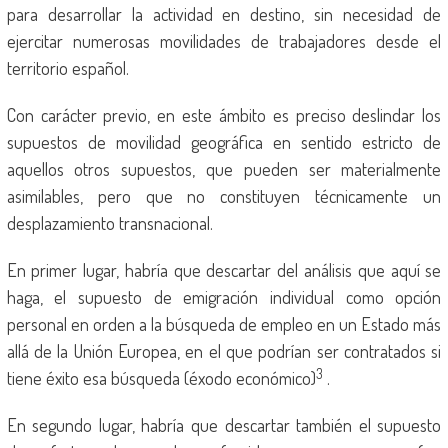
para desarrollar la actividad en destino, sin necesidad de
ejercitar numerosas movilidades de trabajadores desde el
territorio español.
Con carácter previo, en este ámbito es preciso deslindar los
supuestos de movilidad geográfica en sentido estricto de
aquellos otros supuestos, que pueden ser materialmente
asimilables, pero que no constituyen técnicamente un
desplazamiento transnacional.
En primer lugar, habría que descartar del análisis que aquí se
haga, el supuesto de emigración individual como opción
personal en orden a la búsqueda de empleo en un Estado más
allá de la Unión Europea, en el que podrían ser contratados si
3
tiene éxito esa búsqueda (éxodo económico)
.
En segundo lugar, habría que descartar también el supuesto