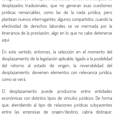
desplazados tradicionales, que no generan esas cuestiones
jurídicas remarcables, como las de la nada jurídica, pero
plantean nuevos interrogantes; algunos compartidos, cuando la
efectividad de derechos laborales se ve mermada por la
itinerancia de la prestación, algo en lo que no cabe detenerse
aquí.
En este sentido, entonces, la selección en el momento del
desplazamiento de la legislación aplicable, ligado a la posibilidad
del retorno al estado de origen, la reversibilidad del
desplazamiento, devienen elementos con relevancia jurídica,
como se verá.
El desplazamiento puede producirse entre entidades
económicas con distintos tipos de vínculos jurídicos. De forma
que, atendiendo al tipo de relaciones jurídicas subyacentes
entre las empresas de origen/destino, cabría distinguir,