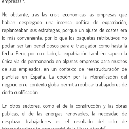
empresas
.
No obstante, tras las crisis económicas las empresas que
habían desplegado una intensa política de expatriación,
replanteaban sus estrategias, porque un ajuste de costes era
lo más conveniente, por lo que los paquetes retributivos no
podían ser tan beneficiosos para el trabajador como hasta la
fecha. Pero, por otro lado, la expatriación también supuso la
única vía de permanencia en algunas empresas para muchos
de sus empleados, en un contexto de reestructuración de
plantillas en España. La opción por la intensificación del
negocio en el contexto global permitía reubicar trabajadores de
cierta cualificación.
En otros sectores, como el de la construcción y las obras
públicas, el de las energías renovables, la necesidad de
desplazar trabajadores es el resultado del ciclo de
9