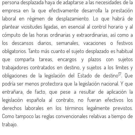
persona desplazada haya de adaptarse a las necesidades de la
empresa en la que efectivamente desarrolla la prestación
laboral en régimen de desplazamiento. Lo que habrá de
plantear vicisitudes ligadas, en esencial al control horario y al
cómputo de las horas ordinarias y extraordinarias, así como a
los descansos diarios, semanales, vacaciones o festivos
obligatorios. Tanto más cuanto el sujeto desplazado es habitual
que comparta tareas, encargos y plazos con sujetos
trabajadores contratados en destino, y sujetos a los límites y
17
obligaciones de la legislación del Estado de destino
. Que
podría ser menos protectora que la legislación nacional. Y que
entrañara, de facto, que pese a resultar de aplicación la
legislación española al contrato, no fueran efectivos los
derechos laborales en los términos legalmente previstos.
Como tampoco las reglas convencionales relativas a tiempo de
trabajo.