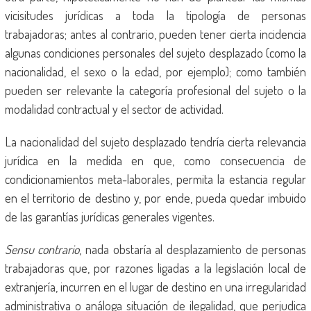
vicisitudes jurídicas a toda la tipología de personas
trabajadoras; antes al contrario, pueden tener cierta incidencia
algunas condiciones personales del sujeto desplazado (como la
nacionalidad, el sexo o la edad, por ejemplo); como también
pueden ser relevante la categoría profesional del sujeto o la
modalidad contractual y el sector de actividad.
La nacionalidad del sujeto desplazado tendría cierta relevancia
jurídica en la medida en que, como consecuencia de
condicionamientos meta-laborales, permita la estancia regular
en el territorio de destino y, por ende, pueda quedar imbuido
de las garantías jurídicas generales vigentes.
Sensu contrario
, nada obstaría al desplazamiento de personas
trabajadoras que, por razones ligadas a la legislación local de
extranjería, incurren en el lugar de destino en una irregularidad
administrativa o análoga situación de ilegalidad, que perjudica