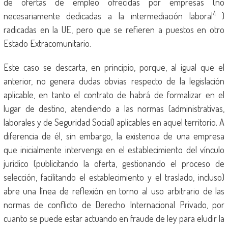
de ofertas de empleo ofrecidas por empresas (no
4
necesariamente dedicadas a la intermediación laboral
)
radicadas en la UE, pero que se refieren a puestos en otro
Estado Extracomunitario.
Este caso se descarta, en principio, porque, al igual que el
anterior, no genera dudas obvias respecto de la legislación
aplicable, en tanto el contrato de habrá de formalizar en el
lugar de destino, atendiendo a las normas (administrativas,
laborales y de Seguridad Social) aplicables en aquel territorio. A
diferencia de él, sin embargo, la existencia de una empresa
que inicialmente intervenga en el establecimiento del vínculo
jurídico (publicitando la oferta, gestionando el proceso de
selección, facilitando el establecimiento y el traslado, incluso)
abre una línea de reflexión en torno al uso arbitrario de las
normas de conflicto de Derecho Internacional Privado, por
cuanto se puede estar actuando en fraude de ley para eludir la