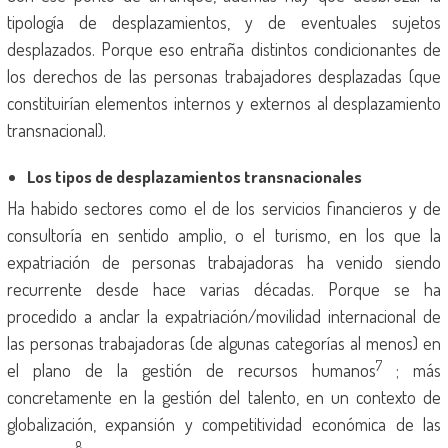
tipología de desplazamientos, y de eventuales sujetos
desplazados. Porque eso entraña distintos condicionantes de
los derechos de las personas trabajadores desplazadas (que
constituirían elementos internos y externos al desplazamiento
transnacional).
Los tipos de desplazamientos transnacionales
Ha habido sectores como el de los servicios financieros y de
consultoría en sentido amplio, o el turismo, en los que la
expatriación de personas trabajadoras ha venido siendo
recurrente desde hace varias décadas. Porque se ha
procedido a anclar la expatriación/movilidad internacional de
las personas trabajadoras (de algunas categorías al menos) en
7
el plano de la gestión de recursos humanos
; más
concretamente en la gestión del talento, en un contexto de
globalización, expansión y competitividad económica de las
8