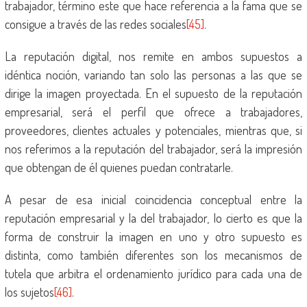
trabajador, término este que hace referencia a la fama que se
consigue a través de las redes sociales
[45]
.
La reputación digital, nos remite en ambos supuestos a
idéntica noción, variando tan solo las personas a las que se
dirige la imagen proyectada. En el supuesto de la reputación
empresarial, será el perfil que ofrece a trabajadores,
proveedores, clientes actuales y potenciales, mientras que, si
nos referimos a la reputación del trabajador, será la impresión
que obtengan de él quienes puedan contratarle.
A pesar de esa inicial coincidencia conceptual entre la
reputación empresarial y la del trabajador, lo cierto es que la
forma de construir la imagen en uno y otro supuesto es
distinta, como también diferentes son los mecanismos de
tutela que arbitra el ordenamiento jurídico para cada una de
los sujetos
[46]
.