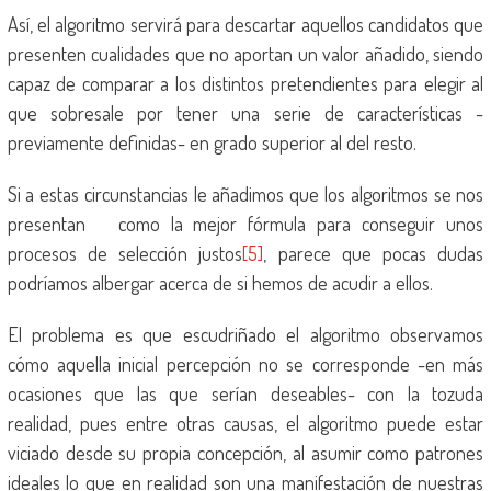
Así, el algoritmo servirá para descartar aquellos candidatos que
presenten cualidades que no aportan un valor añadido, siendo
capaz de comparar a los distintos pretendientes para elegir al
que sobresale por tener una serie de características -
previamente definidas- en grado superior al del resto.
Si a estas circunstancias le añadimos que los algoritmos se nos
presentan como la mejor fórmula para conseguir unos
procesos de selección justos
[5]
, parece que pocas dudas
podríamos albergar acerca de si hemos de acudir a ellos.
El problema es que escudriñado el algoritmo observamos
cómo aquella inicial percepción no se corresponde -en más
ocasiones que las que serían deseables- con la tozuda
realidad, pues entre otras causas, el algoritmo puede estar
viciado desde su propia concepción, al asumir como patrones
ideales lo que en realidad son una manifestación de nuestras