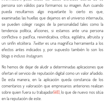
persona son válidos para formarnos su imagen. Aun cuando
pueda resultarnos algo inquietante lo cierto es que,
examinadas las huellas que dejamos en el universo internauta,
se pueden colegir rasgos de la personalidad tales como la
tendencia política, aficiones, si estamos ante una persona
conflictiva o pacífica, reivindicativa, crítica, ególatra, altruista y
un sinfín etcétera.
Twitter
es una magnífica herramienta a los
efectos antes indicados y, por supuesto también lo son los
blogs o incluso
Instagram.
No hemos de dejar de aludir a determinadas aplicaciones que
ofertan el servicio de reputación digital como un valor añadido.
De esta manera, en la aplicación queda constancia de los
comentarios y valoración que empresarios anteriores realizan
sobre quien fuera su trabajador
[48]
, lo que de nuevo nos sitúa
en la reputación de este.