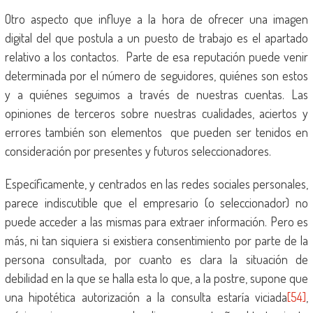
Otro aspecto que influye a la hora de ofrecer una imagen
digital del que postula a un puesto de trabajo es el apartado
relativo a los contactos. Parte de esa reputación puede venir
determinada por el número de seguidores, quiénes son estos
y a quiénes seguimos a través de nuestras cuentas. Las
opiniones de terceros sobre nuestras cualidades, aciertos y
errores también son elementos que pueden ser tenidos en
consideración por presentes y futuros seleccionadores.
Específicamente, y centrados en las redes sociales personales,
parece indiscutible que el empresario (o seleccionador) no
puede acceder a las mismas para extraer información. Pero es
más, ni tan siquiera si existiera consentimiento por parte de la
persona consultada, por cuanto es clara la situación de
debilidad en la que se halla esta lo que, a la postre, supone que
una hipotética autorización a la consulta estaría viciada
[54]
,