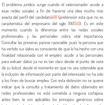
El problema jurídico surge cuando el seleccionador acude a
esas redes sociales a fin de hacerse una idea mucho más
exacta del perfil del candidato
[49]
(pretensión esta que no es
característica del empresario del siglo XXI
[50]
). Es en este
momento cuando la diferencia entre las redes sociales
profesionales y las personales cobra vital importancia.
Consultar las primeras parece razonable, pues la persona que
ha vertido sus datos es consciente de que lo ha hecho con una
finalidad relacionada con el empleo; acudir a las personales
para extraer datos ya no es tan claro desde el punto de vista
de su licitud, desde el momento en que no sea ostensible que
la inclusión de información por parte del interesado no ha sido
a los fines de buscar empleo. Con esta distinción no se quiere
indicar que la consulta y tratamiento de datos obtenidos en
redes profesionales no esté sometida a ninguna cortapisa;
antes bien, le son aplicables los principios genéricos sobre