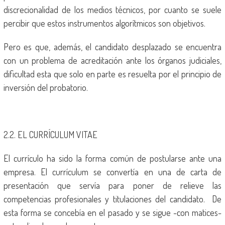
discrecionalidad de los medios técnicos, por cuanto se suele
percibir que estos instrumentos algorítmicos son objetivos.
Pero es que, además, el candidato desplazado se encuentra
con un problema de acreditación ante los órganos judiciales,
dificultad esta que solo en parte es resuelta por el principio de
inversión del probatorio.
2.2. EL CURRÍCULUM VITAE
El currículo ha sido la forma común de postularse ante una
empresa. El currículum se convertía en una de carta de
presentación que servía para poner de relieve las
competencias profesionales y titulaciones del candidato. De
esta forma se concebía en el pasado y se sigue -con matices-