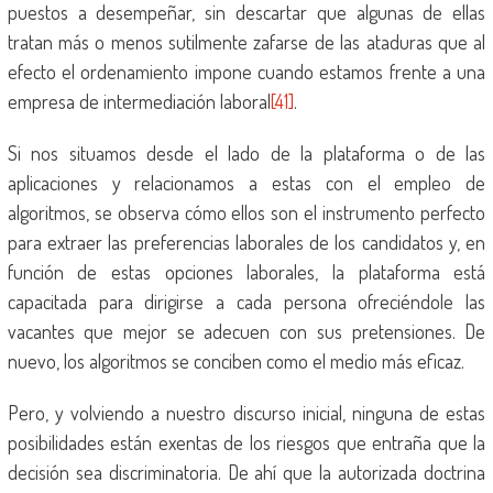
puestos a desempeñar, sin descartar que algunas de ellas
tratan más o menos sutilmente zafarse de las ataduras que al
efecto el ordenamiento impone cuando estamos frente a una
empresa de intermediación laboral
[41]
.
Si nos situamos desde el lado de la plataforma o de las
aplicaciones y relacionamos a estas con el empleo de
algoritmos, se observa cómo ellos son el instrumento perfecto
para extraer las preferencias laborales de los candidatos y, en
función de estas opciones laborales, la plataforma está
capacitada para dirigirse a cada persona ofreciéndole las
vacantes que mejor se adecuen con sus pretensiones. De
nuevo, los algoritmos se conciben como el medio más eficaz.
Pero, y volviendo a nuestro discurso inicial, ninguna de estas
posibilidades están exentas de los riesgos que entraña que la
decisión sea discriminatoria. De ahí que la autorizada doctrina