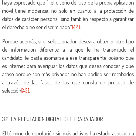
haya expresado que “…el diseño del uso de la propia aplicación
móvil tiene incidencia, no solo en cuanto a la protección de
datos de carácter personal, sino también respecto a garantizar
el derecho a no ser discriminado”
[42]
.
Porque además, si el seleccionador deseara obtener otro tipo
de información diferente a la que le ha transmitido el
candidato, le basta asomarse a ese transparente océano que
es internet para averiguar los datos que desea conocer y que
acaso porque son más privados no han podido ser recabados
a través de las fases de las que consta un proceso de
selección
[43]
.
3.2. LA REPUTACIÓN DIGITAL DEL TRABAJADOR
El término de reputación sin más aditivos ha estado asociado a