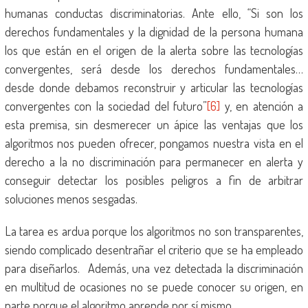
humanas conductas discriminatorias. Ante ello, “Si son los
derechos fundamentales y la dignidad de la persona humana
los que están en el origen de la alerta sobre las tecnologías
convergentes, será desde los derechos fundamentales…
desde donde debamos reconstruir y articular las tecnologías
convergentes con la sociedad del futuro”
[6]
y, en atención a
esta premisa, sin desmerecer un ápice las ventajas que los
algoritmos nos pueden ofrecer, pongamos nuestra vista en el
derecho a la no discriminación para permanecer en alerta y
conseguir detectar los posibles peligros a fin de arbitrar
soluciones menos sesgadas.
La tarea es ardua porque los algoritmos no son transparentes,
siendo complicado desentrañar el criterio que se ha empleado
para diseñarlos. Además, una vez detectada la discriminación
en multitud de ocasiones no se puede conocer su origen, en
parte porque el algoritmo aprende por sí mismo.