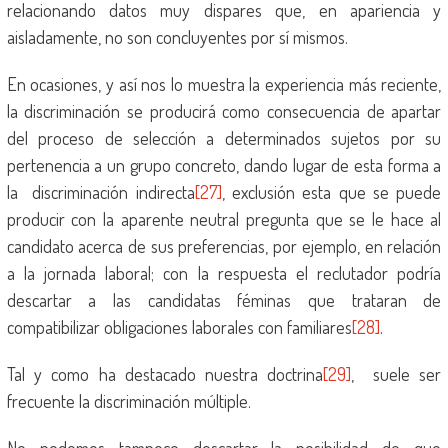
relacionando datos muy dispares que, en apariencia y
aisladamente, no son concluyentes por sí mismos.
En ocasiones, y así nos lo muestra la experiencia más reciente,
la discriminación se producirá como consecuencia de apartar
del proceso de selección a determinados sujetos por su
pertenencia a un grupo concreto, dando lugar de esta forma a
la discriminación indirecta
[27]
, exclusión esta que se puede
producir con la aparente neutral pregunta que se le hace al
candidato acerca de sus preferencias, por ejemplo, en relación
a la jornada laboral; con la respuesta el reclutador podría
descartar a las candidatas féminas que trataran de
compatibilizar obligaciones laborales con familiares
[28]
.
Tal y como ha destacado nuestra doctrina
[29]
, suele ser
frecuente la discriminación múltiple.