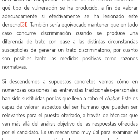
qué tipo de vulneración se ha producido, a fin de valorar
adecuadamente si efectivamente se ha lesionado este
derecho
[31]
. También sería equivocado mantener que en todo
caso concurre discriminación cuando se produce una
diferencia de trato con base a las distintas circunstancias
susceptibles de generar un trato discriminatorio, por cuanto
son posibles tanto las medidas positivas como razones
normativas.
Si descendemos a supuestos concretos vemos cómo en
numerosas ocasiones las entrevistas tradicionales-personales
han sido sustituidas por las que lleva a cabo el
chabot
. Este es
capaz de valorar aspectos del ser humano que pueden ser
relevantes para el puesto ofertado, a través de técnicas que
van más allá del análisis objetivo de las respuestas ofrecidas
por el candidato. Es un mecanismo muy útil para examinar el