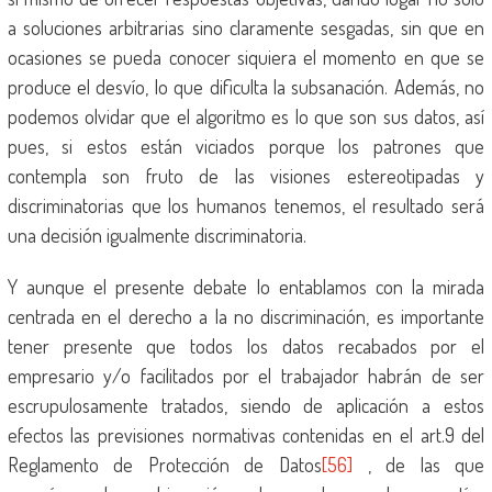
a soluciones arbitrarias sino claramente sesgadas, sin que en
ocasiones se pueda conocer siquiera el momento en que se
produce el desvío, lo que dificulta la subsanación. Además, no
podemos olvidar que el algoritmo es lo que son sus datos, así
pues, si estos están viciados porque los patrones que
contempla son fruto de las visiones estereotipadas y
discriminatorias que los humanos tenemos, el resultado será
una decisión igualmente discriminatoria.
Y aunque el presente debate lo entablamos con la mirada
centrada en el derecho a la no discriminación, es importante
tener presente que todos los datos recabados por el
empresario y/o facilitados por el trabajador habrán de ser
escrupulosamente tratados, siendo de aplicación a estos
efectos las previsiones normativas contenidas en el art.9 del
Reglamento de Protección de Datos
[56]
, de las que