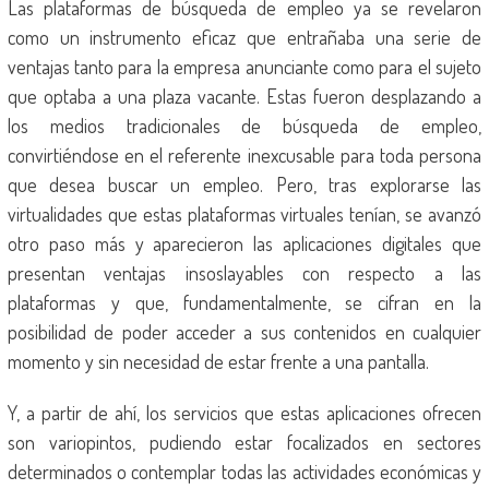
Las plataformas de búsqueda de empleo ya se revelaron
como un instrumento eficaz que entrañaba una serie de
ventajas tanto para la empresa anunciante como para el sujeto
que optaba a una plaza vacante. Estas fueron desplazando a
los medios tradicionales de búsqueda de empleo,
convirtiéndose en el referente inexcusable para toda persona
que desea buscar un empleo. Pero, tras explorarse las
virtualidades que estas plataformas virtuales tenían, se avanzó
otro paso más y aparecieron las aplicaciones digitales que
presentan ventajas insoslayables con respecto a las
plataformas y que, fundamentalmente, se cifran en la
posibilidad de poder acceder a sus contenidos en cualquier
momento y sin necesidad de estar frente a una pantalla.
Y, a partir de ahí, los servicios que estas aplicaciones ofrecen
son variopintos, pudiendo estar focalizados en sectores
determinados o contemplar todas las actividades económicas y