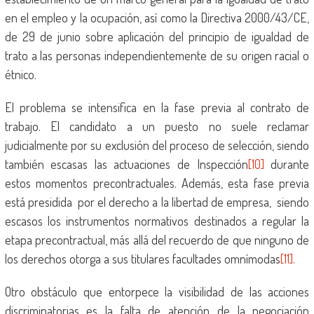
en el empleo y la ocupación, así como la Directiva 2000/43/CE,
de 29 de junio sobre aplicación del principio de igualdad de
trato a las personas independientemente de su origen racial o
étnico.
El problema se intensifica en la fase previa al contrato de
trabajo. El candidato a un puesto no suele reclamar
judicialmente por su exclusión del proceso de selección, siendo
también escasas las actuaciones de Inspección
[10]
durante
estos momentos precontractuales. Además, esta fase previa
está presidida por el derecho a la libertad de empresa, siendo
escasos los instrumentos normativos destinados a regular la
etapa precontractual, más allá del recuerdo de que ninguno de
los derechos otorga a sus titulares facultades omnímodas
[11]
.
Otro obstáculo que entorpece la visibilidad de las acciones
discriminatorias es la falta de atención de la negociación