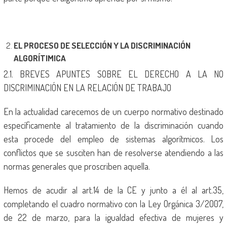
EL PROCESO DE SELECCIÓN Y LA DISCRIMINACIÓN
ALGORÍTIMICA
2.1. BREVES APUNTES SOBRE EL DERECHO A LA NO
DISCRIMINACIÓN EN LA RELACIÓN DE TRABAJO
En la actualidad carecemos de un cuerpo normativo destinado
específicamente al tratamiento de la discriminación cuando
esta procede del empleo de sistemas algorítmicos. Los
conflictos que se susciten han de resolverse atendiendo a las
normas generales que proscriben aquella.
Hemos de acudir al art.14 de la CE y junto a él al art.35,
completando el cuadro normativo con la Ley Orgánica 3/2007,
de 22 de marzo, para la igualdad efectiva de mujeres y