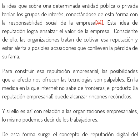
la idea que sobre una determinada entidad pública o privada
tenían los grupos de interés, conectándose de esta forma con
la responsabilidad social de la empresa
[44]
. Esta idea de
reputación logra ensalzar el valor de la empresa. Consciente
de ello, las organizaciones tratan de cultivar esa reputación y
estar alerta a posibles actuaciones que conlleven la pérdida de
su fama.
Para construir esa reputación empresarial, las posibilidades
que al efecto nos ofrecen las tecnologías son palpables. En la
medida en la que internet no sabe de fronteras, el producto (la
reputación empresarial) puede alcanzar rincones recónditos.
Y si ello es así con relación a las organizaciones empresariales,
lo mismo podemos decir de los trabajadores.
De esta forma surge el concepto de reputación digital del