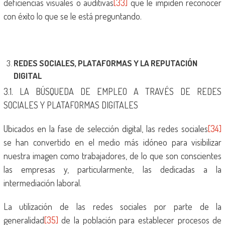
deficiencias visuales o auditivas
[33]
que le impiden reconocer
con éxito lo que se le está preguntando.
REDES SOCIALES, PLATAFORMAS Y LA REPUTACIÓN
DIGITAL
3.1. LA BÚSQUEDA DE EMPLEO A TRAVÉS DE REDES
SOCIALES Y PLATAFORMAS DIGITALES
Ubicados en la fase de selección digital, las redes sociales
[34]
se han convertido en el medio más idóneo para visibilizar
nuestra imagen como trabajadores, de lo que son conscientes
las empresas y, particularmente, las dedicadas a la
intermediación laboral.
La utilización de las redes sociales por parte de la
generalidad
[35]
de la población para establecer procesos de