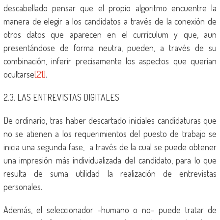
descabellado pensar que el propio algoritmo encuentre la
manera de elegir a los candidatos a través de la conexión de
otros datos que aparecen en el currículum y que, aun
presentándose de forma neutra, pueden, a través de su
combinación, inferir precisamente los aspectos que querían
ocultarse
[21]
.
2.3. LAS ENTREVISTAS DIGITALES
De ordinario, tras haber descartado iniciales candidaturas que
no se atienen a los requerimientos del puesto de trabajo se
inicia una segunda fase, a través de la cual se puede obtener
una impresión más individualizada del candidato, para lo que
resulta de suma utilidad la realización de entrevistas
personales.
Además, el seleccionador -humano o no- puede tratar de