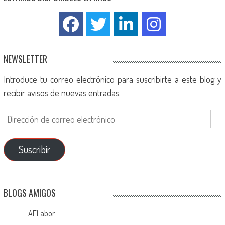
NEWSLETTER
Introduce tu correo electrónico para suscribirte a este blog y
recibir avisos de nuevas entradas.
Suscribir
BLOGS AMIGOS
–
AFLabor