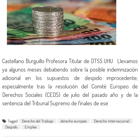
Castellano Burguillo Profesora Titular de DTSS UHU Llevamos
ya algunos meses debatiendo sobre la posible indemnización
adicional en los supuestos de despido improcedente,
especialmente tras la resolución del Comité Europeo de
Derechos Sociales (CEDS) de julio del pasado año y de la
sentencia del Tribunal Supremo de finales de ese
Tagged
Derecho del Trabajo
derecho europeo
Derecho Internacional
Despido
Empleo