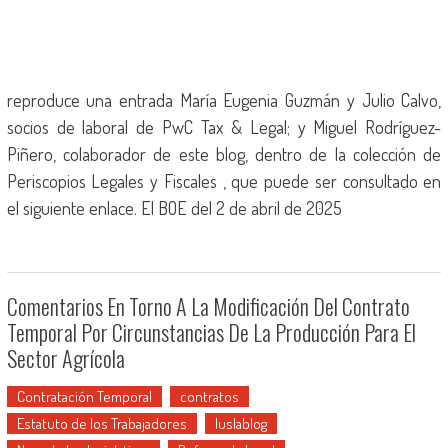
reproduce una entrada María Eugenia Guzmán y Julio Calvo,
socios de laboral de PwC Tax & Legal; y Miguel Rodríguez-
Piñero, colaborador de este blog, dentro de la colección de
Periscopios Legales y Fiscales , que puede ser consultado en
el siguiente enlace. El BOE del 2 de abril de 2025
Comentarios En Torno A La Modificación Del Contrato
Temporal Por Circunstancias De La Producción Para El
Sector Agrícola
Contratación Temporal
contratos
Estatuto de los Trabajadores
Iuslablog