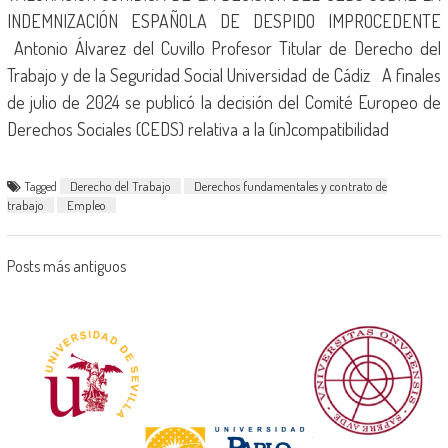
INDEMNIZACIÓN ESPAÑOLA DE DESPIDO IMPROCEDENTE
Antonio Álvarez del Cuvillo Profesor Titular de Derecho del
Trabajo y de la Seguridad Social Universidad de Cádiz A finales
de julio de 2024 se publicó la decisión del Comité Europeo de
Derechos Sociales (CEDS) relativa a la (in)compatibilidad
Tagged
Derecho del Trabajo
Derechos fundamentales y contrato de
trabajo
Empleo
Posts más antiguos