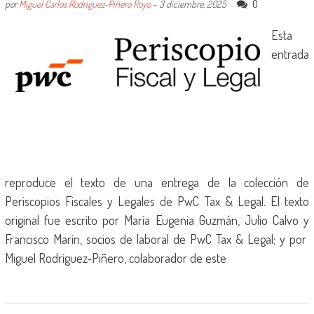
0
por
Miguel Carlos Rodríguez-Piñero Royo
-
3 diciembre, 2025
Esta
entrada
reproduce el texto de una entrega de la colección de
Periscopios Fiscales y Legales de PwC Tax & Legal. El texto
original fue escrito por María Eugenia Guzmán, Julio Calvo y
Francisco Marín, socios de laboral de PwC Tax & Legal; y por
Miguel Rodríguez-Piñero, colaborador de este