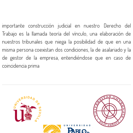
importante construcción judicial en nuestro Derecho del
Trabajo es la llamada teoría del vínculo, una elaboración de
nuestros tribunales que niega la posibilidad de que en una
misma persona coexistan dos condiciones, la de asalariado y la
de gestor de la empresa, entendiéndose que en caso de
coincidencia prima