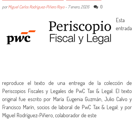
0
por
Miguel Carlos Rodríguez-Piñero Royo
-
7 enero, 2026
Esta
entrada
reproduce el texto de una entrega de la colección de
Periscopios Fiscales y Legales de PwC Tax & Legal. El texto
original fue escrito por María Eugenia Guzmán, Julio Calvo y
Francisco Marín, socios de laboral de PwC Tax & Legal; y por
Miguel Rodríguez-Piñero, colaborador de este