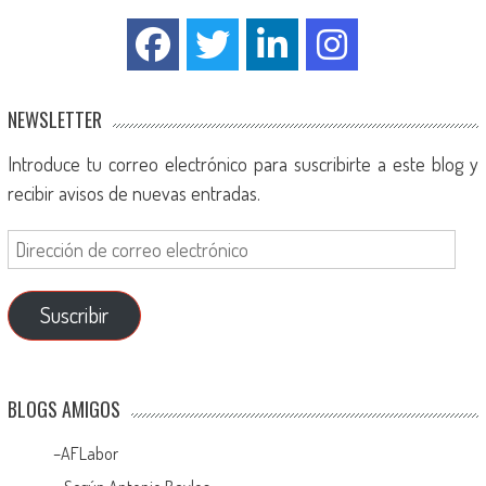
NEWSLETTER
Introduce tu correo electrónico para suscribirte a este blog y
recibir avisos de nuevas entradas.
Suscribir
BLOGS AMIGOS
–
AFLabor