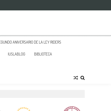
GUNDO ANIVERSARIO DE LA LEY RIDERS
IUSLABLOG
BIBLIOTECA