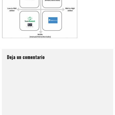
Deja un comentario