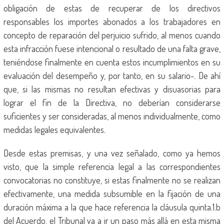
obligación de estas de recuperar de los directivos
responsables los importes abonados a los trabajadores en
concepto de reparación del perjuicio sufrido, al menos cuando
esta infracción fuese intencional o resultado de una falta grave,
teniéndose finalmente en cuenta estos incumplimientos en su
evaluación del desempeño y, por tanto, en su salario-. De ahí
que, si las mismas no resultan efectivas y disuasorias para
lograr el fin de la Directiva, no deberían considerarse
suficientes y ser consideradas, al menos individualmente, como
medidas legales equivalentes.
Desde estas premisas, y una vez señalado, como ya hemos
visto, que la simple referencia legal a las correspondientes
convocatorias no constituye, si estas finalmente no se realizan
efectivamente, una medida subsumible en la fijación de una
duración máxima a la que hace referencia la cláusula quinta.1.b
del Acuerdo, el Tribunal va a ir un paso más allá en esta misma