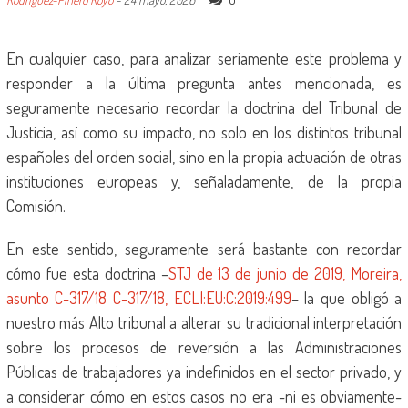
En cualquier caso, para analizar seriamente este problema y
responder a la última pregunta antes mencionada, es
seguramente necesario recordar la doctrina del Tribunal de
Justicia, así como su impacto, no solo en los distintos tribunal
españoles del orden social, sino en la propia actuación de otras
instituciones europeas y, señaladamente, de la propia
Comisión.
En este sentido, seguramente será bastante con recordar
cómo fue esta doctrina –
STJ de 13 de junio de 2019, Moreira,
asunto C-317/18 C-317/18, ECLI:EU:C:2019:499
– la que obligó a
nuestro más Alto tribunal a alterar su tradicional interpretación
sobre los procesos de reversión a las Administraciones
Públicas de trabajadores ya indefinidos en el sector privado, y
a considerar cómo en estos casos no era -ni es obviamente-