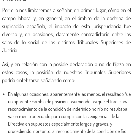
Por ello nos limitaremos a señalar, en primer lugar, cómo en el
campo laboral y, en general, en el ámbito de la doctrina de
suplicación española, el impacto de esta jurisprudencia fue
diverso y, en ocasiones, claramente contradictorio entre las
salas de lo social de los distintos Tribunales Superiores de
Justicia.
Así, y en relación con la posible declaración o no de fijeza en
estos casos, la posición de nuestros Tribunales Superiores
podría sintetizarse señalando como:
En algunas ocasiones, aparentemente las menos, el resultado fue
un aparente cambio de posición, asumiendo así que el tradicional
reconocimiento de la condición de indefinido no fijo no resultaba
ya un medio adecuado para cumplir con las exigencias de la
Directiva en supuestos especialmente largos y graves, y
procediendo, por tanto, al reconocimiento de la condición de fijo.