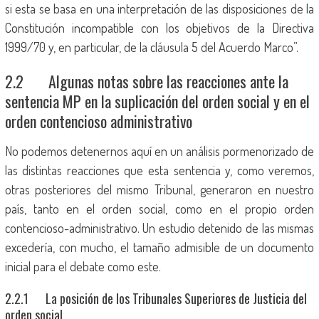
si esta se basa en una interpretación de las disposiciones de la
Constitución incompatible con los objetivos de la Directiva
1999/70 y, en particular, de la cláusula 5 del Acuerdo Marco”.
2.2 Algunas notas sobre las reacciones ante la
sentencia MP en la suplicación del orden social y en el
orden contencioso administrativo
No podemos detenernos aquí en un análisis pormenorizado de
las distintas reacciones que esta sentencia y, como veremos,
otras posteriores del mismo Tribunal, generaron en nuestro
país, tanto en el orden social, como en el propio orden
contencioso-administrativo. Un estudio detenido de las mismas
excedería, con mucho, el tamaño admisible de un documento
inicial para el debate como este.
2.2.1 La posición de los Tribunales Superiores de Justicia del
orden social