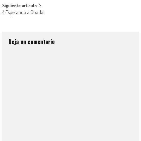
Siguiente artículo
4 Esperando a Obadal
Deja un comentario