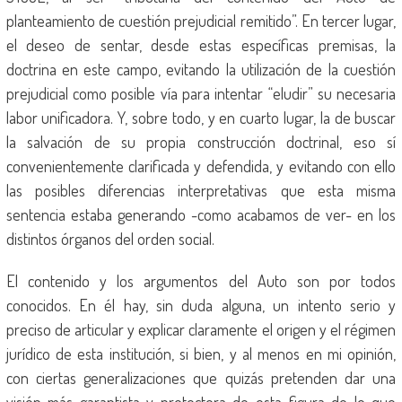
planteamiento de cuestión prejudicial remitido”. En tercer lugar,
el deseo de sentar, desde estas específicas premisas, la
doctrina en este campo, evitando la utilización de la cuestión
prejudicial como posible vía para intentar “eludir” su necesaria
labor unificadora. Y, sobre todo, y en cuarto lugar, la de buscar
la salvación de su propia construcción doctrinal, eso sí
convenientemente clarificada y defendida, y evitando con ello
las posibles diferencias interpretativas que esta misma
sentencia estaba generando -como acabamos de ver- en los
distintos órganos del orden social.
El contenido y los argumentos del Auto son por todos
conocidos. En él hay, sin duda alguna, un intento serio y
preciso de articular y explicar claramente el origen y el régimen
jurídico de esta institución, si bien, y al menos en mi opinión,
con ciertas generalizaciones que quizás pretenden dar una