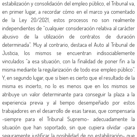
estabilización y consolidación del empleo público, el Tribunal va,
en primer lugar, a recordar cómo en el marco ya comentado
de la Ley 20/2021, estos procesos no son realmente
independientes de “cualquier consideración relativa al carácter
abusivo de la utilización de contratos de duración
determinada”. Muy al contrario, destaca el Auto al Tribunal de
Justicia, los mismos se encuentran indisociablemente
vinculados “a esa situación, con la finalidad de poner fin a la
misma mediante la regularización de todo ese empleo público”.
Y, en segundo lugar, que si bien es cierto que el resultado de la
misma es incierto, no lo es menos que en los mismos se
atribuye un valor determinante para conseguir la plaza a la
experiencia previa y al tiempo desempeñado por estos
trabajadores en el desarrollo de esas tareas, que compensaría
-siempre para el Tribunal Supremo- adecuadamente la
situación que han soportado, sin que cupiera olvidar -para
seguramente justificar la posibilidad de no estabilización- que