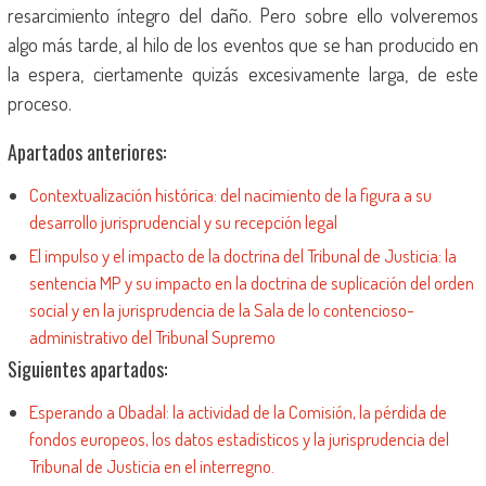
resarcimiento íntegro del daño. Pero sobre ello volveremos
algo más tarde, al hilo de los eventos que se han producido en
la espera, ciertamente quizás excesivamente larga, de este
proceso.
Apartados anteriores:
Contextualización histórica: del nacimiento de la figura a su
desarrollo jurisprudencial y su recepción legal
El impulso y el impacto de la doctrina del Tribunal de Justicia: la
sentencia MP y su impacto en la doctrina de suplicación del orden
social y en la jurisprudencia de la Sala de lo contencioso-
administrativo del Tribunal Supremo
Siguientes apartados:
Esperando a Obadal: la actividad de la Comisión, la pérdida de
fondos europeos, los datos estadísticos y la jurisprudencia del
Tribunal de Justicia en el interregno.