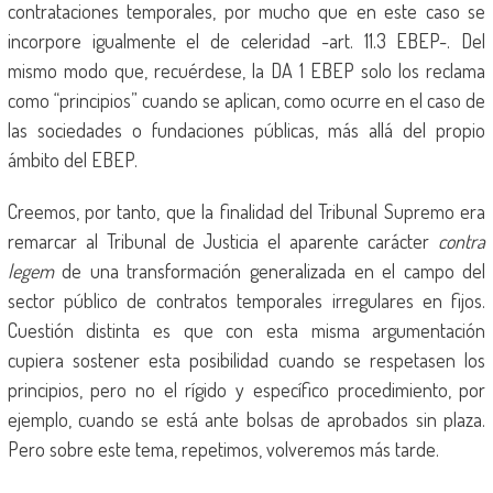
contrataciones temporales, por mucho que en este caso se
incorpore igualmente el de celeridad -art. 11.3 EBEP-. Del
mismo modo que, recuérdese, la DA 1 EBEP solo los reclama
como “principios” cuando se aplican, como ocurre en el caso de
las sociedades o fundaciones públicas, más allá del propio
ámbito del EBEP.
Creemos, por tanto, que la finalidad del Tribunal Supremo era
remarcar al Tribunal de Justicia el aparente carácter
contra
legem
de una transformación generalizada en el campo del
sector público de contratos temporales irregulares en fijos.
Cuestión distinta es que con esta misma argumentación
cupiera sostener esta posibilidad cuando se respetasen los
principios, pero no el rígido y específico procedimiento, por
ejemplo, cuando se está ante bolsas de aprobados sin plaza.
Pero sobre este tema, repetimos, volveremos más tarde.