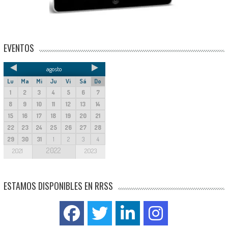
EVENTOS
agosto
Lu
Ma
Mi
Ju
Vi
Sá
Do
1
2
3
4
5
6
7
8
9
10
11
12
13
14
15
16
17
18
19
20
21
22
23
24
25
26
27
28
29
30
31
1
2
3
4
2022
2021
2023
ESTAMOS DISPONIBLES EN RRSS