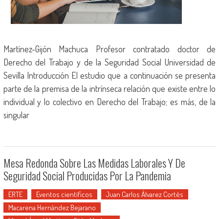
Martínez-Gijón Machuca Profesor contratado doctor de
Derecho del Trabajo y de la Seguridad Social Universidad de
Sevilla Introducción El estudio que a continuación se presenta
parte de la premisa de la intrínseca relación que existe entre lo
individual y lo colectivo en Derecho del Trabajo; es más, de la
singular
Mesa Redonda Sobre Las Medidas Laborales Y De
Seguridad Social Producidas Por La Pandemia
ERTE
Eventos científicos
Juan Carlos Álvarez Cortés
Macarena Hernández Bejarano