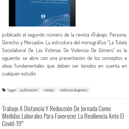
publicado el segundo número de la revista «Trabajo, Persona,
Derecho y Mercado». La estructura del monográfico "La Tutela
Sociolaboral De Las Víctimas De Violencia De Género" es la
siguiente: se abre con una presentación de los conceptos e
ideas fundamentales que deben ser tenidos en cuenta en
cualquier estudio
Tagged
publicación
revista
violencia de género
Trabajo A Distancia Y Reducción De Jornada Como
Medidas Laborales Para Favorecer La Resiliencia Ante El
Covid-19*