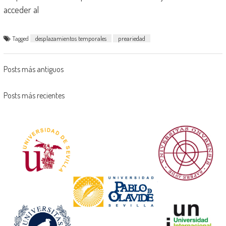
acceder al
Tagged
desplazamientos temporales
preariedad
Posts más antiguos
Posts más recientes