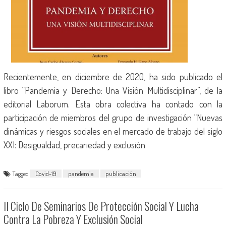
Recientemente, en diciembre de 2020, ha sido publicado el
libro “Pandemia y Derecho: Una Visión Multidisciplinar”, de la
editorial Laborum. Esta obra colectiva ha contado con la
participación de miembros del grupo de investigación “Nuevas
dinámicas y riesgos sociales en el mercado de trabajo del siglo
XXI: Desigualdad, precariedad y exclusión
Tagged
Covid-19
pandemia
publicación
II Ciclo De Seminarios De Protección Social Y Lucha
Contra La Pobreza Y Exclusión Social