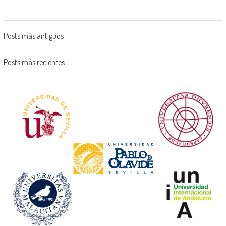
Posts más antiguos
Posts más recientes