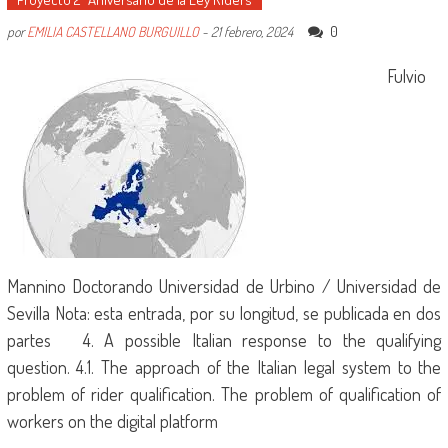
0
por
EMILIA CASTELLANO BURGUILLO
-
21 febrero, 2024
Fulvio
Mannino Doctorando Universidad de Urbino / Universidad de
Sevilla Nota: esta entrada, por su longitud, se publicada en dos
partes 4. A possible Italian response to the qualifying
question. 4.1. The approach of the Italian legal system to the
problem of rider qualification. The problem of qualification of
workers on the digital platform