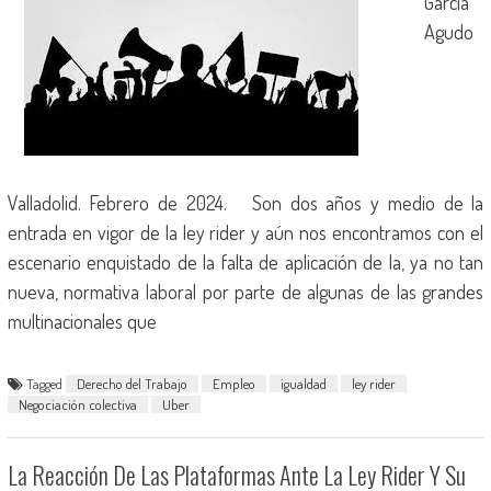
García
Agudo
Valladolid. Febrero de 2024. Son dos años y medio de la
entrada en vigor de la ley rider y aún nos encontramos con el
escenario enquistado de la falta de aplicación de la, ya no tan
nueva, normativa laboral por parte de algunas de las grandes
multinacionales que
Tagged
Derecho del Trabajo
Empleo
igualdad
ley rider
Negociación colectiva
Uber
La Reacción De Las Plataformas Ante La Ley Rider Y Su