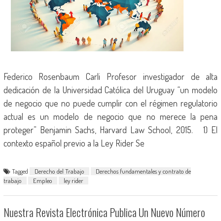
Federico Rosenbaum Carli Profesor investigador de alta
dedicación de la Universidad Católica del Uruguay “un modelo
de negocio que no puede cumplir con el régimen regulatorio
actual es un modelo de negocio que no merece la pena
proteger” Benjamin Sachs, Harvard Law School, 2015. 1) El
contexto español previo a la Ley Rider Se
Tagged
Derecho del Trabajo
Derechos fundamentales y contrato de
trabajo
Empleo
ley rider
Nuestra Revista Electrónica Publica Un Nuevo Número