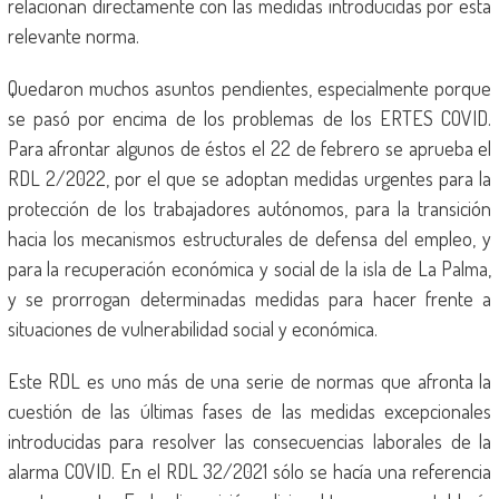
relacionan directamente con las medidas introducidas por esta
relevante norma.
Quedaron muchos asuntos pendientes, especialmente porque
se pasó por encima de los problemas de los ERTES COVID.
Para afrontar algunos de éstos el 22 de febrero se aprueba el
RDL 2/2022, por el que se adoptan medidas urgentes para la
protección de los trabajadores autónomos, para la transición
hacia los mecanismos estructurales de defensa del empleo, y
para la recuperación económica y social de la isla de La Palma,
y se prorrogan determinadas medidas para hacer frente a
situaciones de vulnerabilidad social y económica.
Este RDL es uno más de una serie de normas que afronta la
cuestión de las últimas fases de las medidas excepcionales
introducidas para resolver las consecuencias laborales de la
alarma COVID. En el RDL 32/2021 sólo se hacía una referencia