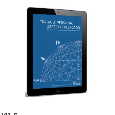
EVENTOS