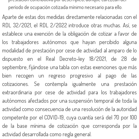
período de ocupación cotizada mínimo necesario para ello.
Aparte de estas dos medidas directamente relacionadas con el
RDL 32/2021, el RDL 2/2022 introduce otras muchas. Así, se
establece una exención de la obligación de cotizar a favor de
los trabajadores autónomos que hayan percibido alguna
modalidad de prestación por cese de actividad al amparo de lo
dispuesto en el Real Decreto-ley 18/2021, de 28 de
septiembre, fijándose una tabla con estas exenciones que más
bien recogen un regreso progresivo al pago de las
cotizaciones. Se contempla igualmente una prestación
extraordinaria por cese de actividad para los trabajadores
autónomos afectados por una suspensión temporal de toda la
actividad como consecuencia de una resolución de la autoridad
competente por el COVID-19, cuya cuantía será del 70 por 100
de la base mínima de cotización que corresponda por la
actividad desarrollada como regla general.