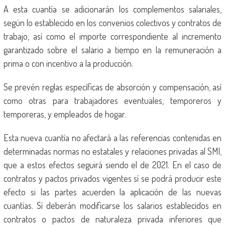
A esta cuantía se adicionarán los complementos salariales,
según lo establecido en los convenios colectivos y contratos de
trabajo, así como el importe correspondiente al incremento
garantizado sobre el salario a tiempo en la remuneración a
prima o con incentivo a la producción.
Se prevén reglas específicas de absorción y compensación, así
como otras para trabajadores eventuales, temporeros y
temporeras, y empleados de hogar.
Esta nueva cuantía no afectará a las referencias contenidas en
determinadas normas no estatales y relaciones privadas al SMI,
que a estos efectos seguirá siendo el de 2021. En el caso de
contratos y pactos privados vigentes sí se podrá producir este
efecto si las partes acuerden la aplicación de las nuevas
cuantías. Sí deberán modificarse los salarios establecidos en
contratos o pactos de naturaleza privada inferiores que