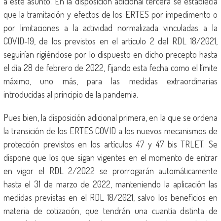
a este asunto. En la disposición adicional tercera se establecía
que la tramitación y efectos de los ERTES por impedimento o
por limitaciones a la actividad normalizada vinculadas a la
COVID-19, de los previstos en el artículo 2 del RDL 18/2021,
seguirían rigiéndose por lo dispuesto en dicho precepto hasta
el día 28 de febrero de 2022, fijando esta fecha como el límite
máximo, uno más, para las medidas extraordinarias
introducidas al principio de la pandemia.
Pues bien, la disposición adicional primera, en la que se ordena
la transición de los ERTES COVID a los nuevos mecanismos de
protección previstos en los artículos 47 y 47 bis TRLET. Se
dispone que los que sigan vigentes en el momento de entrar
en vigor el RDL 2/2022 se prorrogarán automáticamente
hasta el 31 de marzo de 2022, manteniendo la aplicación las
medidas previstas en el RDL 18/2021, salvo los beneficios en
materia de cotización, que tendrán una cuantía distinta de