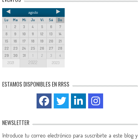
agosto
Lu
Ma
Mi
Ju
Vi
Sá
Do
1
2
3
4
5
6
7
8
9
10
11
12
13
14
15
16
17
18
19
20
21
22
23
24
25
26
27
28
29
30
31
1
2
3
4
2022
2021
2023
ESTAMOS DISPONIBLES EN RRSS
NEWSLETTER
Introduce tu correo electrónico para suscribirte a este blog y