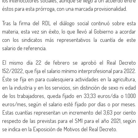
los interlocutores sociales, aunque se llegó a un acuerdo entre
éstos para esta prórroga, con una marcada provisionalidad.
Tras la firma del RDL el diálogo social continuó sobre esta
materia, esta vez sin éxito, lo que llevó al Gobierno a acordar
con los sindicatos más representativos la cuantía de este
salario de referencia.
El mismo día 22 de febrero se aprobó el Real Decreto
152/2022, que fija el salario mínimo interprofesional para 2022.
Éste se fija en para cualesquiera actividades en la agricultura,
en la industria y en los servicios, sin distinción de sexo ni edad
de los trabajadores, queda fijado en 33,33 euros/día o 1.000
euros/mes, según el salario esté fijado por días o por meses.
Estas cuantías representan un incremento del 3,63 por ciento
respecto de las previstas para el SMI para el año 2021, según
se indica en la Exposición de Motivos del Real Decreto.