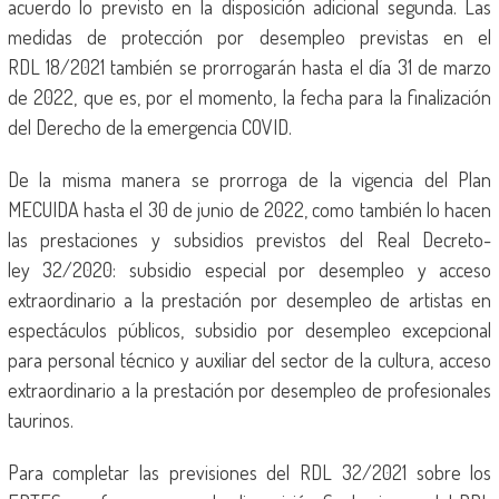
acuerdo lo previsto en la disposición adicional segunda. Las
medidas de protección por desempleo previstas en el
RDL 18/2021 también se prorrogarán hasta el día 31 de marzo
de 2022, que es, por el momento, la fecha para la finalización
del Derecho de la emergencia COVID.
De la misma manera se prorroga de la vigencia del Plan
MECUIDA hasta el 30 de junio de 2022, como también lo hacen
las prestaciones y subsidios previstos del Real Decreto-
ley 32/2020: subsidio especial por desempleo y acceso
extraordinario a la prestación por desempleo de artistas en
espectáculos públicos, subsidio por desempleo excepcional
para personal técnico y auxiliar del sector de la cultura, acceso
extraordinario a la prestación por desempleo de profesionales
taurinos.
Para completar las previsiones del RDL 32/2021 sobre los