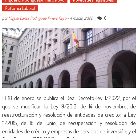
Reforma Laboral
0
por
Miguel Carlos Rodríguez-Piñero Royo
-
4 marzo, 2022
El 18 de enero se publica el Real Decreto-ley 1/2022, por el
que se modifican la Ley 9/2012, de 14 de noviembre, de
reestructuración y resolución de entidades de crédito; la Ley
11/2015, de 18 de junio, de recuperación y resolución de
entidades de crédito y empresas de servicios de inversión; y el