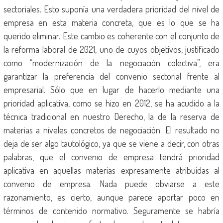
sectoriales. Esto suponía una verdadera prioridad del nivel de
empresa en esta materia concreta, que es lo que se ha
querido eliminar. Este cambio es coherente con el conjunto de
la reforma laboral de 2021, uno de cuyos objetivos, justificado
como “modernización de la negociación colectiva”, era
garantizar la preferencia del convenio sectorial frente al
empresarial. Sólo que en lugar de hacerlo mediante una
prioridad aplicativa, como se hizo en 2012, se ha acudido a la
técnica tradicional en nuestro Derecho, la de la reserva de
materias a niveles concretos de negociación. El resultado no
deja de ser algo tautológico, ya que se viene a decir, con otras
palabras, que el convenio de empresa tendrá prioridad
aplicativa en aquellas materias expresamente atribuidas al
convenio de empresa. Nada puede obviarse a este
razonamiento, es cierto, aunque parece aportar poco en
términos de contenido normativo. Seguramente se habría