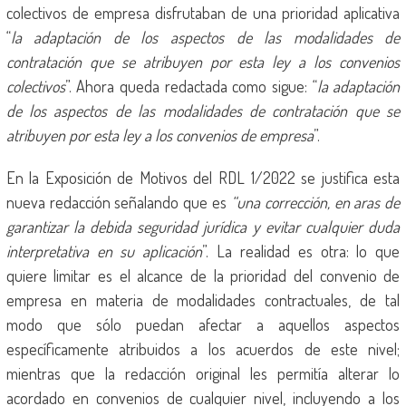
colectivos de empresa disfrutaban de una prioridad aplicativa
“
la adaptación de los aspectos de las modalidades de
contratación que se atribuyen por esta ley a los convenios
colectivos
”. Ahora queda redactada como sigue: “
la adaptación
de los aspectos de las modalidades de contratación que se
atribuyen por esta ley a los convenios de empresa
”.
En la Exposición de Motivos del RDL 1/2022 se justifica esta
nueva redacción señalando que es
“una corrección, en aras de
garantizar la debida seguridad jurídica y evitar cualquier duda
interpretativa en su aplicación
”. La realidad es otra: lo que
quiere limitar es el alcance de la prioridad del convenio de
empresa en materia de modalidades contractuales, de tal
modo que sólo puedan afectar a aquellos aspectos
específicamente atribuidos a los acuerdos de este nivel;
mientras que la redacción original les permitía alterar lo
acordado en convenios de cualquier nivel, incluyendo a los