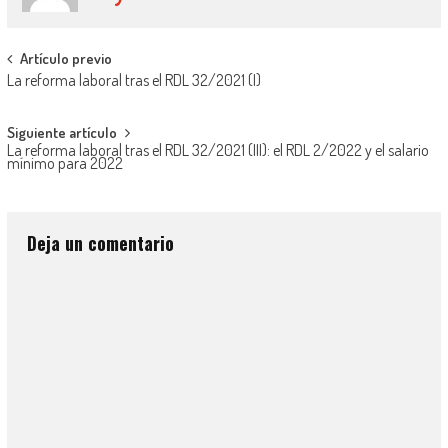
Artículo previo
La reforma laboral tras el RDL 32/2021 (I)
Siguiente artículo
La reforma laboral tras el RDL 32/2021 (III): el RDL 2/2022 y el salario
mínimo para 2022
Deja un comentario