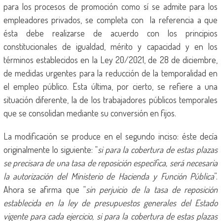
para los procesos de promoción como sí se admite para los
empleadores privados, se completa con la referencia a que
ésta debe realizarse de acuerdo con los principios
constitucionales de igualdad, mérito y capacidad y en los
términos establecidos en la Ley 20/2021, de 28 de diciembre,
de medidas urgentes para la reducción de la temporalidad en
el empleo público. Esta última, por cierto, se refiere a una
situación diferente, la de los trabajadores públicos temporales
que se consolidan mediante su conversión en fijos.
La modificación se produce en el segundo inciso: éste decía
originalmente lo siguiente: “
si para la cobertura de estas plazas
se precisara de una tasa de reposición específica, será necesaria
la autorización del Ministerio de Hacienda y Función Pública
”.
Ahora se afirma que “
sin perjuicio de la tasa de reposición
establecida en la ley de presupuestos generales del Estado
vigente para cada ejercicio, si para la cobertura de estas plazas