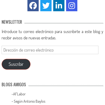
NEWSLETTER
Introduce tu correo electrónico para suscribirte a este blog y
recibir avisos de nuevas entradas.
Suscribir
BLOGS AMIGOS
–
AFLabor
– Según Antonio Baylos