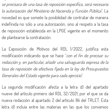
se precisara de una tasa de reposición específica, será necesaria
la autorización del Ministerio de Hacienda y Función Pública
”. La
novedad es que somete la posibilidad de contratar de manera
indefinida no sólo a una autorización, sino al respeto a la tasa
de reposición establecida en la LPGE vigente en el momento
de plantearse la contratación.
La Exposición de Motivos del RDL 1/2022, justifica esta
modificación indicando que se hace “
con el fin de precisar su
redacción y, en particular, añadir una salvaguarda expresa de la
tasa de reposición de efectivos fijada en la ley de Presupuestos
Generales del Estado vigente para cada ejercicio
”.
La segunda modificación afecta a la letra d) del apartado
nueve del artículo primero del RDL 32/2021, por el que se da
nueva redacción al apartado 2 del artículo 84 del TRLET. Esta
letra d) incluía entre las materias en las que los convenios