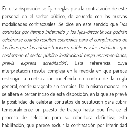
En esta disposición se fijan reglas para la contratación de este
personal en el sector público, de acuerdo con las nuevas
modalidades contractuales. Se dice en este sentido que “
los
contratos por tiempo indefinido y los fijos-discontinuos podrán
celebrarse cuando resulten esenciales para el cumplimiento de
los fines que las administraciones públicas y las entidades que
conforman el sector público institucional tenga encomendados,
previa expresa acreditación
”. Esta referencia, cuya
interpretación resulta compleja en la medida en que parece
restringir la contratación indefinida en contra de la regla
general, continua vigente sin cambios. De la misma manera, no
se altera el tercer inciso de esta disposición, en la que se prevé
la posibilidad de celebrar contratos de sustitución para cubrir
temporalmente un puesto de trabajo hasta que finalice el
proceso de selección para su cobertura definitiva; esta
habilitación, que parece excluir la contratación por interinidad