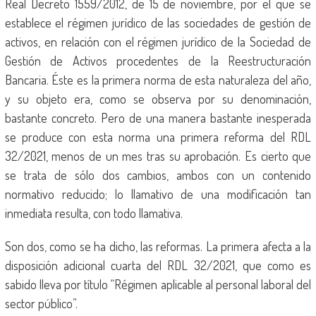
Real Decreto 1559/2012, de 15 de noviembre, por el que se
establece el régimen jurídico de las sociedades de gestión de
activos, en relación con el régimen jurídico de la Sociedad de
Gestión de Activos procedentes de la Reestructuración
Bancaria. Éste es la primera norma de esta naturaleza del año,
y su objeto era, como se observa por su denominación,
bastante concreto. Pero de una manera bastante inesperada
se produce con esta norma una primera reforma del RDL
32/2021, menos de un mes tras su aprobación. Es cierto que
se trata de sólo dos cambios, ambos con un contenido
normativo reducido; lo llamativo de una modificación tan
inmediata resulta, con todo llamativa.
Son dos, como se ha dicho, las reformas. La primera afecta a la
disposición adicional cuarta del RDL 32/2021, que como es
sabido lleva por título “Régimen aplicable al personal laboral del
sector público”.