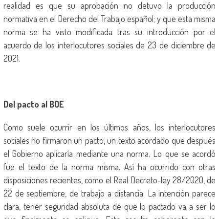
realidad es que su aprobación no detuvo la producción
normativa en el Derecho del Trabajo español; y que esta misma
norma se ha visto modificada tras su introducción por el
acuerdo de los interlocutores sociales de 23 de diciembre de
2021.
Del pacto al BOE
Como suele ocurrir en los últimos años, los interlocutores
sociales no firmaron un pacto, un texto acordado que después
el Gobierno aplicaría mediante una norma. Lo que se acordó
fue el texto de la norma misma. Así ha ocurrido con otras
disposiciones recientes, como el Real Decreto-ley 28/2020, de
22 de septiembre, de trabajo a distancia. La intención parece
clara, tener seguridad absoluta de que lo pactado va a ser lo