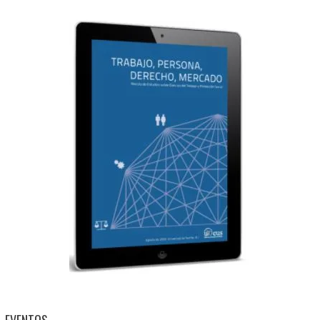
EVENTOS