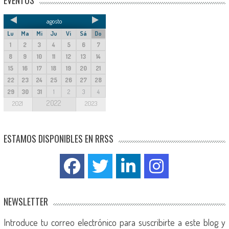
agosto
Lu
Ma
Mi
Ju
Vi
Sá
Do
1
2
3
4
5
6
7
8
9
10
11
12
13
14
15
16
17
18
19
20
21
22
23
24
25
26
27
28
29
30
31
1
2
3
4
2022
2021
2023
ESTAMOS DISPONIBLES EN RRSS
NEWSLETTER
Introduce tu correo electrónico para suscribirte a este blog y