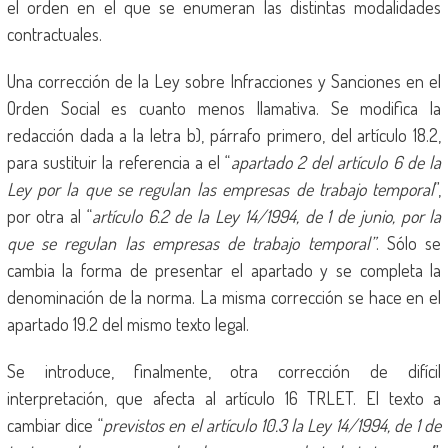
el orden en el que se enumeran las distintas modalidades
contractuales.
Una corrección de la Ley sobre Infracciones y Sanciones en el
Orden Social es cuanto menos llamativa. Se modifica la
redacción dada a la letra b), párrafo primero, del artículo 18.2,
para sustituir la referencia a el “
apartado 2 del artículo 6 de la
Ley por la que se regulan las empresas de trabajo temporal
”,
por otra al “
artículo 6.2 de la Ley 14/1994, de 1 de junio, por la
que se regulan las empresas de trabajo temporal”
. Sólo se
cambia la forma de presentar el apartado y se completa la
denominación de la norma. La misma corrección se hace en el
apartado 19.2 del mismo texto legal.
Se introduce, finalmente, otra corrección de difícil
interpretación, que afecta al artículo 16 TRLET. El texto a
cambiar dice “
previstos en el artículo 10.3 la Ley 14/1994, de 1 de