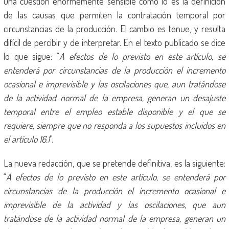
una cuestión enormemente sensible como lo es la definición
de las causas que permiten la contratación temporal por
circunstancias de la producción. El cambio es tenue, y resulta
difícil de percibir y de interpretar. En el texto publicado se dice
lo que sigue: “
A efectos de lo previsto en este artículo, se
entenderá por circunstancias de la producción el incremento
ocasional e imprevisible y las oscilaciones que, aun tratándose
de la actividad normal de la empresa, generan un desajuste
temporal entre el empleo estable disponible y el que se
requiere, siempre que no responda a los supuestos incluidos en
el artículo 16.1
”.
La nueva redacción, que se pretende definitiva, es la siguiente:
“
A efectos de lo previsto en este artículo, se entenderá por
circunstancias de la producción el incremento ocasional e
imprevisible de la actividad y las oscilaciones, que aun
tratándose de la actividad normal de la empresa, generan un