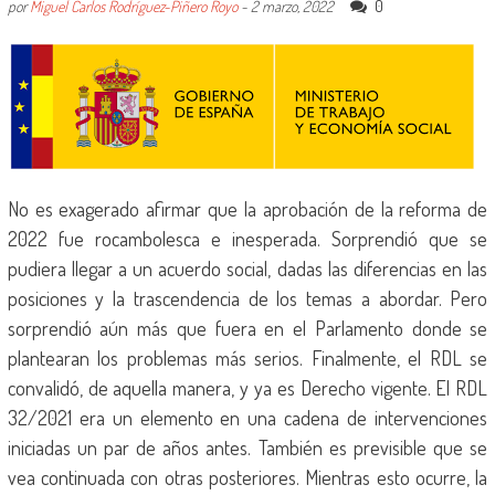
0
por
Miguel Carlos Rodríguez-Piñero Royo
-
2 marzo, 2022
No es exagerado afirmar que la aprobación de la reforma de
2022 fue rocambolesca e inesperada. Sorprendió que se
pudiera llegar a un acuerdo social, dadas las diferencias en las
posiciones y la trascendencia de los temas a abordar. Pero
sorprendió aún más que fuera en el Parlamento donde se
plantearan los problemas más serios. Finalmente, el RDL se
convalidó, de aquella manera, y ya es Derecho vigente. El RDL
32/2021 era un elemento en una cadena de intervenciones
iniciadas un par de años antes. También es previsible que se
vea continuada con otras posteriores. Mientras esto ocurre, la