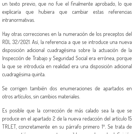
un texto previo, que no fue el finalmente aprobado, lo que
explicaría que hubiera que cambiar estas referencias
intranormativas.
Hay otras correcciones en la numeración de los preceptos del
RDL 32/2021. Así, la referencia a que se introduce una nueva
disposición adicional cuadragésima sobre la actuación de la
Inspección de Trabajo y Seguridad Social era errónea, porque
la que se introducía en realidad era una disposición adicional
cuadragésima quinta.
Se corrigen también dos enumeraciones de apartados en
otros artículos, sin cambios materiales.
Es posible que la corrección de más calado sea la que se
produce en el apartado 2 de la nueva redacción del artículo 15
TRLET, concretamente en su párrafo primero 1º. Se trata de