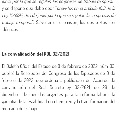
junio, por la que se regulan las empresas de trabajo temporal
”;
y se dispone que debe decir “
previstos en el artículo 10.3 de la
Ley 14/1994, de 1 de junio, por la que se regulan las empresas de
trabajo temporal
”. Salvo error u omisión, los dos textos son
idénticos.
La convalidación del RDL 32/2021
El Boletín Oficial del Estado de 8 de febrero de 2022, núm. 33,
publicó la Resolución del Congreso de los Diputados de 3 de
febrero de 2022, que ordena la publicación del Acuerdo de
convalidación del Real Decreto-ley 32/2021, de 28 de
diciembre, de medidas urgentes para la reforma laboral, la
garantía de la estabilidad en el empleo y la transformación del
mercado de trabajo.