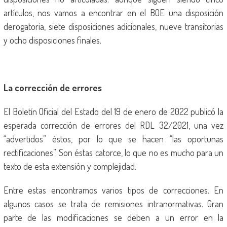
artículos, nos vamos a encontrar en el BOE una disposición
derogatoria, siete disposiciones adicionales, nueve transitorias
y ocho disposiciones finales.
La corrección de errores
El Boletín Oficial del Estado del 19 de enero de 2022 publicó la
esperada corrección de errores del RDL 32/2021, una vez
“advertidos” éstos, por lo que se hacen “las oportunas
rectificaciones”. Son éstas catorce, lo que no es mucho para un
texto de esta extensión y complejidad.
Entre estas encontramos varios tipos de correcciones. En
algunos casos se trata de remisiones intranormativas. Gran
parte de las modificaciones se deben a un error en la