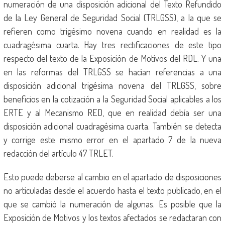
numeración de una disposición adicional del Texto Refundido
de la Ley General de Seguridad Social (TRLGSS), a la que se
refieren como trigésimo novena cuando en realidad es la
cuadragésima cuarta. Hay tres rectificaciones de este tipo
respecto del texto de la Exposición de Motivos del RDL. Y una
en las reformas del TRLGSS se hacían referencias a una
disposición adicional trigésima novena del TRLGSS, sobre
beneficios en la cotización a la Seguridad Social aplicables a los
ERTE y al Mecanismo RED, que en realidad debía ser una
disposición adicional cuadragésima cuarta. También se detecta
y corrige este mismo error en el apartado 7 de la nueva
redacción del artículo 47 TRLET.
Esto puede deberse al cambio en el apartado de disposiciones
no articuladas desde el acuerdo hasta el texto publicado, en el
que se cambió la numeración de algunas. Es posible que la
Exposición de Motivos y los textos afectados se redactaran con