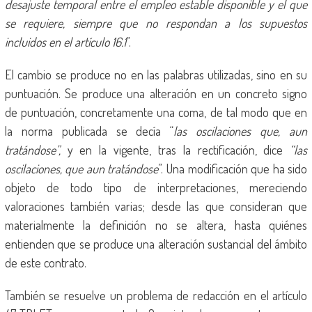
desajuste temporal entre el empleo estable disponible y el que
se requiere, siempre que no respondan a los supuestos
incluidos en el artículo 16.1
”.
El cambio se produce no en las palabras utilizadas, sino en su
puntuación. Se produce una alteración en un concreto signo
de puntuación, concretamente una coma, de tal modo que en
la norma publicada se decía “
las oscilaciones que, aun
tratándose”,
y en la vigente, tras la rectificación, dice
“las
oscilaciones, que aun tratándose
”. Una modificación que ha sido
objeto de todo tipo de interpretaciones, mereciendo
valoraciones también varias; desde las que consideran que
materialmente la definición no se altera, hasta quiénes
entienden que se produce una alteración sustancial del ámbito
de este contrato.
También se resuelve un problema de redacción en el artículo