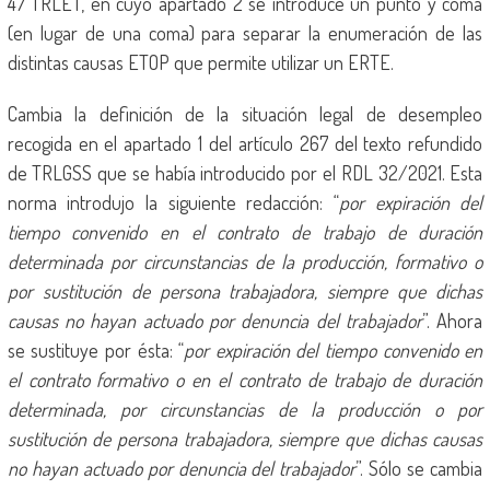
47 TRLET, en cuyo apartado 2 se introduce un punto y coma
(en lugar de una coma) para separar la enumeración de las
distintas causas ETOP que permite utilizar un ERTE.
Cambia la definición de la situación legal de desempleo
recogida en el apartado 1 del artículo 267 del texto refundido
de TRLGSS que se había introducido por el RDL 32/2021. Esta
norma introdujo la siguiente redacción: “
por expiración del
tiempo convenido en el contrato de trabajo de duración
determinada por circunstancias de la producción, formativo o
por sustitución de persona trabajadora, siempre que dichas
causas no hayan actuado por denuncia del trabajador
”. Ahora
se sustituye por ésta: “
por expiración del tiempo convenido en
el contrato formativo o en el contrato de trabajo de duración
determinada, por circunstancias de la producción o por
sustitución de persona trabajadora, siempre que dichas causas
no hayan actuado por denuncia del trabajador
”. Sólo se cambia