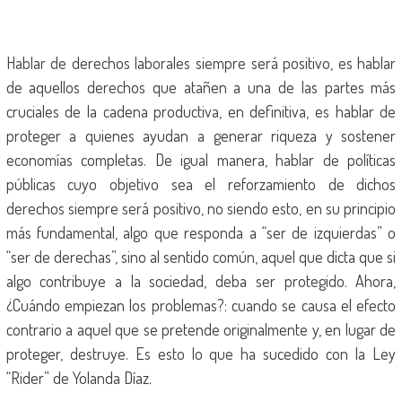
Hablar de derechos laborales siempre será positivo, es hablar
de aquellos derechos que atañen a una de las partes más
cruciales de la cadena productiva, en definitiva, es hablar de
proteger a quienes ayudan a generar riqueza y sostener
economías completas. De igual manera, hablar de políticas
públicas cuyo objetivo sea el reforzamiento de dichos
derechos siempre será positivo, no siendo esto, en su principio
más fundamental, algo que responda a “ser de izquierdas” o
“ser de derechas”, sino al sentido común, aquel que dicta que si
algo contribuye a la sociedad, deba ser protegido. Ahora,
¿Cuándo empiezan los problemas?: cuando se causa el efecto
contrario a aquel que se pretende originalmente y, en lugar de
proteger, destruye. Es esto lo que ha sucedido con la Ley
“Rider” de Yolanda Díaz.