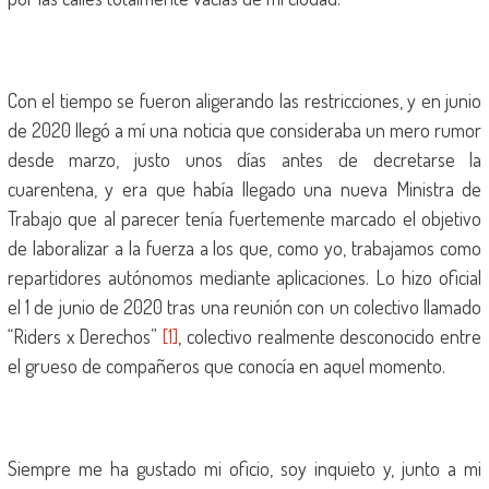
Con el tiempo se fueron aligerando las restricciones, y en junio
de 2020 llegó a mí una noticia que consideraba un mero rumor
desde marzo, justo unos días antes de decretarse la
cuarentena, y era que había llegado una nueva Ministra de
Trabajo que al parecer tenía fuertemente marcado el objetivo
de laboralizar a la fuerza a los que, como yo, trabajamos como
repartidores autónomos mediante aplicaciones. Lo hizo oficial
el 1 de junio de 2020 tras una reunión con un colectivo llamado
“Riders x Derechos”
[1]
, colectivo realmente desconocido entre
el grueso de compañeros que conocía en aquel momento.
Siempre me ha gustado mi oficio, soy inquieto y, junto a mi