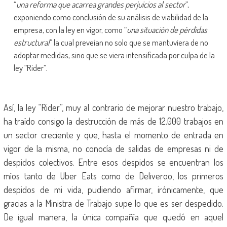
“
una reforma que acarrea grandes perjuicios al sector
”,
exponiendo como conclusión de su análisis de viabilidad de la
empresa, con la ley en vigor, como “
una situación de pérdidas
estructural
” la cual preveían no solo que se mantuviera de no
adoptar medidas, sino que se viera intensificada por culpa de la
ley “Rider”.
Así, la ley “Rider”, muy al contrario de mejorar nuestro trabajo,
ha traído consigo la destrucción de más de 12.000 trabajos en
un sector creciente y que, hasta el momento de entrada en
vigor de la misma, no conocía de salidas de empresas ni de
despidos colectivos. Entre esos despidos se encuentran los
míos tanto de Uber Eats como de Deliveroo, los primeros
despidos de mi vida, pudiendo afirmar, irónicamente, que
gracias a la Ministra de Trabajo supe lo que es ser despedido.
De igual manera, la única compañía que quedó en aquel