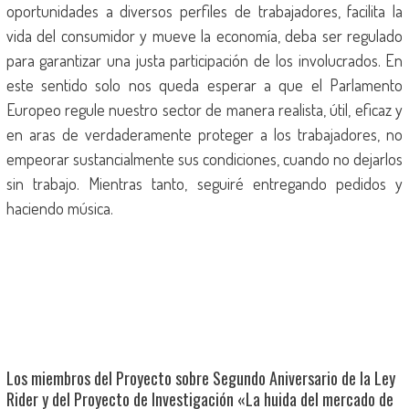
oportunidades a diversos perfiles de trabajadores, facilita la
vida del consumidor y mueve la economía, deba ser regulado
para garantizar una justa participación de los involucrados. En
este sentido solo nos queda esperar a que el Parlamento
Europeo regule nuestro sector de manera realista, útil, eficaz y
en aras de verdaderamente proteger a los trabajadores, no
empeorar sustancialmente sus condiciones, cuando no dejarlos
sin trabajo. Mientras tanto, seguiré entregando pedidos y
haciendo música.
Los miembros del Proyecto sobre Segundo Aniversario de la Ley
Rider y del Proyecto de Investigación «La huida del mercado de