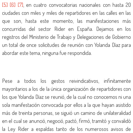
[5]
[6]
[7]
, en cuatro convocatorias nacionales con hasta 20
ciudades con miles y miles de repartidores en las calles en las
que son, hasta este momento, las manifestaciones más
concurridas del sector Rider en España. Dejamos en los
registros del Ministerio de Trabajo y Delegaciones de Gobierno
un total de once solicitudes de reunión con Yolanda Díaz para
abordar este tema, ninguna fue respondida.
Pese a todos los gestos reivindicativos, infinitamente
mayoritarios a los de la única organización de repartidores con
los que Yolanda Díaz se reunió, de la cual no conocemos ni una
sola manifestación convocada por ellos a la que hayan asistido
más de treinta personas, se siguió un camino de unilateralidad
en el cual se anunció, negoció, pactó, firmó, tramitó y convalidó
la Ley Rider a espaldas tanto de los numerosos avisos de