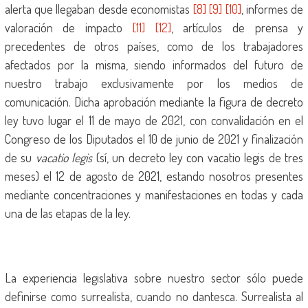
alerta que llegaban desde economistas
[8]
[9]
[10]
, informes de
valoración de impacto
[11]
[12]
, artículos de prensa y
precedentes de otros países, como de los trabajadores
afectados por la misma, siendo informados del futuro de
nuestro trabajo exclusivamente por los medios de
comunicación. Dicha aprobación mediante la figura de decreto
ley tuvo lugar el 11 de mayo de 2021, con convalidación en el
Congreso de los Diputados el 10 de junio de 2021 y finalización
de su
vacatio legis
(sí, un decreto ley con vacatio legis de tres
meses) el 12 de agosto de 2021, estando nosotros presentes
mediante concentraciones y manifestaciones en todas y cada
una de las etapas de la ley.
La experiencia legislativa sobre nuestro sector sólo puede
definirse como surrealista, cuando no dantesca. Surrealista al