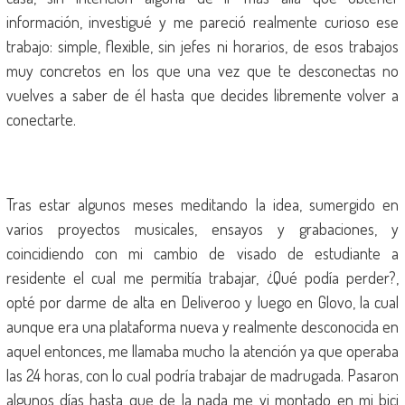
información, investigué y me pareció realmente curioso ese
trabajo: simple, flexible, sin jefes ni horarios, de esos trabajos
muy concretos en los que una vez que te desconectas no
vuelves a saber de él hasta que decides libremente volver a
conectarte.
Tras estar algunos meses meditando la idea, sumergido en
varios proyectos musicales, ensayos y grabaciones, y
coincidiendo con mi cambio de visado de estudiante a
residente el cual me permitía trabajar, ¿Qué podía perder?,
opté por darme de alta en Deliveroo y luego en Glovo, la cual
aunque era una plataforma nueva y realmente desconocida en
aquel entonces, me llamaba mucho la atención ya que operaba
las 24 horas, con lo cual podría trabajar de madrugada. Pasaron
algunos días hasta que de la nada me vi montado en mi bici