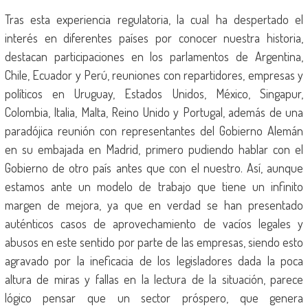
Tras esta experiencia regulatoria, la cual ha despertado el
interés en diferentes países por conocer nuestra historia,
destacan participaciones en los parlamentos de Argentina,
Chile, Ecuador y Perú, reuniones con repartidores, empresas y
políticos en Uruguay, Estados Unidos, México, Singapur,
Colombia, Italia, Malta, Reino Unido y Portugal, además de una
paradójica reunión con representantes del Gobierno Alemán
en su embajada en Madrid, primero pudiendo hablar con el
Gobierno de otro país antes que con el nuestro. Así, aunque
estamos ante un modelo de trabajo que tiene un infinito
margen de mejora, ya que en verdad se han presentado
auténticos casos de aprovechamiento de vacíos legales y
abusos en este sentido por parte de las empresas, siendo esto
agravado por la ineficacia de los legisladores dada la poca
altura de miras y fallas en la lectura de la situación, parece
lógico pensar que un sector próspero, que genera