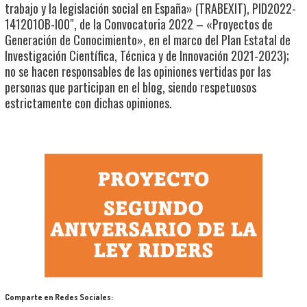
trabajo y la legislación social en España» (TRABEXIT), PID2022-
141201OB-I00″, de la Convocatoria 2022 – «Proyectos de
Generación de Conocimiento», en el marco del Plan Estatal de
Investigación Científica, Técnica y de Innovación 2021-2023);
no se hacen responsables de las opiniones vertidas por las
personas que participan en el blog, siendo respetuosos
estrictamente con dichas opiniones.
Comparte en Redes Sociales: