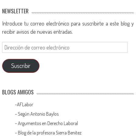
NEWSLETTER
Introduce tu correo electrónico para suscribirte a este blog y
recibir avisos de nuevas entradas.
Suscribir
BLOGS AMIGOS
–
AFLabor
– Según Antonio Baylos
–
Argumentos en Derecho Laboral
–
Blog de la profesora Sierra Benítez