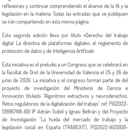
reflexiones y continuar comprendiendo el alcance de la IA y la
legislación en la materia. Todas las entradas que se publiquen
se irán compartiendo en esta misma página.
Esta segunda edición lleva por título «Derecho del trabajo
digital: La directiva de plataformas digitales, el reglamento de
protección de datos y de Inteligencia Artificial»
Esta iniciativa es el preludio a un Congreso que se celebrará en
la Facultat de Dret de la Universidad de Valencia el 25 y 26 de
junio de 2026. La iniciativa y el congreso forman parte de del
proyecto de investigación del Ministerio de Ciencia e
Innovación titulado “Algoritmos extractivos y neuroderechos.
Retos regulatorios de la digitalización del trabajo” ref. PID2022-
139967NB-I00 IP Adrián Todolí y Ignasi Beltrán y del Proyecto
de Investigación “La huida del mercado de trabajo y la
legislación social en España (TRABEXIT), PID2022-141201OB-