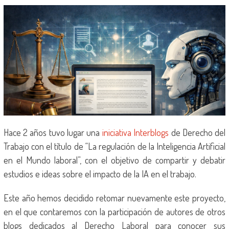
Hace 2 años tuvo lugar una
iniciativa Interblogs
de Derecho del
Trabajo con el título de “La regulación de la Inteligencia Artificial
en el Mundo laboral”, con el objetivo de compartir y debatir
estudios e ideas sobre el impacto de la IA en el trabajo.
Este año hemos decidido retomar nuevamente este proyecto,
en el que contaremos con la participación de autores de otros
blogs dedicados al Derecho Laboral para conocer sus