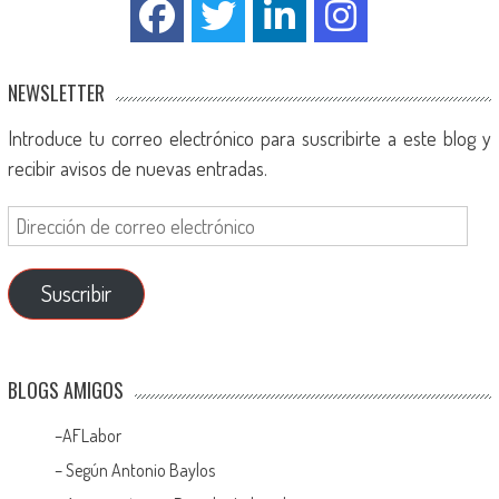
NEWSLETTER
Introduce tu correo electrónico para suscribirte a este blog y
recibir avisos de nuevas entradas.
Suscribir
BLOGS AMIGOS
–
AFLabor
– Según Antonio Baylos