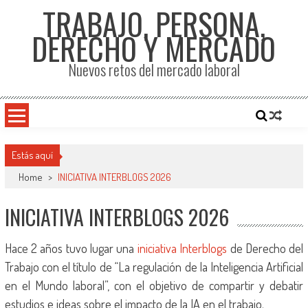
TRABAJO, PERSONA,
DERECHO Y MERCADO
Nuevos retos del mercado laboral
Estás aquí
Home
>
INICIATIVA INTERBLOGS 2026
INICIATIVA INTERBLOGS 2026
Hace 2 años tuvo lugar una
iniciativa Interblogs
de Derecho del
Trabajo con el título de “La regulación de la Inteligencia Artificial
en el Mundo laboral”, con el objetivo de compartir y debatir
estudios e ideas sobre el impacto de la IA en el trabajo.