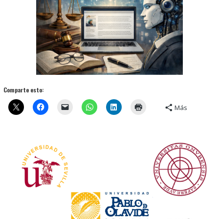
Comparte esto:
Más