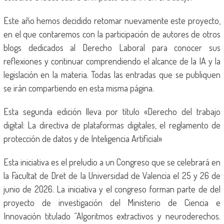
Este año hemos decidido retomar nuevamente este proyecto,
en el que contaremos con la participación de autores de otros
blogs dedicados al Derecho Laboral para conocer sus
reflexiones y continuar comprendiendo el alcance de la IA y la
legislación en la materia. Todas las entradas que se publiquen
se irán compartiendo en esta misma página.
Esta segunda edición lleva por título «Derecho del trabajo
digital: La directiva de plataformas digitales, el reglamento de
protección de datos y de Inteligencia Artificial»
Esta iniciativa es el preludio a un Congreso que se celebrará en
la Facultat de Dret de la Universidad de Valencia el 25 y 26 de
junio de 2026. La iniciativa y el congreso forman parte de del
proyecto de investigación del Ministerio de Ciencia e
Innovación titulado “Algoritmos extractivos y neuroderechos.