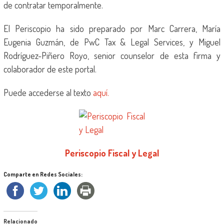
de contratar temporalmente.
El Periscopio ha sido preparado por Marc Carrera, María
Eugenia Guzmán, de PwC Tax & Legal Services, y Miguel
Rodríguez-Piñero Royo, senior counselor de esta firma y
colaborador de este portal.
Puede accederse al texto
aquí.
Periscopio Fiscal y Legal
Comparte en Redes Sociales:
Relacionado