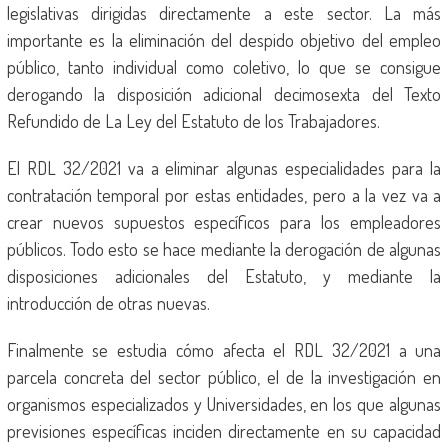
legislativas dirigidas directamente a este sector. La más
importante es la eliminación del despido objetivo del empleo
público, tanto individual como coletivo, lo que se consigue
derogando la disposición adicional decimosexta del Texto
Refundido de La Ley del Estatuto de los Trabajadores.
El RDL 32/2021 va a eliminar algunas especialidades para la
contratación temporal por estas entidades, pero a la vez va a
crear nuevos supuestos específicos para los empleadores
públicos. Todo esto se hace mediante la derogación de algunas
disposiciones adicionales del Estatuto, y mediante la
introducción de otras nuevas.
Finalmente se estudia cómo afecta el RDL 32/2021 a una
parcela concreta del sector público, el de la investigación en
organismos especializados y Universidades, en los que algunas
previsiones específicas inciden directamente en su capacidad