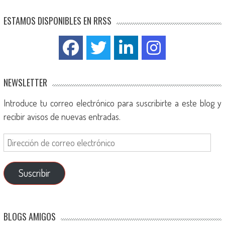
ESTAMOS DISPONIBLES EN RRSS
NEWSLETTER
Introduce tu correo electrónico para suscribirte a este blog y
recibir avisos de nuevas entradas.
Suscribir
BLOGS AMIGOS