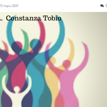
25 mayo, 2020