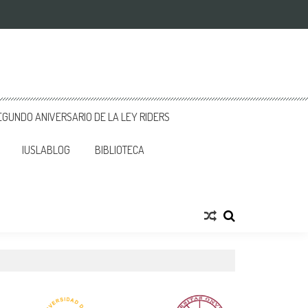
GUNDO ANIVERSARIO DE LA LEY RIDERS
IUSLABLOG
BIBLIOTECA