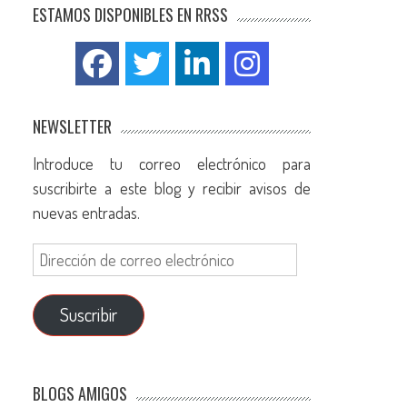
ESTAMOS DISPONIBLES EN RRSS
NEWSLETTER
Introduce tu correo electrónico para
suscribirte a este blog y recibir avisos de
nuevas entradas.
Suscribir
BLOGS AMIGOS