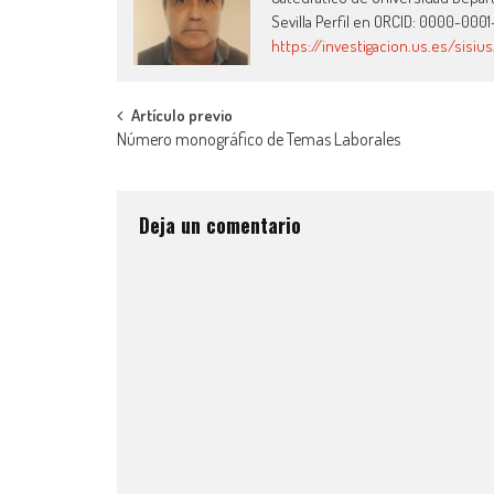
Sevilla Perfil en ORCID: 0000-0001-
https://investigacion.us.es/sis
Artículo previo
Número monográfico de Temas Laborales
Deja un comentario