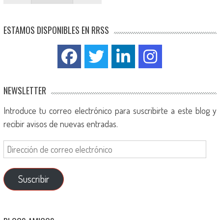
ESTAMOS DISPONIBLES EN RRSS
NEWSLETTER
Introduce tu correo electrónico para suscribirte a este blog y
recibir avisos de nuevas entradas.
Suscribir