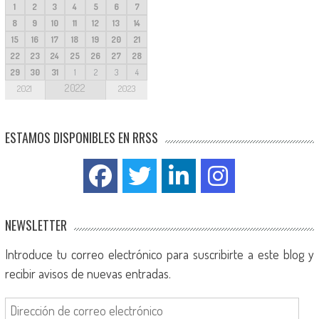
1
2
3
4
5
6
7
8
9
10
11
12
13
14
15
16
17
18
19
20
21
22
23
24
25
26
27
28
29
30
31
1
2
3
4
2022
2021
2023
ESTAMOS DISPONIBLES EN RRSS
NEWSLETTER
Introduce tu correo electrónico para suscribirte a este blog y
recibir avisos de nuevas entradas.