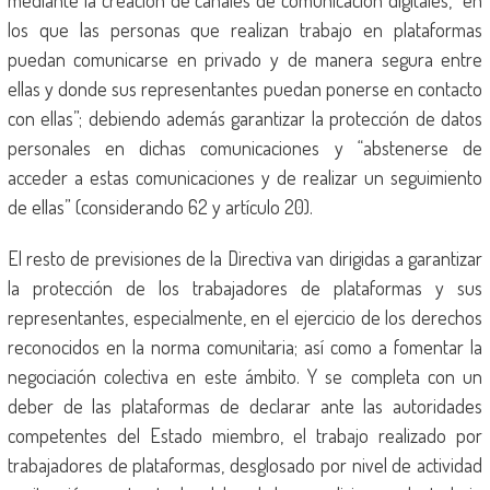
mediante la creación de canales de comunicación digitales, “en
los que las personas que realizan trabajo en plataformas
puedan comunicarse en privado y de manera segura entre
ellas y donde sus representantes puedan ponerse en contacto
con ellas”; debiendo además garantizar la protección de datos
personales en dichas comunicaciones y “abstenerse de
acceder a estas comunicaciones y de realizar un seguimiento
de ellas” (considerando 62 y artículo 20).
El resto de previsiones de la Directiva van dirigidas a garantizar
la protección de los trabajadores de plataformas y sus
representantes, especialmente, en el ejercicio de los derechos
reconocidos en la norma comunitaria; así como a fomentar la
negociación colectiva en este ámbito. Y se completa con un
deber de las plataformas de declarar ante las autoridades
competentes del Estado miembro, el trabajo realizado por
trabajadores de plataformas, desglosado por nivel de actividad