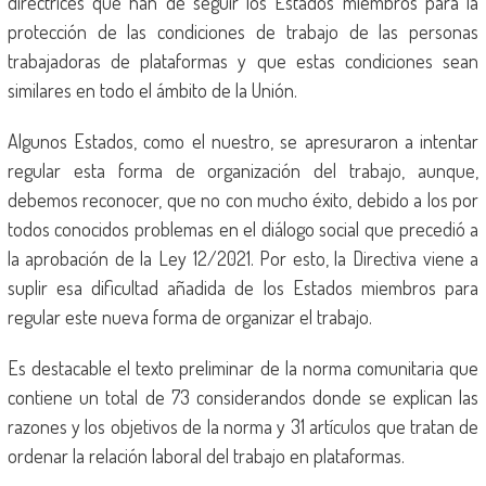
directrices que han de seguir los Estados miembros para la
protección de las condiciones de trabajo de las personas
trabajadoras de plataformas y que estas condiciones sean
similares en todo el ámbito de la Unión.
Algunos Estados, como el nuestro, se apresuraron a intentar
regular esta forma de organización del trabajo, aunque,
debemos reconocer, que no con mucho éxito, debido a los por
todos conocidos problemas en el diálogo social que precedió a
la aprobación de la Ley 12/2021. Por esto, la Directiva viene a
suplir esa dificultad añadida de los Estados miembros para
regular este nueva forma de organizar el trabajo.
Es destacable el texto preliminar de la norma comunitaria que
contiene un total de 73 considerandos donde se explican las
razones y los objetivos de la norma y 31 artículos que tratan de
ordenar la relación laboral del trabajo en plataformas.