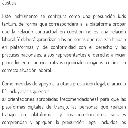
Justicia.
Este instrumento se configura como una presunción iuris
tantum, de forma que corresponderá a la plataforma probar
que la relación contractual en cuestión no es una relación
laboral. Y deberá garantizar a las personas que realizan trabajo
en plataformas y, de conformidad con el derecho y las
prácticas nacionales, a sus representantes el derecho a iniciar
procedimientos administrativos o judiciales dirigidos a dirimir su
correcta situación laboral.
Como medidas de apoyo a la citada presunción legal, el artículo
6º, incluye las siguientes:
a) orientaciones apropiadas (recomendaciones) para que las
plataformas digitales de trabajo, las personas que realizan
trabajo en plataformas y los interlocutores sociales
comprendan y apliquen la presunción legal, incluidos los