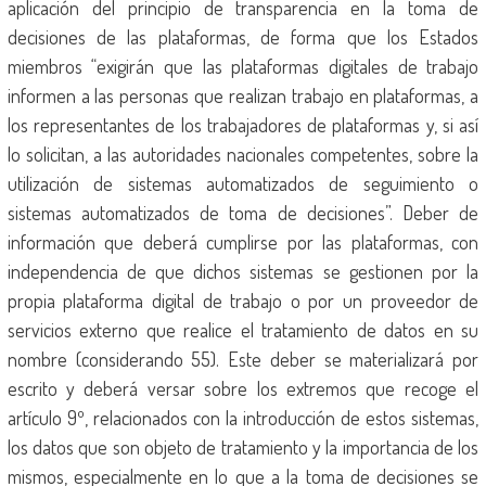
aplicación del principio de transparencia en la toma de
decisiones de las plataformas, de forma que los Estados
miembros “exigirán que las plataformas digitales de trabajo
informen a las personas que realizan trabajo en plataformas, a
los representantes de los trabajadores de plataformas y, si así
lo solicitan, a las autoridades nacionales competentes, sobre la
utilización de sistemas automatizados de seguimiento o
sistemas automatizados de toma de decisiones”. Deber de
información que deberá cumplirse por las plataformas, con
independencia de que dichos sistemas se gestionen por la
propia plataforma digital de trabajo o por un proveedor de
servicios externo que realice el tratamiento de datos en su
nombre (considerando 55). Este deber se materializará por
escrito y deberá versar sobre los extremos que recoge el
artículo 9º, relacionados con la introducción de estos sistemas,
los datos que son objeto de tratamiento y la importancia de los
mismos, especialmente en lo que a la toma de decisiones se