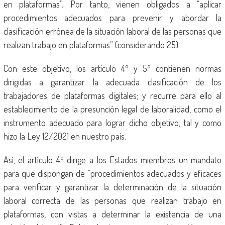
en plataformas”. Por tanto, vienen obligados a “aplicar
procedimientos adecuados para prevenir y abordar la
clasificación errónea de la situación laboral de las personas que
realizan trabajo en plataformas” (considerando 25).
Con este objetivo, los artículo 4º y 5º contienen normas
dirigidas a garantizar la adecuada clasificación de los
trabajadores de plataformas digitales; y recurre para ello al
establecimiento de la presunción legal de laboralidad, como el
instrumento adecuado para lograr dicho objetivo, tal y como
hizo la Ley 12/2021 en nuestro país.
Así, el artículo 4º dirige a los Estados miembros un mandato
para que dispongan de “procedimientos adecuados y eficaces
para verificar y garantizar la determinación de la situación
laboral correcta de las personas que realizan trabajo en
plataformas, con vistas a determinar la existencia de una