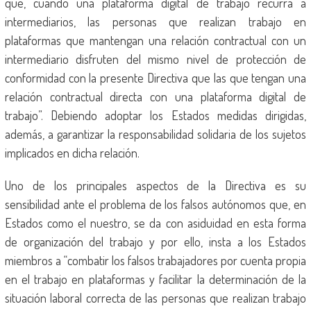
que, cuando una plataforma digital de trabajo recurra a
intermediarios, las personas que realizan trabajo en
plataformas que mantengan una relación contractual con un
intermediario disfruten del mismo nivel de protección de
conformidad con la presente Directiva que las que tengan una
relación contractual directa con una plataforma digital de
trabajo”. Debiendo adoptar los Estados medidas dirigidas,
además, a garantizar la responsabilidad solidaria de los sujetos
implicados en dicha relación.
Uno de los principales aspectos de la Directiva es su
sensibilidad ante el problema de los falsos autónomos que, en
Estados como el nuestro, se da con asiduidad en esta forma
de organización del trabajo y por ello, insta a los Estados
miembros a “combatir los falsos trabajadores por cuenta propia
en el trabajo en plataformas y facilitar la determinación de la
situación laboral correcta de las personas que realizan trabajo