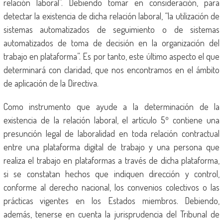
relación laboral”. Debiendo tomar en consideración, para
detectar la existencia de dicha relación laboral, “la utilización de
sistemas automatizados de seguimiento o de sistemas
automatizados de toma de decisión en la organización del
trabajo en plataforma”. Es por tanto, este último aspecto el que
determinará con claridad, que nos encontramos en el ámbito
de aplicación de la Directiva.
Como instrumento que ayude a la determinación de la
existencia de la relación laboral, el artículo 5º contiene una
presunción legal de laboralidad en toda relación contractual
entre una plataforma digital de trabajo y una persona que
realiza el trabajo en plataformas a través de dicha plataforma,
si se constatan hechos que indiquen dirección y control,
conforme al derecho nacional, los convenios colectivos o las
prácticas vigentes en los Estados miembros. Debiendo,
además, tenerse en cuenta la jurisprudencia del Tribunal de