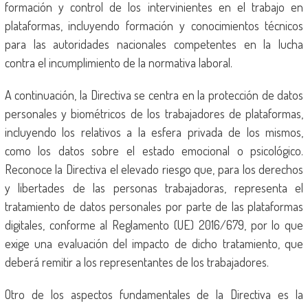
formación y control de los intervinientes en el trabajo en
plataformas, incluyendo formación y conocimientos técnicos
para las autoridades nacionales competentes en la lucha
contra el incumplimiento de la normativa laboral.
A continuación, la Directiva se centra en la protección de datos
personales y biométricos de los trabajadores de plataformas,
incluyendo los relativos a la esfera privada de los mismos,
como los datos sobre el estado emocional o psicológico.
Reconoce la Directiva el elevado riesgo que, para los derechos
y libertades de las personas trabajadoras, representa el
tratamiento de datos personales por parte de las plataformas
digitales, conforme al Reglamento (UE) 2016/679, por lo que
exige una evaluación del impacto de dicho tratamiento, que
deberá remitir a los representantes de los trabajadores.
Otro de los aspectos fundamentales de la Directiva es la