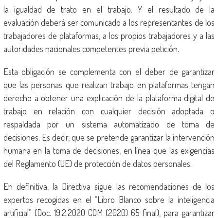
la igualdad de trato en el trabajo. Y el resultado de la
evaluación deberá ser comunicado a los representantes de los
trabajadores de plataformas, a los propios trabajadores y a las
autoridades nacionales competentes previa petición.
Esta obligación se complementa con el deber de garantizar
que las personas que realizan trabajo en plataformas tengan
derecho a obtener una explicación de la plataforma digital de
trabajo en relación con cualquier decisión adoptada o
respaldada por un sistema automatizado de toma de
decisiones. Es decir, que se pretende garantizar la intervención
humana en la toma de decisiones, en línea que las exigencias
del Reglamento (UE) de protección de datos personales.
En definitiva, la Directiva sigue las recomendaciones de los
expertos recogidas en el “Libro Blanco sobre la inteligencia
artificial” (Doc. 19.2.2020 COM (2020) 65 final), para garantizar