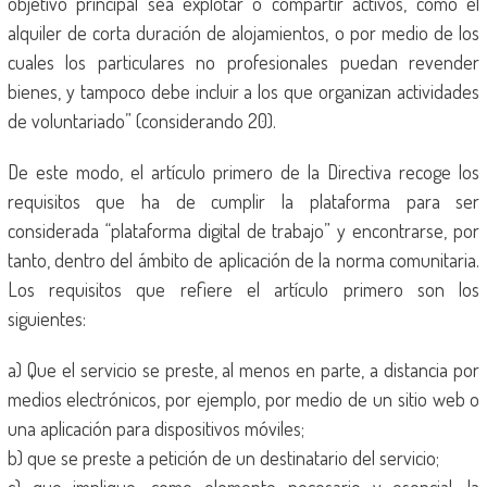
objetivo principal sea explotar o compartir activos, como el
alquiler de corta duración de alojamientos, o por medio de los
cuales los particulares no profesionales puedan revender
bienes, y tampoco debe incluir a los que organizan actividades
de voluntariado” (considerando 20).
De este modo, el artículo primero de la Directiva recoge los
requisitos que ha de cumplir la plataforma para ser
considerada “plataforma digital de trabajo” y encontrarse, por
tanto, dentro del ámbito de aplicación de la norma comunitaria.
Los requisitos que refiere el artículo primero son los
siguientes:
a) Que el servicio se preste, al menos en parte, a distancia por
medios electrónicos, por ejemplo, por medio de un sitio web o
una aplicación para dispositivos móviles;
b) que se preste a petición de un destinatario del servicio;