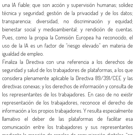
una IA fiable; que son acción y supervisión humanas; solidez
técnica y seguridad; gestión de la privacidad y de los datos;
transparencia; diversidad, no discriminación y equidad;
bienestar social y medioambiental; y rendición de cuentas.
Pues, como la propia la Comisión Europea ha reconocido, el
uso de la IA es un factor de “riesgo elevado” en materia de
igualdad de empleo.
Finaliza la Directiva con una referencia a los derechos de
seguridad y salud de los trabajadores de plataformas, a los que
considera plenamente aplicable la Directiva 89/391/CEE y las
directivas conexas; y los derechos de información y consulta de
los representantes de los trabajadores. En caso de no existir
representación de los trabajadores, reconoce el derecho de
información a los propios trabajadores. Y resulta especialmente
llamativo el deber de las plataformas de facilitar esa
comunicación entre los trabajadores y sus representantes