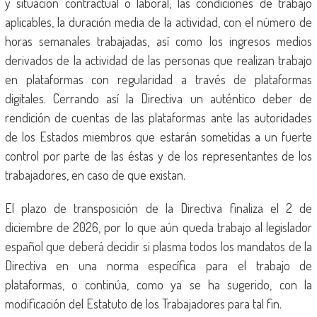
y situación contractual o laboral, las condiciones de trabajo
aplicables, la duración media de la actividad, con el número de
horas semanales trabajadas, así como los ingresos medios
derivados de la actividad de las personas que realizan trabajo
en plataformas con regularidad a través de plataformas
digitales. Cerrando así la Directiva un auténtico deber de
rendición de cuentas de las plataformas ante las autoridades
de los Estados miembros que estarán sometidas a un fuerte
control por parte de las éstas y de los representantes de los
trabajadores, en caso de que existan.
El plazo de transposición de la Directiva finaliza el 2 de
diciembre de 2026, por lo que aún queda trabajo al legislador
español que deberá decidir si plasma todos los mandatos de la
Directiva en una norma específica para el trabajo de
plataformas, o continúa, como ya se ha sugerido, con la
modificación del Estatuto de los Trabajadores para tal fin.