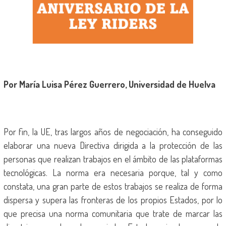
Por María Luisa Pérez Guerrero, Universidad de Huelva
Por fin, la UE, tras largos años de negociación, ha conseguido
elaborar una nueva Directiva dirigida a la protección de las
personas que realizan trabajos en el ámbito de las plataformas
tecnológicas. La norma era necesaria porque, tal y como
constata, una gran parte de estos trabajos se realiza de forma
dispersa y supera las fronteras de los propios Estados, por lo
que precisa una norma comunitaria que trate de marcar las