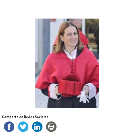
Comparte en Redes Sociales: