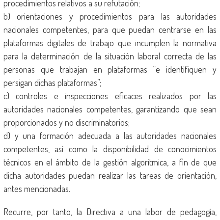
procedimientos relativos a su refutación;
b) orientaciones y procedimientos para las autoridades
nacionales competentes, para que puedan centrarse en las
plataformas digitales de trabajo que incumplen la normativa
para la determinación de la situación laboral correcta de las
personas que trabajan en plataformas “e identifiquen y
persigan dichas plataformas”;
c) controles e inspecciones eficaces realizados por las
autoridades nacionales competentes, garantizando que sean
proporcionados y no discriminatorios;
d) y una formación adecuada a las autoridades nacionales
competentes, así como la disponibilidad de conocimientos
técnicos en el ámbito de la gestión algorítmica, a fin de que
dicha autoridades puedan realizar las tareas de orientación,
antes mencionadas.
Recurre, por tanto, la Directiva a una labor de pedagogía,