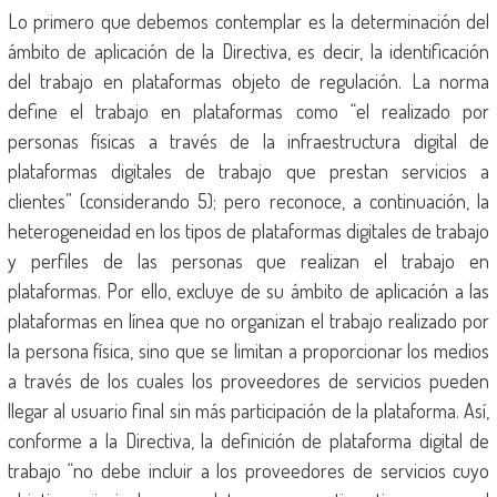
Lo primero que debemos contemplar es la determinación del
ámbito de aplicación de la Directiva, es decir, la identificación
del trabajo en plataformas objeto de regulación. La norma
define el trabajo en plataformas como “el realizado por
personas físicas a través de la infraestructura digital de
plataformas digitales de trabajo que prestan servicios a
clientes” (considerando 5); pero reconoce, a continuación, la
heterogeneidad en los tipos de plataformas digitales de trabajo
y perfiles de las personas que realizan el trabajo en
plataformas. Por ello, excluye de su ámbito de aplicación a las
plataformas en línea que no organizan el trabajo realizado por
la persona física, sino que se limitan a proporcionar los medios
a través de los cuales los proveedores de servicios pueden
llegar al usuario final sin más participación de la plataforma. Así,
conforme a la Directiva, la definición de plataforma digital de
trabajo “no debe incluir a los proveedores de servicios cuyo