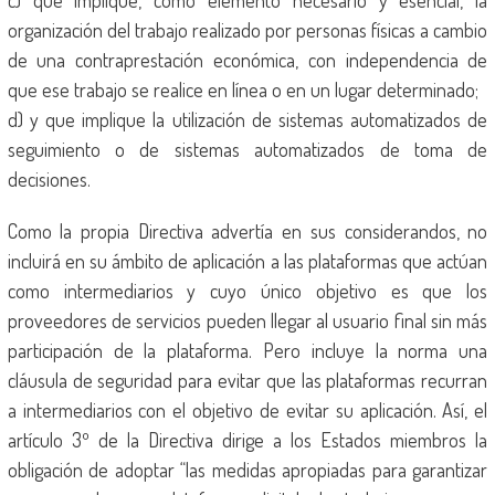
c) que implique, como elemento necesario y esencial, la
organización del trabajo realizado por personas físicas a cambio
de una contraprestación económica, con independencia de
que ese trabajo se realice en línea o en un lugar determinado;
d) y que implique la utilización de sistemas automatizados de
seguimiento o de sistemas automatizados de toma de
decisiones.
Como la propia Directiva advertía en sus considerandos, no
incluirá en su ámbito de aplicación a las plataformas que actúan
como intermediarios y cuyo único objetivo es que los
proveedores de servicios pueden llegar al usuario final sin más
participación de la plataforma. Pero incluye la norma una
cláusula de seguridad para evitar que las plataformas recurran
a intermediarios con el objetivo de evitar su aplicación. Así, el
artículo 3º de la Directiva dirige a los Estados miembros la
obligación de adoptar “las medidas apropiadas para garantizar