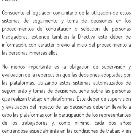
Consciente el legislador comunitario de la utilización de estos
sistemas de seguimiento y toma de decisiones en los
procedimientos de contratación o selección de personas
trabajadoras, extiende también la Directiva este deber de
información, con carácter previo al inicio del procedimiento a
las personas inmersas ellos.
No menos importante es la obligación de supervisión y
evaluación de la repercusión que las decisiones adoptadas por
las plataformas, utilizando estos sistemas automatizados de
seguimiento y tomas de decisiones, tiene sobre las personas
que realizan trabajo en plataformas. Este deber de supervisión
y evaluación del impacto de las decisiones deberán llevarlo a
cabo las plataformas con la participación de los representantes
de los trabajadores y, como mínimo, cada dos años;
centrándose especialmente en las condiciones de trabajo y en