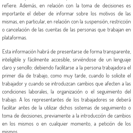
refiere. Además, en relación con la toma de decisiones es
importante el deber de informar sobre los motivos de las
mismas, en particular, en relación con la suspensión, restricción
o cancelación de las cuentas de las personas que trabajan en
plataformas.
Esta información habrá de presentarse de forma transparente,
inteligible y fácilmente accesible, sirviéndose de un lenguaje
claro y sencillo; debiendo facilitarse a la persona trabajadora el
primer día de trabajo, como muy tarde, cuando lo solicite el
trabajador y cuando se introduzcan cambios que afecten a las
condiciones laborales, la organización o el seguimiento del
trabajo. A los representantes de los trabajadores se deberá
facilitar antes de la utilizar dichos sistemas de seguimiento o
toma de decisiones, previamente a la introducción de cambios
en los mismos o en cualquier momento, a petición de los
mismos.