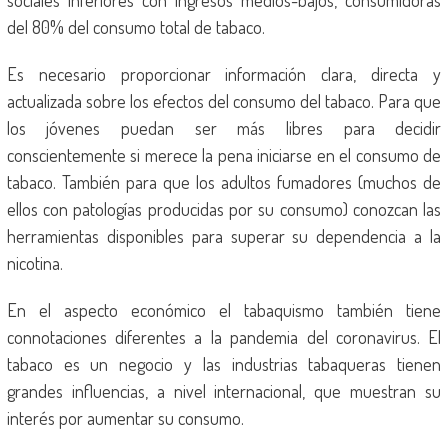
sociales inferiores con ingresos medios-bajos, consumidoras
del 80% del consumo total de tabaco.
Es necesario proporcionar información clara, directa y
actualizada sobre los efectos del consumo del tabaco. Para que
los jóvenes puedan ser más libres para decidir
conscientemente si merece la pena iniciarse en el consumo de
tabaco. También para que los adultos fumadores (muchos de
ellos con patologías producidas por su consumo) conozcan las
herramientas disponibles para superar su dependencia a la
nicotina.
En el aspecto económico el tabaquismo también tiene
connotaciones diferentes a la pandemia del coronavirus. El
tabaco es un negocio y las industrias tabaqueras tienen
grandes influencias, a nivel internacional, que muestran su
interés por aumentar su consumo.