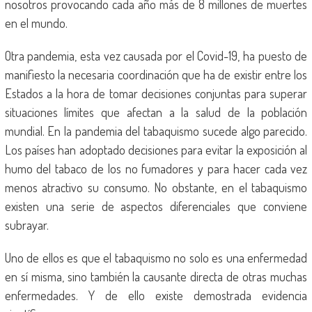
nosotros provocando cada año más de 8 millones de muertes
en el mundo.
Otra pandemia, esta vez causada por el Covid-19, ha puesto de
manifiesto la necesaria coordinación que ha de existir entre los
Estados a la hora de tomar decisiones conjuntas para superar
situaciones límites que afectan a la salud de la población
mundial. En la pandemia del tabaquismo sucede algo parecido.
Los países han adoptado decisiones para evitar la exposición al
humo del tabaco de los no fumadores y para hacer cada vez
menos atractivo su consumo. No obstante, en el tabaquismo
existen una serie de aspectos diferenciales que conviene
subrayar.
Uno de ellos es que el tabaquismo no solo es una enfermedad
en sí misma, sino también la causante directa de otras muchas
enfermedades. Y de ello existe demostrada evidencia