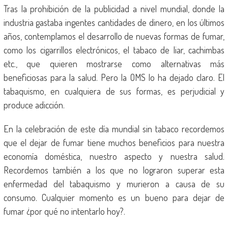
Tras la prohibición de la publicidad a nivel mundial, donde la
industria gastaba ingentes cantidades de dinero, en los últimos
años, contemplamos el desarrollo de nuevas formas de fumar,
como los cigarrillos electrónicos, el tabaco de liar, cachimbas
etc., que quieren mostrarse como alternativas más
beneficiosas para la salud. Pero la OMS lo ha dejado claro. El
tabaquismo, en cualquiera de sus formas, es perjudicial y
produce adicción.
En la celebración de este día mundial sin tabaco recordemos
que el dejar de fumar tiene muchos beneficios para nuestra
economía doméstica, nuestro aspecto y nuestra salud.
Recordemos también a los que no lograron superar esta
enfermedad del tabaquismo y murieron a causa de su
consumo. Cualquier momento es un bueno para dejar de
fumar ¿por qué no intentarlo hoy?.