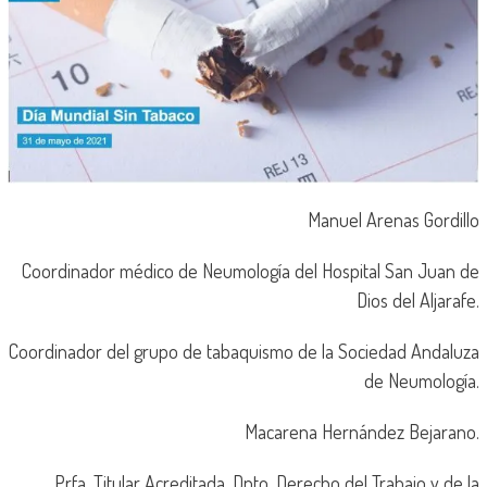
Manuel Arenas Gordillo
Coordinador médico de Neumología del Hospital San Juan de
Dios del Aljarafe.
Coordinador del grupo de tabaquismo de la Sociedad Andaluza
de Neumología.
Macarena Hernández Bejarano.
Prfa. Titular Acreditada. Dpto. Derecho del Trabajo y de la