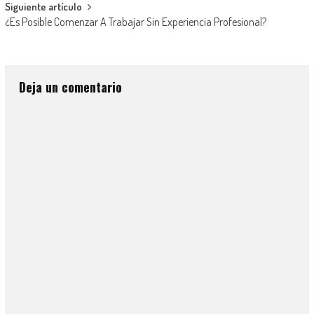
Siguiente artículo
¿Es Posible Comenzar A Trabajar Sin Experiencia Profesional?
Deja un comentario