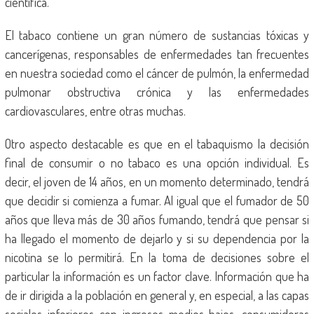
científica.
El tabaco contiene un gran número de sustancias tóxicas y
cancerígenas, responsables de enfermedades tan frecuentes
en nuestra sociedad como el cáncer de pulmón, la enfermedad
pulmonar obstructiva crónica y las enfermedades
cardiovasculares, entre otras muchas.
Otro aspecto destacable es que en el tabaquismo la decisión
final de consumir o no tabaco es una opción individual. Es
decir, el joven de 14 años, en un momento determinado, tendrá
que decidir si comienza a fumar. Al igual que el fumador de 50
años que lleva más de 30 años fumando, tendrá que pensar si
ha llegado el momento de dejarlo y si su dependencia por la
nicotina se lo permitirá. En la toma de decisiones sobre el
particular la información es un factor clave. Información que ha
de ir dirigida a la población en general y, en especial, a las capas