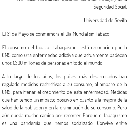
Seguridad Social.
Universidad de Sevilla
El 31 de Mayo se conmemora el Día Mundial sin Tabaco.
El consumo del tabaco –tabaquismo- está reconocida por la
OMS como una enfermedad adictiva que actualmente padecen
unos 1.300 millones de personas en todo el mundo.
A lo largo de los años, los países más desarrollados han
regulado medidas restrictivas a su consumo, al amparo de la
OMS, para frenar el crecimiento de esta enfermedad. Medidas
que han tenido un impacto positivo en cuanto a la mejora de la
salud de la población y en la disminución de su consumo. Pero
aún queda mucho camino por recorrer. Porque el tabaquismo
es una pandemia que hemos socializado. Convive entre