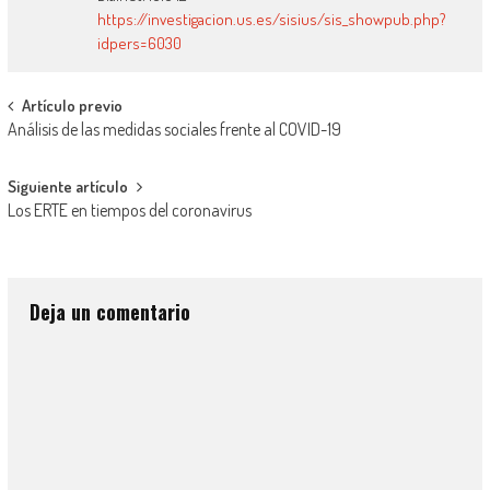
https://investigacion.us.es/sisius/sis_showpub.php?
idpers=6030
Artículo previo
Análisis de las medidas sociales frente al COVID-19
Siguiente artículo
Los ERTE en tiempos del coronavirus
Deja un comentario