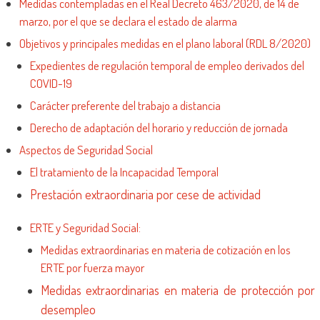
Medidas contempladas en el Real Decreto 463/2020, de 14 de
marzo, por el que se declara el estado de alarma
Objetivos y principales medidas en el plano laboral (RDL 8/2020)
Expedientes de regulación temporal de empleo derivados del
COVID-19
Carácter preferente del trabajo a distancia
Derecho de adaptación del horario y reducción de jornada
Aspectos de Seguridad Social
El tratamiento de la Incapacidad Temporal
Prestación extraordinaria por cese de actividad
ERTE y Seguridad Social:
Medidas extraordinarias en materia de cotización en los
ERTE por fuerza mayor
Medidas extraordinarias en materia de protección por
desempleo