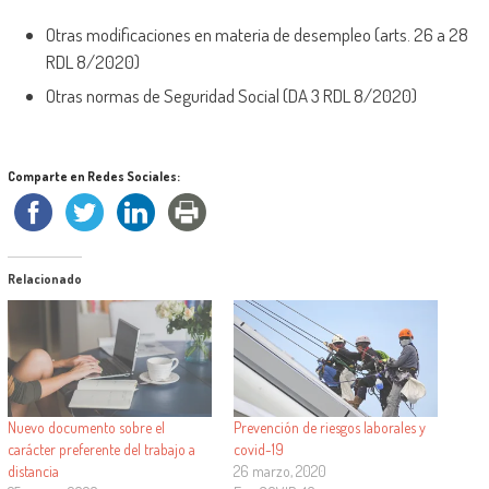
Otras modificaciones en materia de desempleo (arts. 26 a 28
RDL 8/2020)
Otras normas de Seguridad Social (DA 3 RDL 8/2020)
Comparte en Redes Sociales:
Relacionado
Nuevo documento sobre el
Prevención de riesgos laborales y
carácter preferente del trabajo a
covid-19
distancia
26 marzo, 2020