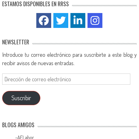
ESTAMOS DISPONIBLES EN RRSS
NEWSLETTER
Introduce tu correo electrónico para suscribirte a este blog y
recibir avisos de nuevas entradas.
Suscribir
BLOGS AMIGOS
–
AFLabor