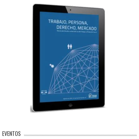
EVENTOS