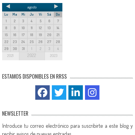
agosto
Lu
Ma
Mi
Ju
Vi
Sá
Do
1
2
3
4
5
6
7
8
9
10
11
12
13
14
15
16
17
18
19
20
21
22
23
24
25
26
27
28
29
30
31
1
2
3
4
2022
2021
2023
ESTAMOS DISPONIBLES EN RRSS
NEWSLETTER
Introduce tu correo electrónico para suscribirte a este blog y
recibir avisos de nuevas entradas.