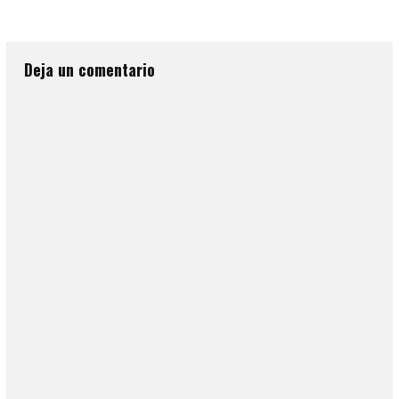
Deja un comentario