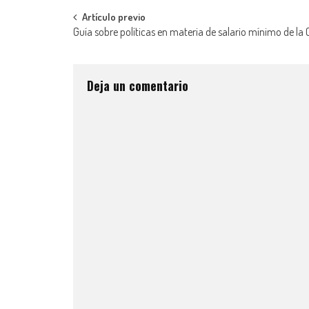
Artículo previo
Guía sobre políticas en materia de salario mínimo de la 
Deja un comentario