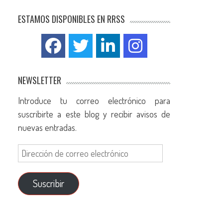
ESTAMOS DISPONIBLES EN RRSS
NEWSLETTER
Introduce tu correo electrónico para
suscribirte a este blog y recibir avisos de
nuevas entradas.
Suscribir