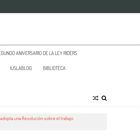
GUNDO ANIVERSARIO DE LA LEY RIDERS
IUSLABLOG
BIBLIOTECA
 adopta una Resolución sobre el trabajo