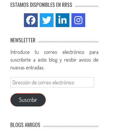
ESTAMOS DISPONIBLES EN RRSS
NEWSLETTER
Introduce tu correo electrónico para
suscribirte a este blog y recibir avisos de
nuevas entradas.
Suscribir
BLOGS AMIGOS