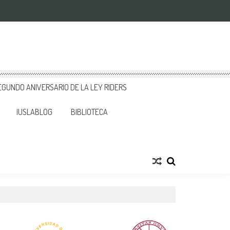
GUNDO ANIVERSARIO DE LA LEY RIDERS
IUSLABLOG
BIBLIOTECA