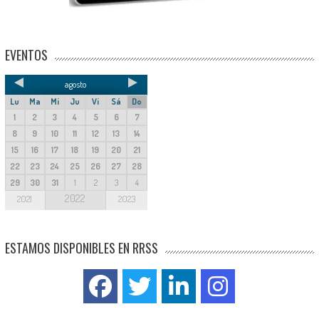
EVENTOS
agosto
Lu
Ma
Mi
Ju
Vi
Sá
Do
1
2
3
4
5
6
7
8
9
10
11
12
13
14
15
16
17
18
19
20
21
22
23
24
25
26
27
28
29
30
31
1
2
3
4
2022
2021
2023
ESTAMOS DISPONIBLES EN RRSS