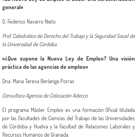
general»
D. Federico Navarro Nieto
Prof. Catedrático de Derecho del Trabajo y la Seguridad Social de
la Universidad de Córdoba
«¿Que supone la Nueva Ley de Empleo? Una visión
práctica de las agencias de empleo»
Dna. Maria Teresa Berlanga Porras
Consultora Agencia de Colocación Adecco
El programa Máster Empleo es una formación Oficial titulada
por las Facultades de Ciencias del Trabajo de las Universidades
de Córdoba y Huelva y la Facultad de Relaciones Laborales y
Recursos Humanos de Granada.