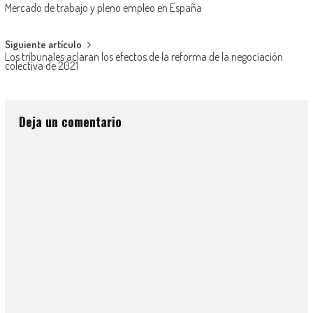
Mercado de trabajo y pleno empleo en España
Siguiente artículo
Los tribunales aclaran los efectos de la reforma de la negociación
colectiva de 2021
Deja un comentario