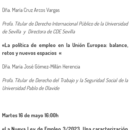
Dña. María Cruz Arcos Vargas
Profa. Titular de Derecho Internacional Público de la Universidad
de Sevilla y
Directora de CDE Sevilla
«La política de empleo en la Unión Europea: balance,
retos y nuevos espacios «
Dña. María José Gómez-Millán Herencia
Profa. Titular de Derecho del Trabajo y la Seguridad Social de la
Universidad Pablo de Olavide
Martes 16 de mayo 16:00h
«La Nueva Ley de Empleo 3/2023. Una caracterización