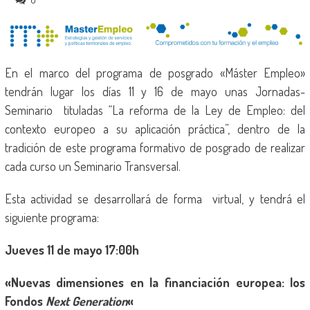
En el marco del programa de posgrado «Máster Empleo»
tendrán lugar los días 11 y 16 de mayo unas Jornadas-
Seminario tituladas “La reforma de la Ley de Empleo: del
contexto europeo a su aplicación práctica”, dentro de la
tradición de este programa formativo de posgrado de realizar
cada curso un Seminario Transversal.
Esta actividad se desarrollará de forma virtual, y tendrá el
siguiente programa:
Jueves 11 de mayo 17:00h
«Nuevas dimensiones en la financiación europea: los
Fondos
Next Generation
«