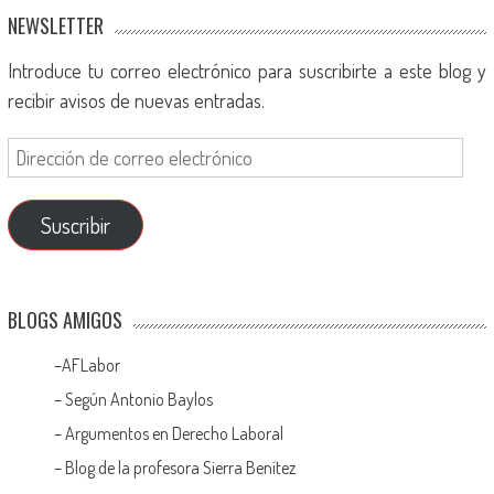
NEWSLETTER
Introduce tu correo electrónico para suscribirte a este blog y
recibir avisos de nuevas entradas.
Suscribir
BLOGS AMIGOS
–
AFLabor
– Según Antonio Baylos
–
Argumentos en Derecho Laboral
–
Blog de la profesora Sierra Benítez