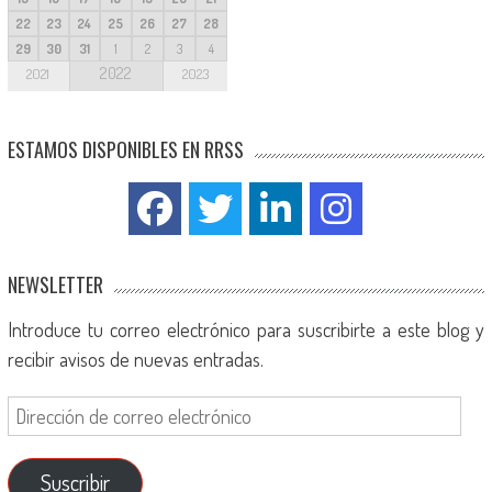
22
23
24
25
26
27
28
29
30
31
1
2
3
4
2022
2021
2023
ESTAMOS DISPONIBLES EN RRSS
NEWSLETTER
Introduce tu correo electrónico para suscribirte a este blog y
recibir avisos de nuevas entradas.
Suscribir