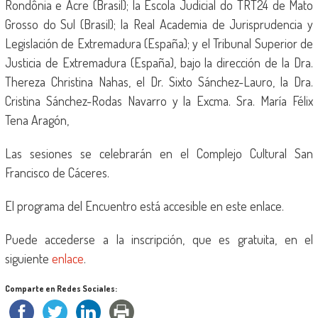
Rondônia e Acre (Brasil); la Escola Judicial do TRT24 de Mato
Grosso do Sul (Brasil); la Real Academia de Jurisprudencia y
Legislación de Extremadura (España); y el Tribunal Superior de
Justicia de Extremadura (España), bajo la dirección de la Dra.
Thereza Christina Nahas, el Dr. Sixto Sánchez-Lauro, la Dra.
Cristina Sánchez-Rodas Navarro y la Excma. Sra. María Félix
Tena Aragón,
Las sesiones se celebrarán en el Complejo Cultural San
Francisco de Cáceres.
El programa del Encuentro está accesible en este enlace.
Puede accederse a la inscripción, que es gratuita, en el
siguiente
enlace
.
Comparte en Redes Sociales: