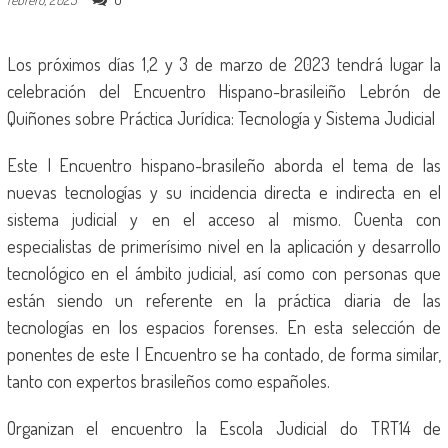
Los próximos días 1,2 y 3 de marzo de 2023 tendrá lugar la
celebración del Encuentro Hispano-brasileiño Lebrón de
Quiñones sobre Práctica Jurídica: Tecnología y Sistema Judicial
Este I Encuentro hispano-brasileño aborda el tema de las
nuevas tecnologías y su incidencia directa e indirecta en el
sistema judicial y en el acceso al mismo. Cuenta con
especialistas de primerísimo nivel en la aplicación y desarrollo
tecnológico en el ámbito judicial, así como con personas que
están siendo un referente en la práctica diaria de las
tecnologías en los espacios forenses. En esta selección de
ponentes de este I Encuentro se ha contado, de forma similar,
tanto con expertos brasileños como españoles.
Organizan el encuentro la Escola Judicial do TRT14 de