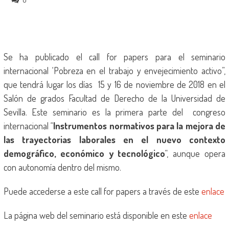
Se ha publicado el call for papers para el seminario
internacional ‘Pobreza en el trabajo y envejecimiento activo”,
que tendrá lugar los días 15 y 16 de noviembre de 2018 en el
Salón de grados Facultad de Derecho de la Universidad de
Sevilla. Este seminario es la primera parte del congreso
internacional “
Instrumentos normativos para la mejora de
las trayectorias laborales en el nuevo contexto
demográfico, económico y tecnológico
“, aunque opera
con autonomía dentro del mismo.
Puede accederse a este call for papers a través de este
enlace
La página web del seminario está disponible en este
enlace