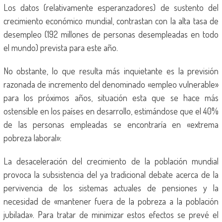
Los datos (relativamente esperanzadores) de sustento del
crecimiento económico mundial, contrastan con la alta tasa de
desempleo (192 millones de personas desempleadas en todo
el mundo) prevista para este año.
No obstante, lo que resulta más inquietante es la previsión
razonada de incremento del denominado «empleo vulnerable»
para los próximos años, situación esta que se hace más
ostensible en los países en desarrollo, estimándose que el 40%
de las personas empleadas se encontraría en «extrema
pobreza laboral»:
La desaceleración del crecimiento de la población mundial
provoca la subsistencia del ya tradicional debate acerca de la
pervivencia de los sistemas actuales de pensiones y la
necesidad de «mantener fuera de la pobreza a la población
jubilada». Para tratar de minimizar estos efectos se prevé el