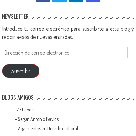
NEWSLETTER
Introduce tu correo electrónico para suscribirte a este blog y
recibir avisos de nuevas entradas.
Suscribir
BLOGS AMIGOS
–
AFLabor
– Según Antonio Baylos
–
Argumentos en Derecho Laboral