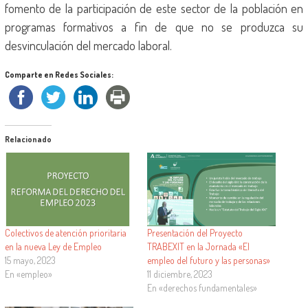
fomento de la participación de este sector de la población en
programas formativos a fin de que no se produzca su
desvinculación del mercado laboral.
Comparte en Redes Sociales:
Relacionado
Colectivos de atención prioritaria
Presentación del Proyecto
en la nueva Ley de Empleo
TRABEXIT en la Jornada «El
15 mayo, 2023
empleo del futuro y las personas»
En «empleo»
11 diciembre, 2023
En «derechos fundamentales»