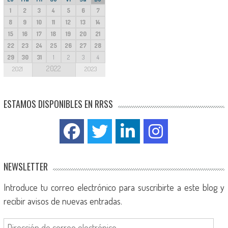
1
2
3
4
5
6
7
8
9
10
11
12
13
14
15
16
17
18
19
20
21
22
23
24
25
26
27
28
29
30
31
1
2
3
4
2022
2021
2023
ESTAMOS DISPONIBLES EN RRSS
NEWSLETTER
Introduce tu correo electrónico para suscribirte a este blog y
recibir avisos de nuevas entradas.