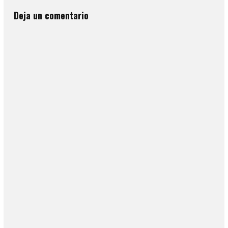
Deja un comentario