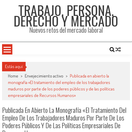
TRABAJO, PERSONA,
DERECHO Y MERCADO
Nuevos retos del mercado laboral
Estás aquí
Home
>
Envejecimiento activo
>
Publicada en abierto la
monografía «El tratamiento del empleo de los trabajadores
maduros por parte de los poderes públicos y de las políticas
empresariales de Recursos Humanos»
Publicada En Abierto La Monografía «El Tratamiento Del
Empleo De Los Trabajadores Maduros Por Parte De Los
Poderes Públicos Y De Las Políticas Empresariales De