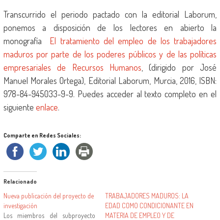
Transcurrido el periodo pactado con la editorial Laborum,
ponemos a disposición de los lectores en abierto la
monografía
El tratamiento del empleo de los trabajadores
maduros por parte de los poderes públicos y de las políticas
empresariales de Recursos Humanos
, (dirigido por José
Manuel Morales Ortega), Editorial Laborum, Murcia, 2016, ISBN:
978-84-945033-9-9. Puedes acceder al texto completo en el
siguiente
enlace
.
Comparte en Redes Sociales:
Relacionado
Nueva publicación del proyecto de
TRABAJADORES MADUROS: LA
investigación
EDAD COMO CONDICIONANTE EN
Los miembros del subproyecto
MATERIA DE EMPLEO Y DE