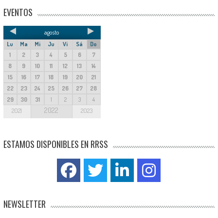
EVENTOS
agosto
Lu
Ma
Mi
Ju
Vi
Sá
Do
1
2
3
4
5
6
7
8
9
10
11
12
13
14
15
16
17
18
19
20
21
22
23
24
25
26
27
28
29
30
31
1
2
3
4
2022
2021
2023
ESTAMOS DISPONIBLES EN RRSS
NEWSLETTER