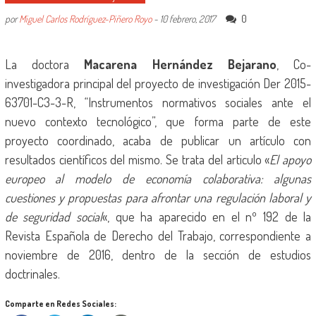
0
por
Miguel Carlos Rodríguez-Piñero Royo
-
10 febrero, 2017
La doctora
Macarena Hernández Bejarano
, Co-
investigadora principal del proyecto de investigación Der 2015-
63701-C3-3-R, “Instrumentos normativos sociales ante el
nuevo contexto tecnológico”, que forma parte de este
proyecto coordinado, acaba de publicar un artículo con
resultados científicos del mismo. Se trata del articulo «
El apoyo
europeo al modelo de economía colaborativa: algunas
cuestiones y propuestas para afrontar una regulación laboral y
de seguridad social
«, que ha aparecido en el nº 192 de la
Revista Española de Derecho del Trabajo, correspondiente a
noviembre de 2016, dentro de la sección de estudios
doctrinales.
Comparte en Redes Sociales: