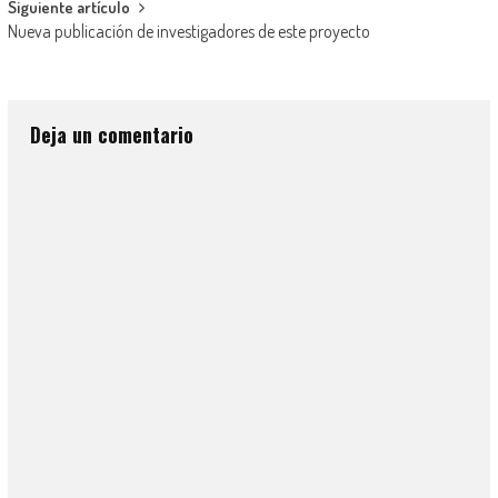
Siguiente artículo
Nueva publicación de investigadores de este proyecto
Deja un comentario