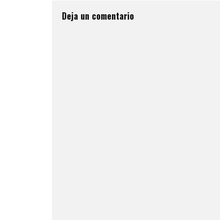
Deja un comentario