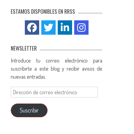
ESTAMOS DISPONIBLES EN RRSS
NEWSLETTER
Introduce tu correo electrónico para
suscribirte a este blog y recibir avisos de
nuevas entradas.
Suscribir