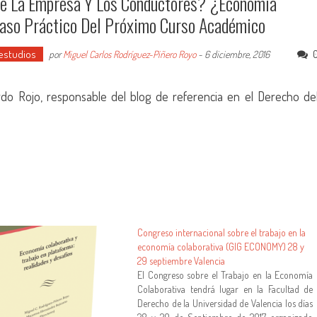
tre La Empresa Y Los Conductores? ¿Economía
Caso Práctico Del Próximo Curso Académico
 estudios
por
Miguel Carlos Rodríguez-Piñero Royo
-
6 diciembre, 2016
do Rojo, responsable del blog de referencia en el Derecho de
Congreso internacional sobre el trabajo en la
economía colaborativa (GIG ECONOMY) 28 y
29 septiembre Valencia
El Congreso sobre el Trabajo en la Economía
Colaborativa tendrá lugar en la Facultad de
Derecho de la Universidad de Valencia los días