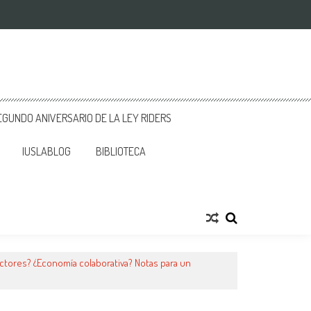
GUNDO ANIVERSARIO DE LA LEY RIDERS
IUSLABLOG
BIBLIOTECA
uctores? ¿Economía colaborativa? Notas para un