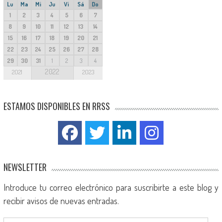
Lu
Ma
Mi
Ju
Vi
Sá
Do
1
2
3
4
5
6
7
8
9
10
11
12
13
14
15
16
17
18
19
20
21
22
23
24
25
26
27
28
29
30
31
1
2
3
4
2022
2021
2023
ESTAMOS DISPONIBLES EN RRSS
NEWSLETTER
Introduce tu correo electrónico para suscribirte a este blog y
recibir avisos de nuevas entradas.