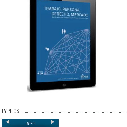
EVENTOS
agosto