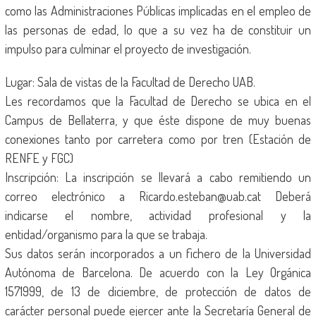
como las Administraciones Públicas implicadas en el empleo de
las personas de edad, lo que a su vez ha de constituir un
impulso para culminar el proyecto de investigación.
Lugar: Sala de vistas de la Facultad de Derecho UAB.
Les recordamos que la Facultad de Derecho se ubica en el
Campus de Bellaterra, y que éste dispone de muy buenas
conexiones tanto por carretera como por tren (Estación de
RENFE y FGC)
Inscripción: La inscripción se llevará a cabo remitiendo un
correo electrónico a Ricardo.esteban@uab.cat Deberá
indicarse el nombre, actividad profesional y la
entidad/organismo para la que se trabaja.
Sus datos serán incorporados a un fichero de la Universidad
Autónoma de Barcelona. De acuerdo con la Ley Orgánica
1571999, de 13 de diciembre, de protección de datos de
carácter personal puede ejercer ante la Secretaría General de