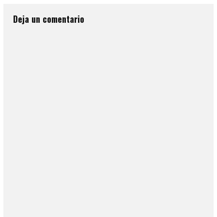
Deja un comentario