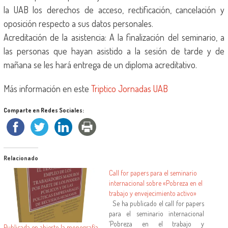
la UAB los derechos de acceso, rectificación, cancelación y
oposición respecto a sus datos personales.
Acreditación de la asistencia: A la finalización del seminario, a
las personas que hayan asistido a la sesión de tarde y de
mañana se les hará entrega de un diploma acreditativo.
Más información en este
Triptico Jornadas UAB
Comparte en Redes Sociales:
Relacionado
Call for papers para el seminario
internacional sobre «Pobreza en el
trabajo y envejecimiento activo»
Se ha publicado el call for papers
para el seminario internacional
‘Pobreza en el trabajo y
Publicada en abierto la monografía