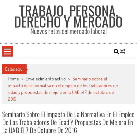
TRABAJO, PERSONA,
DERECHO Y MERCADO
Nuevos retos del mercado laboral
Estás aquí
Home
>
Envejecimiento activo
>
Seminario sobre el
impacto de la normativa en el empleo de los trabajadores de
edad y propuestas de mejora en la UAB el 7 de octubre de
2016
Seminario Sobre El Impacto De La Normativa En El Empleo
De Los Trabajadores De Edad Y Propuestas De Mejora En
La UAB El 7 De Octubre De 2016