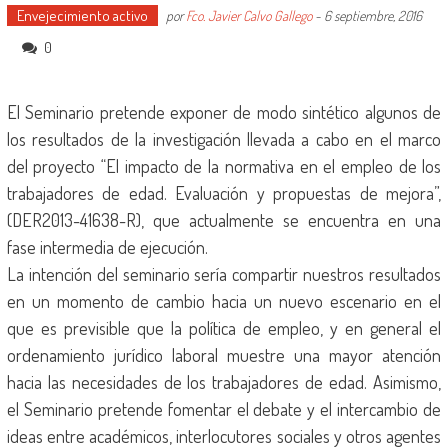
Envejecimiento activo
por
Fco. Javier Calvo Gallego
-
6 septiembre, 2016
0
El Seminario pretende exponer de modo sintético algunos de
los resultados de la investigación llevada a cabo en el marco
del proyecto “El impacto de la normativa en el empleo de los
trabajadores de edad. Evaluación y propuestas de mejora”,
(DER2013-41638-R), que actualmente se encuentra en una
fase intermedia de ejecución.
La intención del seminario sería compartir nuestros resultados
en un momento de cambio hacia un nuevo escenario en el
que es previsible que la política de empleo, y en general el
ordenamiento jurídico laboral muestre una mayor atención
hacia las necesidades de los trabajadores de edad. Asimismo,
el Seminario pretende fomentar el debate y el intercambio de
ideas entre académicos, interlocutores sociales y otros agentes