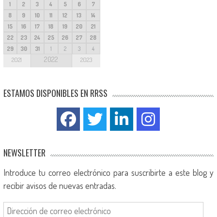
1
2
3
4
5
6
7
8
9
10
11
12
13
14
15
16
17
18
19
20
21
22
23
24
25
26
27
28
29
30
31
1
2
3
4
2022
2021
2023
ESTAMOS DISPONIBLES EN RRSS
NEWSLETTER
Introduce tu correo electrónico para suscribirte a este blog y
recibir avisos de nuevas entradas.