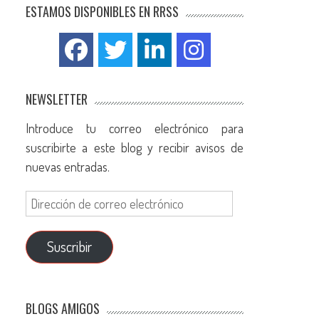
ESTAMOS DISPONIBLES EN RRSS
NEWSLETTER
Introduce tu correo electrónico para
suscribirte a este blog y recibir avisos de
nuevas entradas.
Suscribir
BLOGS AMIGOS