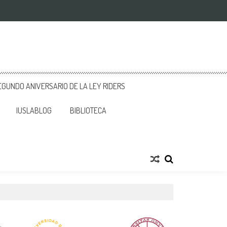
GUNDO ANIVERSARIO DE LA LEY RIDERS
IUSLABLOG
BIBLIOTECA