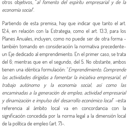
otros objetivos, “
al fomento del espíritu empresarial y de la
economía social
”.
Partiendo de esta premisa, hay que indicar que tanto el art.
12.4, en relación con la Estrategia, como el art. 13.3, para los
Planes Anuales, incluyen, como no puede ser de otra forma -
también tomando en consideración la normativa precedente-
un Eje dedicado al emprendimiento. En el primer caso, se trata
del 6; mientras que en el segundo, del 5. No obstante, ambos
tienen una idéntica formulación: “
Emprendimiento. Comprende
las actividades dirigidas a fomentar la iniciativa empresarial, el
trabajo autónomo y la economía social, así como las
encaminadas a la generación de empleo, actividad empresarial
y dinamización e impulso del desarrollo económico local
” –esta
referencia al ámbito local va en concordancia con la
significación concedida por la norma legal a la dimensión local
de la política de empleo (art. 7)-.