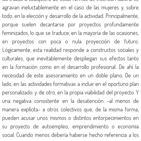
agravan ineluctablemente en el caso de las mujeres y, sobre
todo, en la elección y desarrollo de la actividad. Principalmente,
porque suelen decantarse por proyectos profundamente
feminizados, lo que se traduce, en la mayoría de las ocasiones,
en proyectos con poca o nula proyección de futuro.
Lógicamente, esta realidad responde a constructos sociales y
culturales, que inevitablemente despliegan sus efectos tanto
en la formación como en el desarrollo profesional. De ahí la
necesidad de este asesoramiento en un doble plano. De un
lado, en las actividades formativas a incluir en el oportuno plan
personalizado; y de otro, en la propia viabilidad del proyecto. Y
una negativa consistente en la desatención –al menos de
manera explícita- a otros colectivos que, de la misma forma,
pueden acusar unos mismos o distintos entorpecimientos en
su proyecto de autoempleo, emprendimiento o economía
social. Cuando menos debería haberse hecho referencia a los