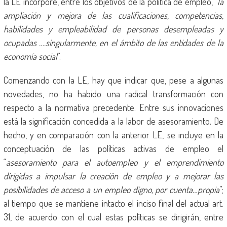
la LE incorpore, entre los objetivos de la política de empleo, “
la
ampliación y mejora de las cualificaciones, competencias,
habilidades y empleabilidad de personas desempleadas y
ocupadas ….singularmente, en el ámbito de las entidades de la
economía social
”.
Comenzando con la LE, hay que indicar que, pese a algunas
novedades, no ha habido una radical transformación con
respecto a la normativa precedente. Entre sus innovaciones
está la significación concedida a la labor de asesoramiento. De
hecho, y en comparación con la anterior LE, se incluye en la
conceptuación de las políticas activas de empleo el
“
asesoramiento para el autoempleo y el emprendimiento
dirigidas a impulsar la creación de empleo y a mejorar las
posibilidades de acceso a un empleo digno, por cuenta…propia
”;
al tiempo que se mantiene intacto el inciso final del actual art.
31, de acuerdo con el cual estas políticas se dirigirán, entre