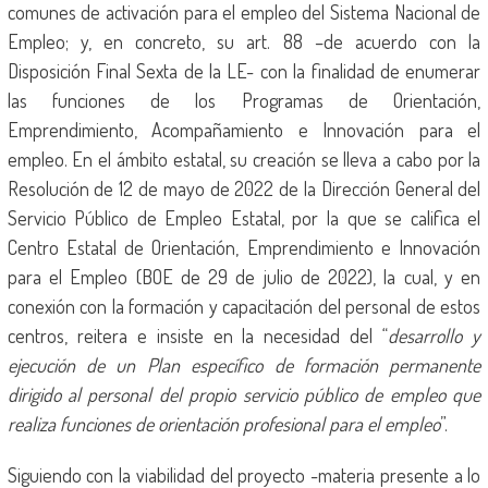
comunes de activación para el empleo del Sistema Nacional de
Empleo; y, en concreto, su art. 88 –de acuerdo con la
Disposición Final Sexta de la LE- con la finalidad de enumerar
las funciones de los Programas de Orientación,
Emprendimiento, Acompañamiento e Innovación para el
empleo. En el ámbito estatal, su creación se lleva a cabo por la
Resolución de 12 de mayo de 2022 de la Dirección General del
Servicio Público de Empleo Estatal, por la que se califica el
Centro Estatal de Orientación, Emprendimiento e Innovación
para el Empleo (BOE de 29 de julio de 2022), la cual, y en
conexión con la formación y capacitación del personal de estos
centros, reitera e insiste en la necesidad del “
desarrollo y
ejecución de un Plan específico de formación permanente
dirigido al personal del propio servicio público de empleo que
realiza funciones de orientación profesional para el empleo
”.
Siguiendo con la viabilidad del proyecto -materia presente a lo