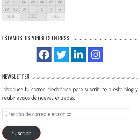
22
23
24
25
26
27
28
29
30
31
1
2
3
4
2022
2021
2023
ESTAMOS DISPONIBLES EN RRSS
NEWSLETTER
Introduce tu correo electrónico para suscribirte a este blog y
recibir avisos de nuevas entradas.
Suscribir