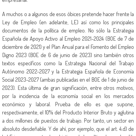
A muchos o a algunos de esos óbices pretende hacer frente la
Ley de Empleo (en adelante, LE) así como los principales
documentos de la política de empleo. No sólo la Estrategia
Española de Apoyo Activo al Empleo 2021-2024 (BOE de 7 de
diciembre de 2021) y el Plan Anual para el Fomento del Empleo
Digno 2023 (BOE de 6 de junio de 2023) sino también otros
textos específicos como la Estrategia Nacional del Trabajo
Autónomo 2022-2027 y la Estrategia Española de Economía
Social 2023-2027 (ambas publicadas en el BOE de 1 de junio de
2023). Esta última de gran significación, entre otros motivos,
por la incidencia de la economía social en los mercados
económico y laboral. Prueba de ello es que supone,
respectivamente, el 10% del Producto Interior Bruto y aglutina
a dos millones de puestos de trabajo. Por tanto, un sector en
absoluto desdeñable. Y de ahí, por ejemplo, que el art. 4.d) de