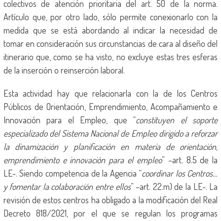
colectivos de atención prioritaria del art. 50 de la norma.
Artículo que, por otro lado, sólo permite conexionarlo con la
medida que se está abordando al indicar la necesidad de
tomar en consideración sus circunstancias de cara al diseño del
itinerario que, como se ha visto, no excluye estas tres esferas
de la inserción o reinserción laboral.
Esta actividad hay que relacionarla con la de los Centros
Públicos de Orientación, Emprendimiento, Acompañamiento e
Innovación para el Empleo, que “
constituyen el soporte
especializado del Sistema Nacional de Empleo dirigido a reforzar
la dinamización y planificación en materia de orientación,
emprendimiento e innovación para el empleo
” –art. 8.5 de la
LE-. Siendo competencia de la Agencia “
coordinar los Centros…
y fomentar la colaboración entre ellos
” –art. 22.m) de la LE-. La
revisión de estos centros ha obligado a la modificación del Real
Decreto 818/2021, por el que se regulan los programas