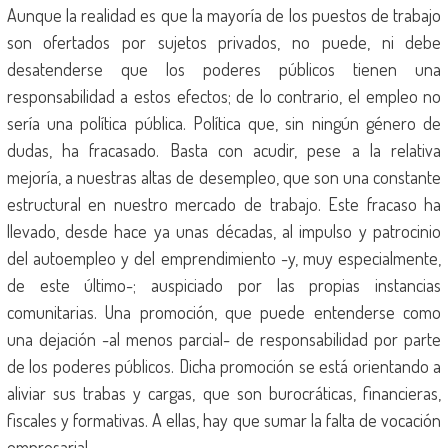
Aunque la realidad es que la mayoría de los puestos de trabajo
son ofertados por sujetos privados, no puede, ni debe
desatenderse que los poderes públicos tienen una
responsabilidad a estos efectos; de lo contrario, el empleo no
sería una política pública. Política que, sin ningún género de
dudas, ha fracasado. Basta con acudir, pese a la relativa
mejoría, a nuestras altas de desempleo, que son una constante
estructural en nuestro mercado de trabajo. Este fracaso ha
llevado, desde hace ya unas décadas, al impulso y patrocinio
del autoempleo y del emprendimiento -y, muy especialmente,
de este último-; auspiciado por las propias instancias
comunitarias. Una promoción, que puede entenderse como
una dejación -al menos parcial- de responsabilidad por parte
de los poderes públicos. Dicha promoción se está orientando a
aliviar sus trabas y cargas, que son burocráticas, financieras,
fiscales y formativas. A ellas, hay que sumar la falta de vocación
empresarial.