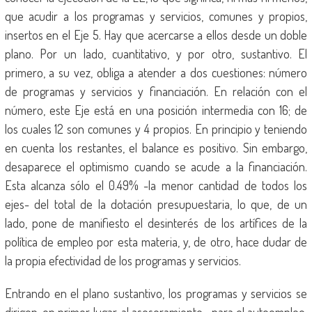
que acudir a los programas y servicios, comunes y propios,
insertos en el Eje 5. Hay que acercarse a ellos desde un doble
plano. Por un lado, cuantitativo, y por otro, sustantivo. El
primero, a su vez, obliga a atender a dos cuestiones: número
de programas y servicios y financiación. En relación con el
número, este Eje está en una posición intermedia con 16; de
los cuales 12 son comunes y 4 propios. En principio y teniendo
en cuenta los restantes, el balance es positivo. Sin embargo,
desaparece el optimismo cuando se acude a la financiación.
Esta alcanza sólo el 0.49% -la menor cantidad de todos los
ejes- del total de la dotación presupuestaria, lo que, de un
lado, pone de manifiesto el desinterés de los artífices de la
política de empleo por esta materia, y, de otro, hace dudar de
la propia efectividad de los programas y servicios.
Entrando en el plano sustantivo, los programas y servicios se