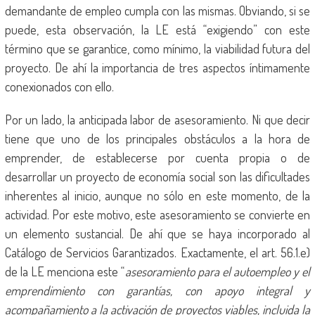
demandante de empleo cumpla con las mismas. Obviando, si se
puede, esta observación, la LE está “exigiendo” con este
término que se garantice, como mínimo, la viabilidad futura del
proyecto. De ahí la importancia de tres aspectos íntimamente
conexionados con ello.
Por un lado, la anticipada labor de asesoramiento. Ni que decir
tiene que uno de los principales obstáculos a la hora de
emprender, de establecerse por cuenta propia o de
desarrollar un proyecto de economía social son las dificultades
inherentes al inicio, aunque no sólo en este momento, de la
actividad. Por este motivo, este asesoramiento se convierte en
un elemento sustancial. De ahí que se haya incorporado al
Catálogo de Servicios Garantizados. Exactamente, el art. 56.1.e)
de la LE menciona este “
asesoramiento para el autoempleo y el
emprendimiento con garantías, con apoyo integral y
acompañamiento a la activación de proyectos viables, incluida la