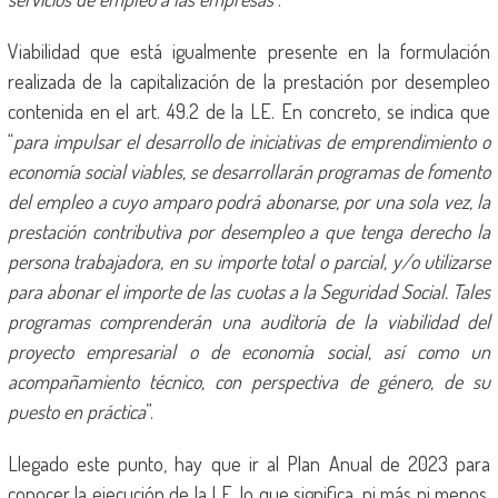
Viabilidad que está igualmente presente en la formulación
realizada de la capitalización de la prestación por desempleo
contenida en el art. 49.2 de la LE. En concreto, se indica que
“
para impulsar el desarrollo de iniciativas de emprendimiento o
economía social viables, se desarrollarán programas de fomento
del empleo a cuyo amparo podrá abonarse, por una sola vez, la
prestación contributiva por desempleo a que tenga derecho la
persona trabajadora, en su importe total o parcial, y/o utilizarse
para abonar el importe de las cuotas a la Seguridad Social. Tales
programas comprenderán una auditoría de la viabilidad del
proyecto empresarial o de economía social, así como un
acompañamiento técnico, con perspectiva de género, de su
puesto en práctica
”.
Llegado este punto, hay que ir al Plan Anual de 2023 para
conocer la ejecución de la LE, lo que significa, ni más ni menos,