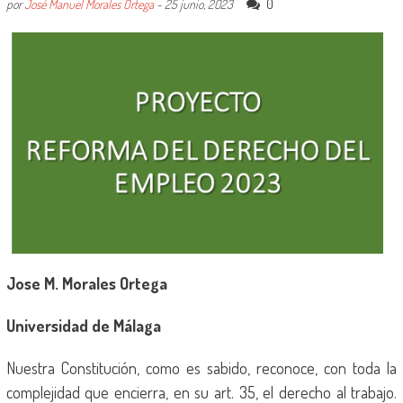
0
por
José Manuel Morales Ortega
-
25 junio, 2023
Jose M. Morales Ortega
Universidad de Málaga
Nuestra Constitución, como es sabido, reconoce, con toda la
complejidad que encierra, en su art. 35, el derecho al trabajo.