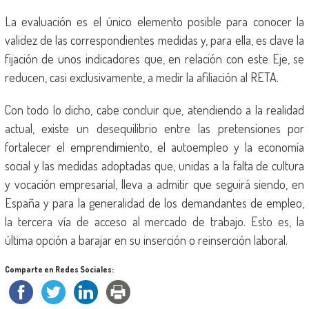
La evaluación es el único elemento posible para conocer la
validez de las correspondientes medidas y, para ella, es clave la
fijación de unos indicadores que, en relación con este Eje, se
reducen, casi exclusivamente, a medir la afiliación al RETA.
Con todo lo dicho, cabe concluir que, atendiendo a la realidad
actual, existe un desequilibrio entre las pretensiones por
fortalecer el emprendimiento, el autoempleo y la economía
social y las medidas adoptadas que, unidas a la falta de cultura
y vocación empresarial, lleva a admitir que seguirá siendo, en
España y para la generalidad de los demandantes de empleo,
la tercera vía de acceso al mercado de trabajo. Esto es, la
última opción a barajar en su inserción o reinserción laboral.
Comparte en Redes Sociales: