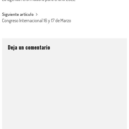
Siguiente artículo
Congreso Internacional 16 y 17 de Marzo
Deja un comentario