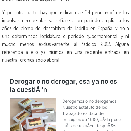
Y, por otra parte, hay que indicar que “el penúltimo” de los
impulsos neoliberales se refiere a un periodo amplio; a los
años de plomo del descalabro del ladrillo en España, y no a
una determinada legislatura o periodo gubernamental, y ni
mucho menos exclusivamente al fatídico 2012. Alguna
referencia a ello ya hicimos en una reciente entrada en
nuestra “crónica sociolaboral”.