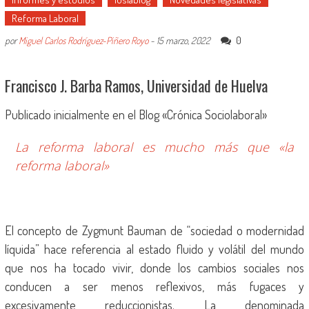
Reforma Laboral
0
por
Miguel Carlos Rodríguez-Piñero Royo
-
15 marzo, 2022
Francisco J. Barba Ramos, Universidad de Huelva
Publicado inicialmente en el Blog «Crónica Sociolaboral»
La reforma laboral es mucho más que «la
reforma laboral»
El concepto de Zygmunt Bauman de “sociedad o modernidad
líquida” hace referencia al estado fluido y volátil del mundo
que nos ha tocado vivir, donde los cambios sociales nos
conducen a ser menos reflexivos, más fugaces y
excesivamente reduccionistas. La denominada