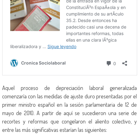
Aquel proceso de depreciación laboral generalizada
comenzaría con las medidas de ajuste duro presentadas por el
primer ministro español en la sesión parlamentaria de 12 de
mayo de 2010. A partir de aquí se sucedieron una serie de
recortes y reformas que congelaron el aliento colectivo, y
entre las más significativas estarían las siguientes: