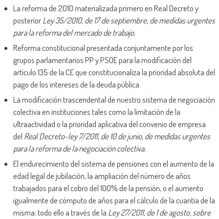
La reforma de 2010 materializada primero en Real Decreto y
posterior
Ley 35/2010, de 17 de septiembre, de medidas urgentes
para la reforma del mercado de trabajo.
Reforma constitucional presentada conjuntamente por los
grupos parlamentarios PP y PSOE para la modificación del
artículo 135 de la CE que constitucionaliza la prioridad absoluta del
pago de los intereses de la deuda pública.
La modificación trascendental de nuestro sistema de negociación
colectiva en instituciones tales como la limitación de la
ultraactividad o la prioridad aplicativa del convenio de empresa
del
Real Decreto-ley 7/2011, de 10 de junio, de medidas urgentes
para la reforma de la negociación colectiva.
El endurecimiento del sistema de pensiones con el aumento de la
edad legal de jubilación, la ampliación del número de años
trabajados para el cobro del 100% de la pensión, o el aumento
igualmente de cómputo de años para el cálculo de la cuantía de la
misma; todo ello a través de la
Ley 27/2011, de 1 de agosto, sobre