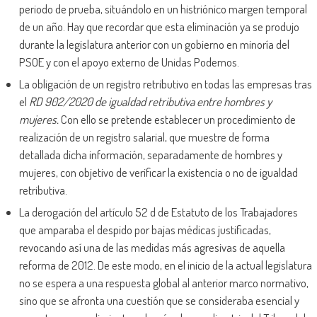
periodo de prueba, situándolo en un histriónico margen temporal
de un año. Hay que recordar que esta eliminación ya se produjo
durante la legislatura anterior con un gobierno en minoría del
PSOE y con el apoyo externo de Unidas Podemos.
La obligación de un registro retributivo en todas las empresas tras
el
RD 902/2020 de igualdad retributiva entre hombres y
mujeres.
Con ello se pretende establecer un procedimiento de
realización de un registro salarial, que muestre de forma
detallada dicha información, separadamente de hombres y
mujeres, con objetivo de verificar la existencia o no de igualdad
retributiva.
La derogación del artículo 52 d de Estatuto de los Trabajadores
que amparaba el despido por bajas médicas justificadas,
revocando así una de las medidas más agresivas de aquella
reforma de 2012. De este modo, en el inicio de la actual legislatura
no se espera a una respuesta global al anterior marco normativo,
sino que se afronta una cuestión que se consideraba esencial y