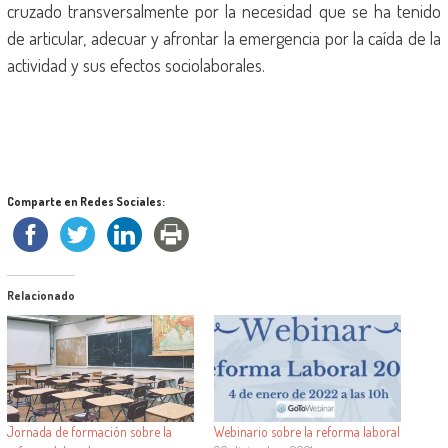
cruzado transversalmente por la necesidad que se ha tenido
de articular, adecuar y afrontar la emergencia por la caída de la
actividad y sus efectos sociolaborales.
Comparte en Redes Sociales:
Relacionado
Jornada de formación sobre la
Webinario sobre la reforma laboral