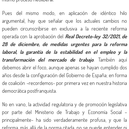
Pues del mismo modo, en aplicación de idéntico hilo
argumental, hay que señalar que los actuales cambios no
pueden circunscribirse en exclusiva a la reciente reforma
operada con la aprobación del
Real Decreto-ley 32/2021, de
28 de diciembre, de medidas urgentes para la reforma
laboral, la garantía de la estabilidad en el empleo y la
transformación del mercado de trabajo
. También aquí
debemos abrir el foco, aunque apenas se hayan cumplido dos
años desde la configuración del Gobierno de España; en forma
de coalición –recordemos- por primera vez en nuestra historia
democrática postfranquista.
No en vano, la actividad regulatoria y de promoción legislativa
por parte del Ministerio de Trabajo y Economía Social –
principalmente- ha sido verdaderamente profusa, y que la
reforma, más allá de la norma citada, no se puede entender ni