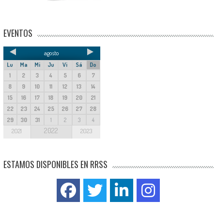
EVENTOS
agosto
Lu
Ma
Mi
Ju
Vi
Sá
Do
1
2
3
4
5
6
7
8
9
10
11
12
13
14
15
16
17
18
19
20
21
22
23
24
25
26
27
28
29
30
31
1
2
3
4
2022
2021
2023
ESTAMOS DISPONIBLES EN RRSS