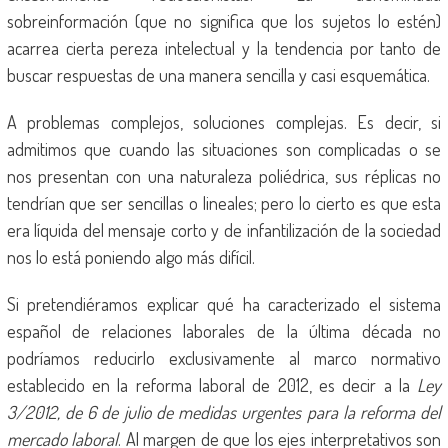
sobreinformación (que no significa que los sujetos lo estén)
acarrea cierta pereza intelectual y la tendencia por tanto de
buscar respuestas de una manera sencilla y casi esquemática.
A problemas complejos, soluciones complejas. Es decir, si
admitimos que cuando las situaciones son complicadas o se
nos presentan con una naturaleza poliédrica, sus réplicas no
tendrían que ser sencillas o lineales; pero lo cierto es que esta
era líquida del mensaje corto y de infantilización de la sociedad
nos lo está poniendo algo más difícil.
Si pretendiéramos explicar qué ha caracterizado el sistema
español de relaciones laborales de la última década no
podríamos reducirlo exclusivamente al marco normativo
establecido en la reforma laboral de 2012, es decir a la
Ley
3/2012, de 6 de julio de medidas urgentes para la reforma del
mercado laboral
. Al margen de que los ejes interpretativos son