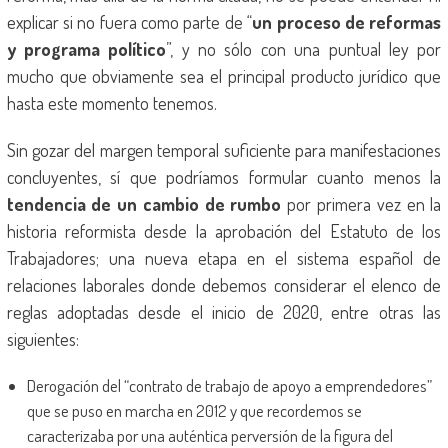
explicar si no fuera como parte de “
un proceso de reformas
y programa político
”, y no sólo con una puntual ley por
mucho que obviamente sea el principal producto jurídico que
hasta este momento tenemos.
Sin gozar del margen temporal suficiente para manifestaciones
concluyentes, sí que podríamos formular cuanto menos la
tendencia de un cambio de rumbo
por primera vez en la
historia reformista desde la aprobación del Estatuto de los
Trabajadores; una nueva etapa en el sistema español de
relaciones laborales donde debemos considerar el elenco de
reglas adoptadas desde el inicio de 2020, entre otras las
siguientes:
Derogación del “contrato de trabajo de apoyo a emprendedores”
que se puso en marcha en 2012 y que recordemos se
caracterizaba por una auténtica perversión de la figura del