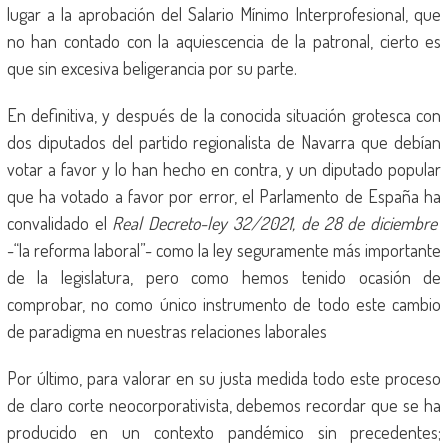
lugar a la aprobación del Salario Mínimo Interprofesional, que
no han contado con la aquiescencia de la patronal, cierto es
que sin excesiva beligerancia por su parte.
En definitiva, y después de la conocida situación grotesca con
dos diputados del partido regionalista de Navarra que debían
votar a favor y lo han hecho en contra, y un diputado popular
que ha votado a favor por error, el Parlamento de España ha
convalidado el
Real Decreto-ley 32/2021, de 28 de diciembre
-“la reforma laboral”- como la ley seguramente más importante
de la legislatura, pero como hemos tenido ocasión de
comprobar, no como único instrumento de todo este cambio
de paradigma en nuestras relaciones laborales
Por último, para valorar en su justa medida todo este proceso
de claro corte neocorporativista, debemos recordar que se ha
producido en un contexto pandémico sin precedentes;