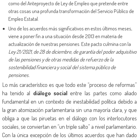
como del Anteproyecto de Ley de Empleo que pretende entre
otras cosas una profunda transformación del Servicio Público de
Empleo Estatal.
Uno de los acuerdos más significativos en estos últimos meses,
viene a poner fin a una situación desde 2013 en materia de
actualización de nuestras pensiones. Este pacto culmina con la
Ley 21/2021, de 28 de diciembre, de garantía del poder adquisitivo
de las pensiones y de otras medidas de refuerzo de la
sostenibilidad financiera y social del sistema público de
pensiones.
Lo más característico es que todo este “proceso de reformas”
ha tenido al
diálogo social
entre las partes como aliado
fundamental en un contexto de inestabilidad política debido a
la gran atomización parlamentaria sin una mayoría clara, y que
obliga a que las piruetas en el diálogo con los interlocutores
sociales, se conviertan en “un triple salto” a nivel parlamentario.
Con la única excepción de los últimos acuerdos que han dado