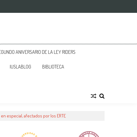
GUNDO ANIVERSARIO DE LA LEY RIDERS
IUSLABLOG
BIBLIOTECA
: en especial, afectados por los ERTE