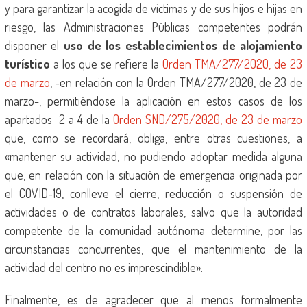
y para garantizar la acogida de víctimas y de sus hijos e hijas en
riesgo, las Administraciones Públicas competentes podrán
disponer el
uso de los establecimientos de alojamiento
turístico
a los que se refiere la
Orden TMA/277/2020, de 23
de marzo
, -en relación con la Orden TMA/277/2020, de 23 de
marzo-, permitiéndose la aplicación en estos casos de los
apartados 2 a 4 de la
Orden SND/275/2020, de 23 de marzo
que, como se recordará, obliga, entre otras cuestiones, a
«mantener su actividad, no pudiendo adoptar medida alguna
que, en relación con la situación de emergencia originada por
el COVID-19, conlleve el cierre, reducción o suspensión de
actividades o de contratos laborales, salvo que la autoridad
competente de la comunidad autónoma determine, por las
circunstancias concurrentes, que el mantenimiento de la
actividad del centro no es imprescindible».
Finalmente, es de agradecer que al menos formalmente