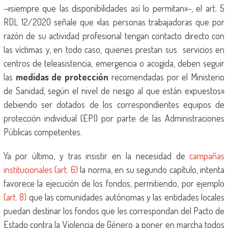
-«siempre que las disponibilidades así lo permitan»-, el art. 5
RDL 12/2020 señale que «las personas trabajadoras que por
razón de su actividad profesional tengan contacto directo con
las víctimas y, en todo caso, quienes prestan sus servicios en
centros de teleasistencia, emergencia o acogida, deben seguir
las
medidas de protección
recomendadas por el Ministerio
de Sanidad, según el nivel de riesgo al que están expuestos»
debiendo ser dotados de los correspondientes equipos de
protección individual (EPI) por parte de las Administraciones
Públicas competentes.
Ya por último, y tras insistir en la necesidad de
campañas
institucionales (art. 6)
la norma, en su segundo capítulo, intenta
favorece la ejecución de los fondos, permitiendo, por ejemplo
(art. 8)
que las comunidades autónomas y las entidades locales
puedan destinar los fondos que les correspondan del Pacto de
Estado contra la Violencia de Género a poner en marcha todos