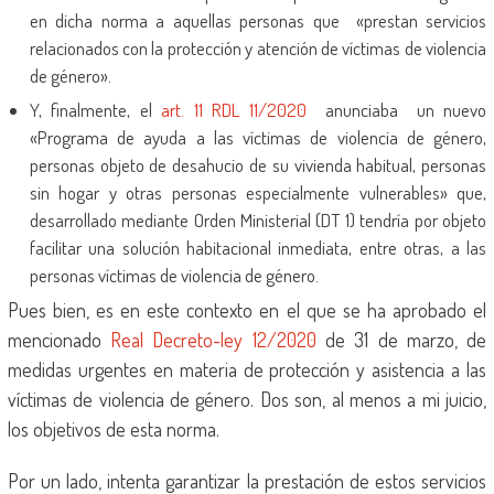
en dicha norma a aquellas personas que «prestan servicios
relacionados con la protección y atención de víctimas de violencia
de género».
Y, finalmente, el
art. 11 RDL 11/2020
anunciaba un nuevo
«Programa de ayuda a las víctimas de violencia de género,
personas objeto de desahucio de su vivienda habitual, personas
sin hogar y otras personas especialmente vulnerables» que,
desarrollado mediante Orden Ministerial (DT 1) tendría por objeto
facilitar una solución habitacional inmediata, entre otras, a las
personas víctimas de violencia de género.
Pues bien, es en este contexto en el que se ha aprobado el
mencionado
Real Decreto-ley 12/2020
de 31 de marzo, de
medidas urgentes en materia de protección y asistencia a las
víctimas de violencia de género. Dos son, al menos a mi juicio,
los objetivos de esta norma.
Por un lado, intenta garantizar la prestación de estos servicios