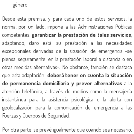
género
Desde esta premisa, y para cada uno de estos servicios, la
norma, por un lado, impone a las Administraciones Públicas
competentes,
garantizar la prestación de tales servicios
,
adaptando, claro está, su prestación a las necesidades
excepcionales derivadas de la situación de emergencia -se
piensa, seguramente, en la prestación laboral a distancia o en
otras medidas alternativas-. No obstante, también se destaca
que esta adaptación
deberá tener en cuenta la situación
de permanencia domiciliaria y prever alternativas
a la
atención telefónica, a través de medios como la mensajería
instantánea para la asistencia psicológica o la alerta con
geolocalización para la comunicación de emergencia a las
Fuerzas y Cuerpos de Seguridad.
Por otra parte, se prevé igualmente que cuando sea necesario,