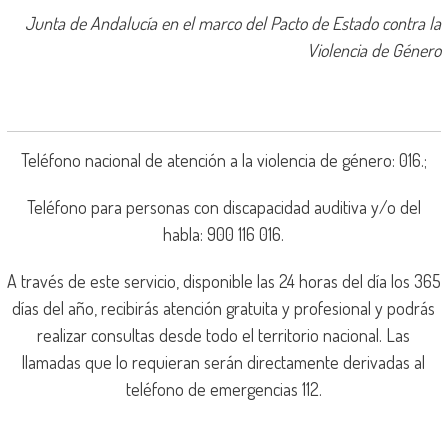
Junta de Andalucía
en el marco del Pacto de Estado contra la
Violencia de Género
Teléfono nacional de atención a la violencia de género: 016.;
Teléfono para personas con discapacidad auditiva y/o del
habla: 900 116 016.
A través de este servicio, disponible las 24 horas del día los 365
días del año, recibirás atención gratuita y profesional y podrás
realizar consultas desde todo el territorio nacional. Las
llamadas que lo requieran serán directamente derivadas al
teléfono de emergencias 112.