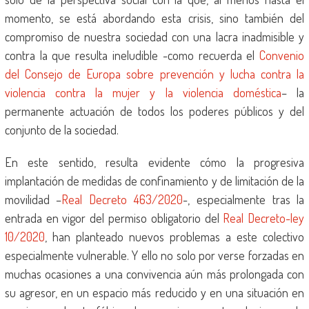
momento, se está abordando esta crisis, sino también del
compromiso de nuestra sociedad con una lacra inadmisible y
contra la que resulta ineludible -como recuerda el
Convenio
del Consejo de Europa sobre prevención y lucha contra la
violencia contra la mujer y la violencia doméstica
– la
permanente actuación de todos los poderes públicos y del
conjunto de la sociedad.
En este sentido, resulta evidente cómo la progresiva
implantación de medidas de confinamiento y de limitación de la
movilidad –
Real Decreto 463/2020
-, especialmente tras la
entrada en vigor del permiso obligatorio del
Real Decreto-ley
10/2020
, han planteado nuevos problemas a este colectivo
especialmente vulnerable. Y ello no solo por verse forzadas en
muchas ocasiones a una convivencia aún más prolongada con
su agresor, en un espacio más reducido y en una situación en