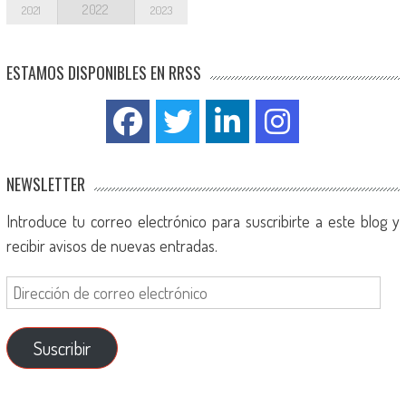
2022
2021
2023
ESTAMOS DISPONIBLES EN RRSS
NEWSLETTER
Introduce tu correo electrónico para suscribirte a este blog y
recibir avisos de nuevas entradas.
Suscribir