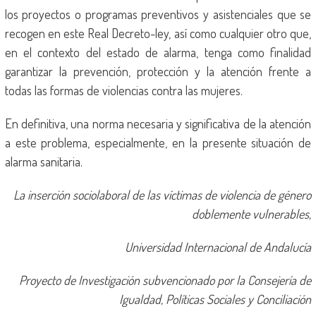
los proyectos o programas preventivos y asistenciales que se
recogen en este Real Decreto-ley, así como cualquier otro que,
en el contexto del estado de alarma, tenga como finalidad
garantizar la prevención, protección y la atención frente a
todas las formas de violencias contra las mujeres.
En definitiva, una norma necesaria y significativa de la atención
a este problema, especialmente, en la presente situación de
alarma sanitaria.
La inserción sociolaboral de las víctimas de violencia de género
doblemente vulnerables,
Universidad Internacional de Andalucía
Proyecto de Investigación subvencionado por la Consejería de
Igualdad, Políticas Sociales y Conciliación