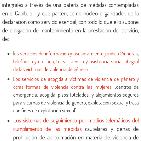
integrales a través de una batería de medidas contempladas
en el Capítulo I y que parten, como núcleo organizador, de la
declaración como servicio esencial, con todo lo que ello supone
de obligación de mantenimiento en la prestación del servicio,
de:
l
os servicios de información y asesoramiento jurídico 24 horas,
telefónica y en línea, teleasistencia y asistencia social integral
de las víctimas de violencia de género
.
Los servicios de acogida a víctimas de violencia de género y
otras formas de violencia contra las mujeres
(centros de
emergencia, acogida, pisos tutelados, y alojamientos seguros
para víctimas de violencia de género, explotación sexual y trata
con fines de explotación sexual).
Los sistemas de seguimiento por medios telemáticos del
cumplimiento de las medidas
cautelares y penas de
prohibición de aproximación en materia de violencia de