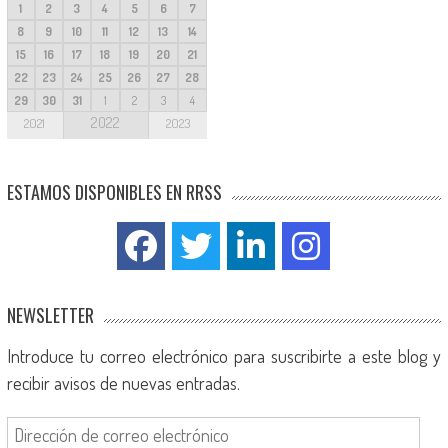
1
2
3
4
5
6
7
8
9
10
11
12
13
14
15
16
17
18
19
20
21
22
23
24
25
26
27
28
29
30
31
1
2
3
4
2022
2021
2023
ESTAMOS DISPONIBLES EN RRSS
NEWSLETTER
Introduce tu correo electrónico para suscribirte a este blog y
recibir avisos de nuevas entradas.