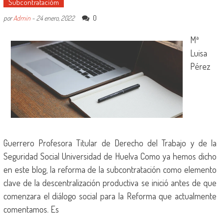
Subcontratacióm
0
por
Admin
-
24 enero, 2022
Mª
Luisa
Pérez
Guerrero Profesora Titular de Derecho del Trabajo y de la
Seguridad Social Universidad de Huelva Como ya hemos dicho
en este blog, la reforma de la subcontratación como elemento
clave de la descentralización productiva se inició antes de que
comenzara el diálogo social para la Reforma que actualmente
comentamos. Es