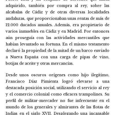
adquirido, también por compra al rey, sobre las
alcabalas de Cádiz y de otras diversas localidades
andaluzas, que proporcionaban unas rentas de más de
12.000 ducados anuales. Además, era propietario de
varios inmuebles en Cádiz y en Madrid. Por entonces
aún proseguía con las actividades mercantiles que
habían levantado su fortuna. En el mismo testamento
declaró la propiedad de la mitad de un barco enviado
a Nueva España con una carga de pipas de vino,
botijas de aceite y otras mercancías.
Desde unos oscuros orígenes como hijo ilegítimo,
Francisco Díaz Pimienta logró elevarse a una
destacada posición social, utilizando el servicio al rey
y el comercio colonial como eficaces trampolines. Su
perfil de militar-mercader no fue infrecuente en el
mundo de los generales y almirantes de las flotas de
Indias en el siglo XVII. Desplegando una incansable