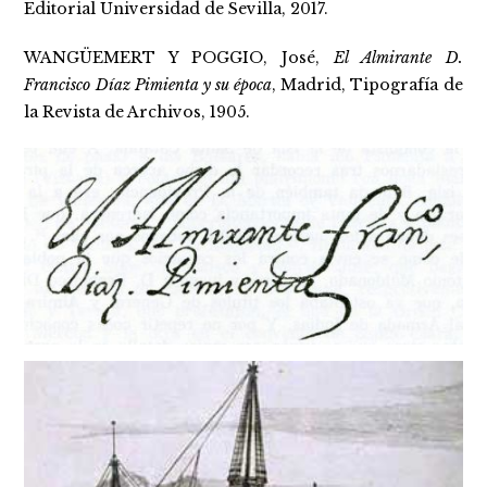
Editorial Universidad de Sevilla, 2017.
WANGÜEMERT Y POGGIO, José,
El Almirante D.
Francisco Díaz Pimienta y su época
, Madrid, Tipografía de
la Revista de Archivos, 1905.