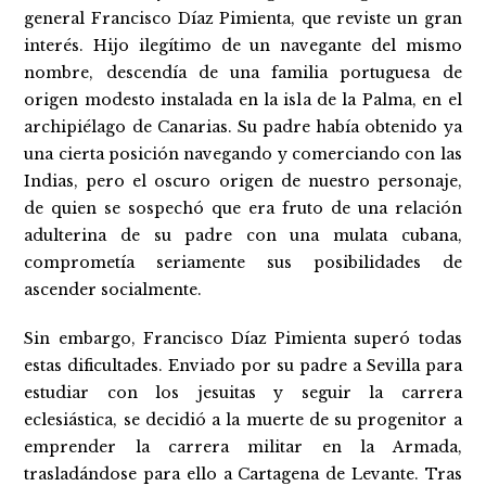
general Francisco Díaz Pimienta, que reviste un gran
interés. Hijo ilegítimo de un navegante del mismo
nombre, descendía de una familia portuguesa de
origen modesto instalada en la isla de la Palma, en el
archipiélago de Canarias. Su padre había obtenido ya
una cierta posición navegando y comerciando con las
Indias, pero el oscuro origen de nuestro personaje,
de quien se sospechó que era fruto de una relación
adulterina de su padre con una mulata cubana,
comprometía seriamente sus posibilidades de
ascender socialmente.
Sin embargo, Francisco Díaz Pimienta superó todas
estas dificultades. Enviado por su padre a Sevilla para
estudiar con los jesuitas y seguir la carrera
eclesiástica, se decidió a la muerte de su progenitor a
emprender la carrera militar en la Armada,
trasladándose para ello a Cartagena de Levante. Tras