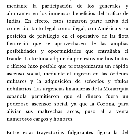
mediante la participación de los generales y
almirantes en los inmensos beneficios del tráfico de
Indias. En efecto, estos tomaron parte activa del
comercio, tanto legal como ilegal, con América y su
posición de privilegio en el operativo de las flota
favoreció que se aprovechasen de las amplias
posibilidades y oportunidades que entrañaba el
fraude. La fortuna adquirida por estos medios lícitos
e ilícitos hizo posible que protagonizaran un rápido
ascenso social, mediante el ingreso en las órdenes
militares y la adquisición de señoríos y títulos
nobiliarios. Las urgencias financieras de la Monarquía
española permitieron que el dinero fuera un
poderoso ascensor social, ya que la Corona, para
aliviar sus maltrechas arcas, puso al a venta
numerosos cargos y honores.
Entre estas trayectorias fulgurantes figura la del