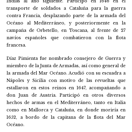
Indias al año siguiente. Participó en 1646 en el
transporte de soldados a Cataluña para la guerra
contra Francia, desplazando parte de la armada del
Océano al Mediterráneo, y posteriormente en la
campaña de Orbetello, en Toscana, al frente de 27
navíos españoles que combatieron con la flota
francesa.
Díaz Pimienta fue nombrado consejero de Guerra y
miembro de la Junta de Armadas, así como general de
la armada del Mar Océano. Acudió con su escuadra a
Nápoles y Sicilia con motivo de las revueltas que
estallaron en estos reinos en 1647, acompañando a
don Juan de Austria. Participó en otros diversos
hechos de armas en el Mediterráneo, tanto en Italia
como en Mallorca y Cataluña, en donde moriría en
1652, a bordo de la capitana de la flota del Mar
Océano.