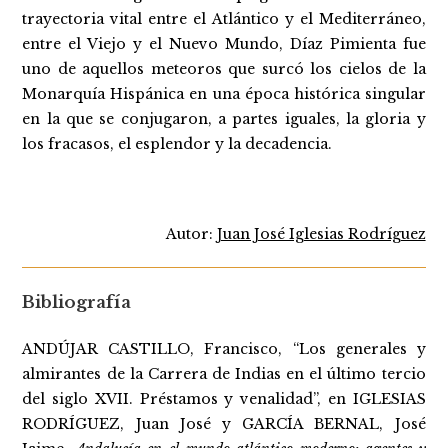
trayectoria vital entre el Atlántico y el Mediterráneo,
entre el Viejo y el Nuevo Mundo, Díaz Pimienta fue
uno de aquellos meteoros que surcó los cielos de la
Monarquía Hispánica en una época histórica singular
en la que se conjugaron, a partes iguales, la gloria y
los fracasos, el esplendor y la decadencia.
Autor:
Juan José Iglesias Rodríguez
Bibliografía
ANDÚJAR CASTILLO, Francisco, “Los generales y
almirantes de la Carrera de Indias en el último tercio
del siglo XVII. Préstamos y venalidad”, en IGLESIAS
RODRÍGUEZ, Juan José y GARCÍA BERNAL, José