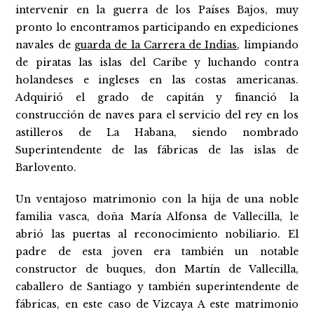
intervenir en la guerra de los Países Bajos, muy
pronto lo encontramos participando en expediciones
navales de
guarda de la Carrera de Indias
, limpiando
de piratas las islas del Caribe y luchando contra
holandeses e ingleses en las costas americanas.
Adquirió el grado de capitán y financió la
construcción de naves para el servicio del rey en los
astilleros de La Habana, siendo nombrado
Superintendente de las fábricas de las islas de
Barlovento.
Un ventajoso matrimonio con la hija de una noble
familia vasca, doña María Alfonsa de Vallecilla, le
abrió las puertas al reconocimiento nobiliario. El
padre de esta joven era también un notable
constructor de buques, don Martín de Vallecilla,
caballero de Santiago y también superintendente de
fábricas, en este caso de Vizcaya A este matrimonio