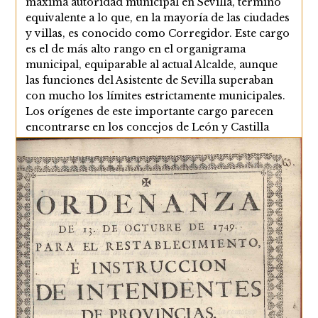
máxima autoridad municipal en Sevilla, término
equivalente a lo que, en la mayoría de las ciudades
y villas, es conocido como Corregidor. Este cargo
es el de más alto rango en el organigrama
municipal, equiparable al actual Alcalde, aunque
las funciones del Asistente de Sevilla superaban
con mucho los límites estrictamente municipales.
Los orígenes de este importante cargo parecen
encontrarse en los concejos de León y Castilla
desde…
Los
Continuar Leyendo
Asistentes