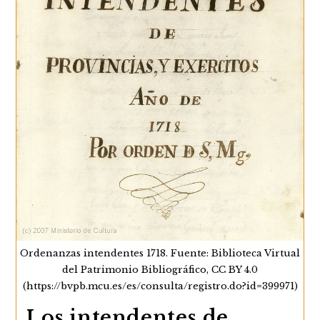
Ordenanzas intendentes 1718. Fuente: Biblioteca Virtual
del Patrimonio Bibliográfico, CC BY 4.0
(https://bvpb.mcu.es/es/consulta/registro.do?id=399971)
Los intendentes de