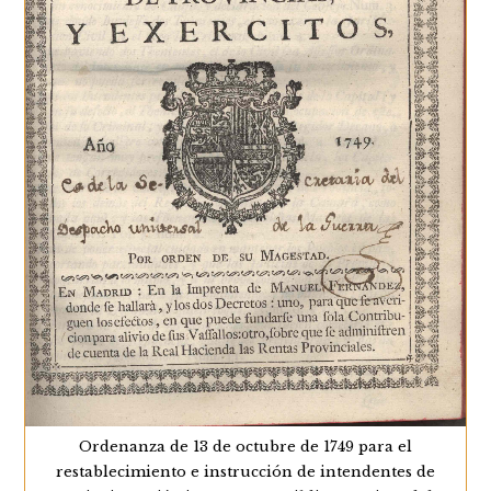
Ordenanza de 13 de octubre de 1749 para el
restablecimiento e instrucción de intendentes de