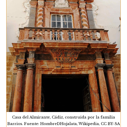
Casa del Almirante, Cádiz, construida por la familia
Barrios. Fuente: HombreDHojalata, Wikipedia, CC BY-SA