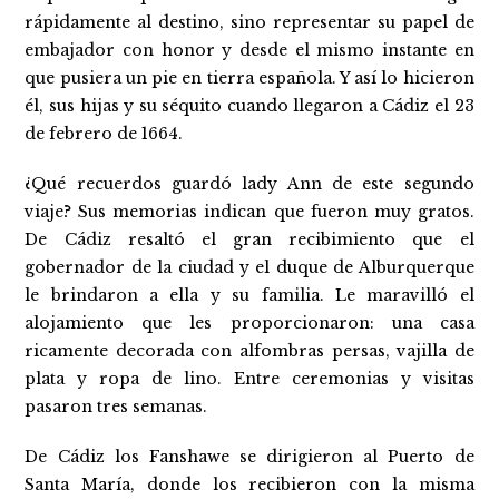
rápidamente al destino, sino representar su papel de
embajador con honor y desde el mismo instante en
que pusiera un pie en tierra española. Y así lo hicieron
él, sus hijas y su séquito cuando llegaron a Cádiz el 23
de febrero de 1664.
¿Qué recuerdos guardó lady Ann de este segundo
viaje? Sus memorias indican que fueron muy gratos.
De Cádiz resaltó el gran recibimiento que el
gobernador de la ciudad y el duque de Alburquerque
le brindaron a ella y su familia. Le maravilló el
alojamiento que les proporcionaron: una casa
ricamente decorada con alfombras persas, vajilla de
plata y ropa de lino. Entre ceremonias y visitas
pasaron tres semanas.
De Cádiz los Fanshawe se dirigieron al Puerto de
Santa María, donde los recibieron con la misma