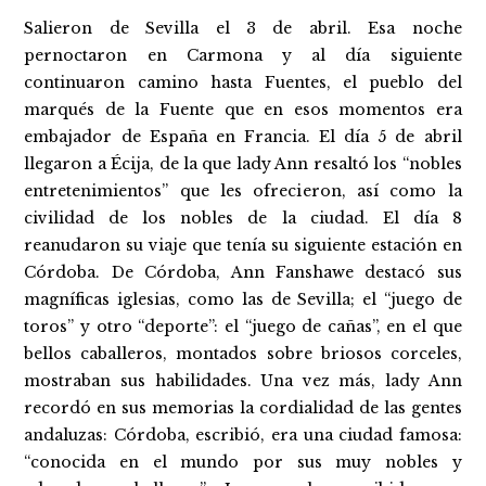
Salieron de Sevilla el 3 de abril. Esa noche
pernoctaron en Carmona y al día siguiente
continuaron camino hasta Fuentes, el pueblo del
marqués de la Fuente que en esos momentos era
embajador de España en Francia. El día 5 de abril
llegaron a Écija, de la que lady Ann resaltó los “nobles
entretenimientos” que les ofrecieron, así como la
civilidad de los nobles de la ciudad. El día 8
reanudaron su viaje que tenía su siguiente estación en
Córdoba. De Córdoba, Ann Fanshawe destacó sus
magníficas iglesias, como las de Sevilla; el “juego de
toros” y otro “deporte”: el “juego de cañas”, en el que
bellos caballeros, montados sobre briosos corceles,
mostraban sus habilidades. Una vez más, lady Ann
recordó en sus memorias la cordialidad de las gentes
andaluzas: Córdoba, escribió, era una ciudad famosa:
“conocida en el mundo por sus muy nobles y