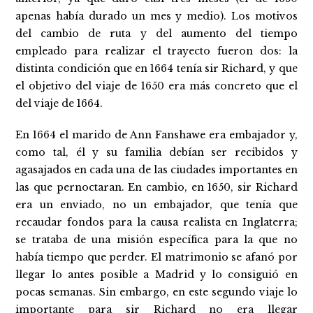
apenas había durado un mes y medio). Los motivos
del cambio de ruta y del aumento del tiempo
empleado para realizar el trayecto fueron dos: la
distinta condición que en 1664 tenía sir Richard, y que
el objetivo del viaje de 1650 era más concreto que el
del viaje de 1664.
En 1664 el marido de Ann Fanshawe era embajador y,
como tal, él y su familia debían ser recibidos y
agasajados en cada una de las ciudades importantes en
las que pernoctaran. En cambio, en 1650, sir Richard
era un enviado, no un embajador, que tenía que
recaudar fondos para la causa realista en Inglaterra;
se trataba de una misión específica para la que no
había tiempo que perder. El matrimonio se afanó por
llegar lo antes posible a Madrid y lo consiguió en
pocas semanas. Sin embargo, en este segundo viaje lo
importante para sir Richard no era llegar