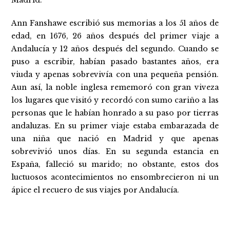
Madrid.
Ann Fanshawe escribió sus memorias a los 51 años de
edad, en 1676, 26 años después del primer viaje a
Andalucía y 12 años después del segundo. Cuando se
puso a escribir, habían pasado bastantes años, era
viuda y apenas sobrevivía con una pequeña pensión.
Aun así, la noble inglesa rememoró con gran viveza
los lugares que visitó y recordó con sumo cariño a las
personas que le habían honrado a su paso por tierras
andaluzas. En su primer viaje estaba embarazada de
una niña que nació en Madrid y que apenas
sobrevivió unos días. En su segunda estancia en
España, falleció su marido; no obstante, estos dos
luctuosos acontecimientos no ensombrecieron ni un
ápice el recuero de sus viajes por Andalucía.